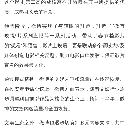
这个影史第二高的成绩离不开微博在其中所提供的优
质、成熟且长效的宣发。
预售阶段，微博实现了与猫眼的打通，打造了“微首
映”影片系列直播等一系列活动，带动了春节档影片
的“想看”和预售，影片上映后，更是联动多个领域大V及
媒体创造电影相关议题，助力电影口碑发酵，保证影片
宣发的效果最大化。
通过模式切换，微博的文娱内容和流量正在逐渐恢复。
在投资者电话会议上，微博方面表示，随着文娱行业逐
步调整到目前以作品为核心的生态上，预计下半年，微
博的文娱内容流量将全面恢复。
文娱生态之外，微博也逐步切换到多元内容支撑，其中