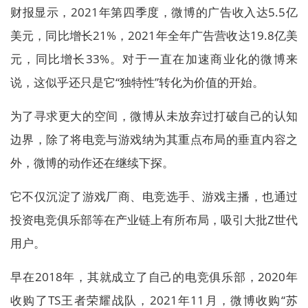
财报显示，2021年第四季度，微博的广告收入达5.5亿
美元，同比增长21%，2021年全年广告营收达19.8亿美
元，同比增长33%。对于一直在加速商业化的微博来
说，这似乎还只是它“独特性”转化为价值的开始。
为了寻求更大的空间，微博从未放弃过打破自己的认知
边界，除了将电竞与游戏纳为其重点布局的垂直内容之
外，微博的动作还在继续下探。
它不仅沉淀了游戏厂商、电竞选手、游戏主播，也通过
投资电竞俱乐部等在产业链上有所布局，吸引大批Z世代
用户。
早在2018年，其就成立了自己的电竞俱乐部，2020年
收购了TS王者荣耀战队，2021年11月，微博收购“苏