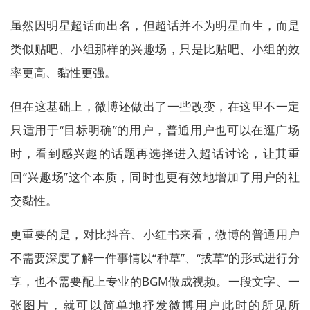
虽然因明星超话而出名，但超话并不为明星而生，而是
类似贴吧、小组那样的兴趣场，只是比贴吧、小组的效
率更高、黏性更强。
但在这基础上，微博还做出了一些改变，在这里不一定
只适用于“目标明确”的用户，普通用户也可以在逛广场
时，看到感兴趣的话题再选择进入超话讨论，让其重
回“兴趣场”这个本质，同时也更有效地增加了用户的社
交黏性。
更重要的是，对比抖音、小红书来看，微博的普通用户
不需要深度了解一件事情以“种草”、“拔草”的形式进行分
享，也不需要配上专业的BGM做成视频。一段文字、一
张图片，就可以简单地抒发微博用户此时的所见所