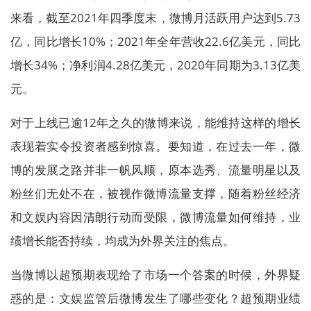
来看，截至2021年四季度末，微博月活跃用户达到5.73
亿，同比增长10%；2021年全年营收22.6亿美元，同比
增长34%；净利润4.28亿美元，2020年同期为3.13亿美
元。
对于上线已逾12年之久的微博来说，能维持这样的增长
表现着实令投资者感到惊喜。要知道，在过去一年，微
博的发展之路并非一帆风顺，原本选秀、流量明星以及
粉丝们无处不在，被视作微博流量支撑，随着粉丝经济
和文娱内容因清朗行动而受限，微博流量如何维持，业
绩增长能否持续，均成为外界关注的焦点。
当微博以超预期表现给了市场一个答案的时候，外界疑
惑的是：文娱监管后微博发生了哪些变化？超预期业绩