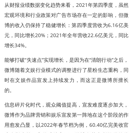
从财报业绩数据变化趋势来看，2021年第四季度，虽然
宏观环境和行业政策对广告市场存在一定的影响，但微
博的收入仍保持了稳健增长：第四季度营收为6.16亿美
元，同比增长20%；2021年全年营收22.6亿美元，同比
增长34%。
能够打破“失速点”实现增长，是因为在“清朗行动”之后，
微博随着文娱行业模式的调整进行了星粉生态重构，同
时在文娱作品宣发上持续发力，而这正是微博所擅长
的。
信息碎片化时代，观众阈值提高，宣发难度逐步加大，
微博作为品牌营销和娱乐宣发第一阵地在这个阶段的作
用愈发凸显，以2022年春节档为例，60.40亿完美收官