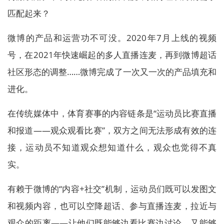
匹配起来？
微博的产品和运营功不可没。2020年7月上线的视频
号，在2021年快速崛起的多人直播连麦，再到微博超话
社区形态的调整……微博完成了一次又一次的产品填充和
进化。
在传统媒体中，体育赛事的内容链条是“运动员比赛直播
和报道——观众观看比赛”，双方之间无法形成有效的连
接，运动员不知道观众想知道什么，观众也觉得不真
实。
有赖于微博的“内容+社交”机制，运动员们既可以发图文
和视频内容，也可以空降超话、参与直播连麦，拉近与
观众的距离——让他们既能够边看比赛边讨论，又能够