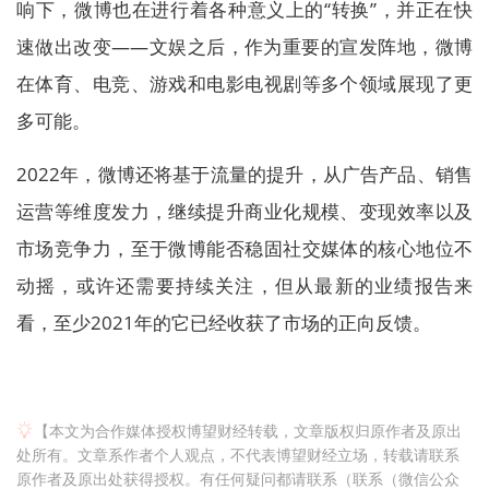
响下，微博也在进行着各种意义上的“转换”，并正在快
速做出改变——文娱之后，作为重要的宣发阵地，微博
在体育、电竞、游戏和电影电视剧等多个领域展现了更
多可能。
2022年，微博还将基于流量的提升，从广告产品、销售
运营等维度发力，继续提升商业化规模、变现效率以及
市场竞争力，至于微博能否稳固社交媒体的核心地位不
动摇，或许还需要持续关注，但从最新的业绩报告来
看，至少2021年的它已经收获了市场的正向反馈。
【本文为合作媒体授权博望财经转载，文章版权归原作者及原出
处所有。文章系作者个人观点，不代表博望财经立场，转载请联系
原作者及原出处获得授权。有任何疑问都请联系（联系（微信公众