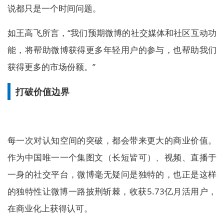
说都只是一个时间问题。
如王高飞所言，“我们预期微博的社交媒体和社区互动功
能，将帮助微博获得更多年轻用户的参与，也帮助我们
获得更多的市场份额。”
打破价值边界
每一次对认知空间的突破，都会带来更大的商业价值。
作为中国唯一一个集图文（长短皆可）、视频、直播于
一身的社交平台，微博毫无疑问是独特的，也正是这样
的独特性让微博一路披荆斩棘，收获5.73亿月活用户，
在商业化上获得认可。