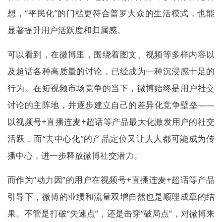
想，“平民化”的门槛更符合普罗大众的生活模式，也能
显著提升用户活跃度和归属感。
可以看到，在微博里，围绕着图文、视频等多样内容以
及超话各种高质量的讨论，已经成为一种沉浸感十足的
行为。在短视频市场竞争的当下，微博始终是用户社交
讨论的主阵地，并逐步建立自己的差异化竞争壁垒——
以视频号+直播连麦+超话等产品最大化激发用户的社交
活跃，而“去中心化”的产品定位又让人人都可能成为传
播中心，进一步释放微博社交潜力。
而作为“动力因”的用户在视频号+直播连麦+超话等产品
引导下，微博的业绩和流量双增自然也是顺理成章的结
果。不管是打破“失速点”，还是击穿“破局点”，对微博来