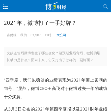
2021年，微博打了一手好牌？
一点财经
秋韵
03月07日 11时
大公司
文娱监管后微博发生了哪些变化？超预期业绩背后，微博的增
长动力是什么？面向未来，它又打出了怎样的一副牌面？
“四季度，我们以稳健的业绩表现为2021年画上圆满的
句号。”显然，微博CEO王高飞对于微博过去一年的成绩
十分满意。
从3月3日公布的2021年第四季度报以及2021财年业绩