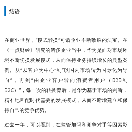
结语
在商业世界，“模式转换”可谓企业不断致胜的法宝。在
《一点财经》研究的诸多企业当中，华为是面对市场环
境不断切换发展模式，从而保持业务持续增长的典型案
例。从“以客户为中心”到“以国内市场转为国际化为导
向”，再到“由企业客户转向消费者用户（B2B到
B2C）”，每一次的转换背后，是华为基于市场的判断，
精准地匹配时代需要的发展模式，从而不断增建立和保
持自己的竞争优势。
过去一年，可以看到，在监管加码和竞争对手等因素影