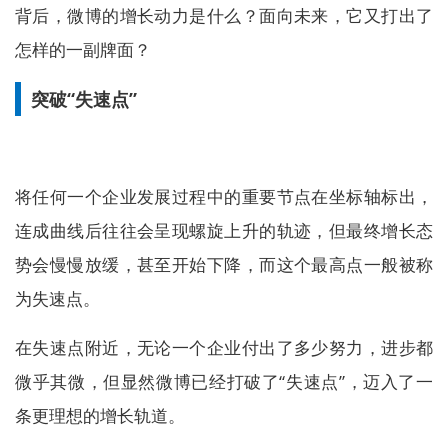
背后，微博的增长动力是什么？面向未来，它又打出了
怎样的一副牌面？
突破“失速点”
将任何一个企业发展过程中的重要节点在坐标轴标出，
连成曲线后往往会呈现螺旋上升的轨迹，但最终增长态
势会慢慢放缓，甚至开始下降，而这个最高点一般被称
为失速点。
在失速点附近，无论一个企业付出了多少努力，进步都
微乎其微，但显然微博已经打破了“失速点”，迈入了一
条更理想的增长轨道。