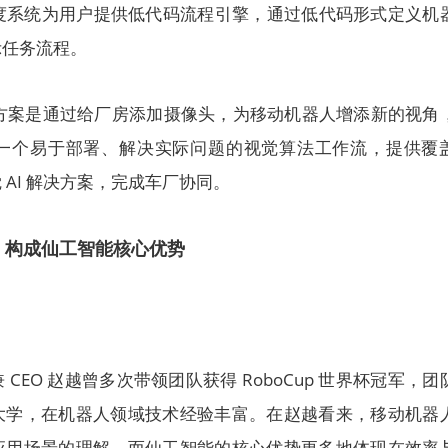
调度系统为用户提供低代码流程引擎，通过低代码形式定义机
示任务流程。
AI 解决方案是通过给厂房添加摄像头，为移动机器人增添新的视角
一个易于部署、解决实际问题的视觉算法工作流，提供覆
AI 解决方案，完成车厂协同。
，构成仙工智能核心优势
CEO 赵越曾多次带领团队获得 RoboCup 世界杯冠军，团
大学，在机器人领域技术经验丰富。在赵越看来，移动机器
应用场景的理解，而仙工智能的核心优势更多地体现在效率