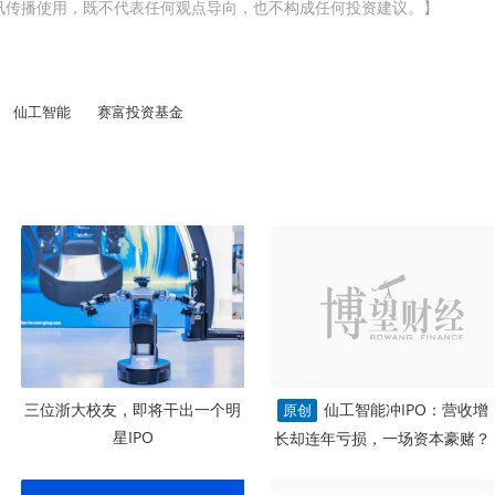
讯传播使用，既不代表任何观点导向，也不构成任何投资建议。】
仙工智能
赛富投资基金
三位浙大校友，即将干出一个明
仙工智能冲IPO：营收增
原创
星IPO
长却连年亏损，一场资本豪赌？