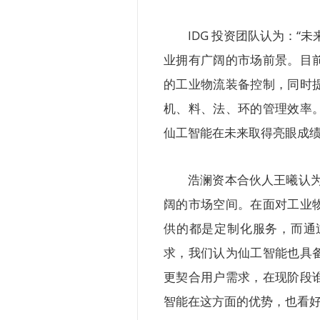
IDG 投资团队认为：“
业拥有广阔的市场前景。目
的工业物流装备控制，同时
机、料、法、环的管理效率
仙工智能在未来取得亮眼成绩
浩澜资本合伙人王曦认
阔的市场空间。在面对工业
供的都是定制化服务，而通
求，我们认为仙工智能也具
更契合用户需求，在现阶段
智能在这方面的优势，也看好