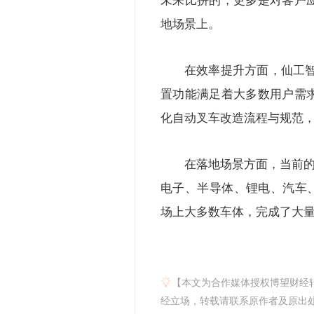
地场景上。
在效率提升方面，仙工智
置功能满足着大多数用户需
化自动叉车改造流程与规范
在落地场景方面，当前的仙
电子、半导体、锂电、汽车、
场上大多数车体，完成了大
【本文为合作媒体授权博望财经
经立场，转载请联系原作者及原出处获