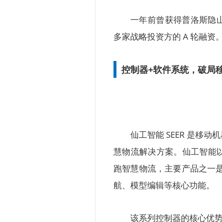
一年前曾获得普洛斯隐山
多家战略投资方的 A 轮融资
控制器+软件系统，破局
仙工智能 SEER 是
慧物流解决方案。仙工智能
跑智慧物流，主要产品之一是
航、模型编辑等核心功能。
该系列控制器的核心优势首