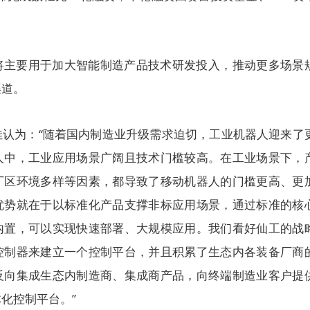
将主要用于加大智能制造产品技术研发投入，推动更多场景
渠道。
佳认为：“随着国内制造业升级需求迫切，工业机器人迎来了
人中，工业应用场景广阔且技术门槛较高。在工业场景下，
厂区环境多样等因素，都导致了移动机器人的门槛更高、更
优势就在于以标准化产品支撑非标应用场景，通过标准的核
内置，可以实现快速部署、大规模应用。我们看好仙工的战
控制器来建立一个控制平台，并且积累了生态内各装备厂商
反向集成生态内制造商、集成商产品，向终端制造业客户提
化控制平台。”