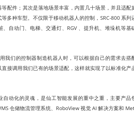
器等配件；其次是落地场景丰富，内置几十场景，并且适配
等多种车型。不仅限于移动机器人的控制，SRC-800 系列
桩、自动门、电梯、交通灯、RGV 、提升机、堆垛机等基
户使用我们的控制器制造机器人时，可以根据自己的需求去搭
以直接调用我们已有的场景适配，这样就实现了以标准化产
业自动化的灵魂，是仙工智能发展的重中之重，主要产品
 仓储物流管理系统、RoboView 视觉 AI 解决方案和 Met