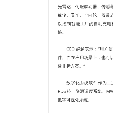
光雷达、伺服驱动器、传感
舵轮、叉车、全向轮、履带式
以控制智能工厂的自动充电
施。
CEO 赵越表示：“用
件。而在应用场景上，也可
建非标方案。”
数字化系统软件作为工
RDS 统一资源调度系统、MWMS
数字可视化系统。