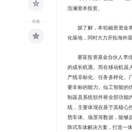
浩澜资本投资。
收藏
据了解，本轮融资资金
化落地，同时大力开拓海外
收藏
0
赛富投资基金合伙人李
的成长机遇。而在移动机器
产线非标化、任务多样化、
要非标的能力。仙工智能的
制器及系统软件将全部功能
线，主要体现在基于其核心
势车体、场景等数据，能够
阵式车体解决方案，打造一体