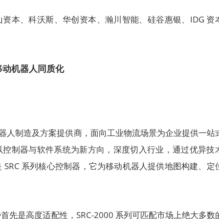
资本、科沃斯、华创资本、瀚川智能、硅谷惠银、IDG 资
。
移动机器人同质化
移动机器人制造及方案提供商，面向工业物流场景为企业提供一站
以控制器与软件系统为新方向，深度切入行业，通过优异技
 SRC 系列核心控制器，它为移动机器人提供地图构建、定
先是高度适配性，SRC-2000 系列可匹配市场上绝大多数