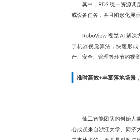
其中，RDS 统一资源
或设备任务，并且图形化展
RoboView 视觉 
于机器视觉算法，快速形成
产、安全、管理等环节的视觉 
准时高效+丰富落地场景
仙工智能团队的创始人兼 
心成员来自浙江大学、同济
未来比拼的，更多是对客户