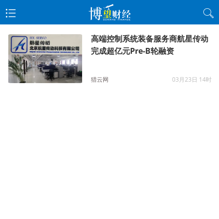
高端控制系统装备服务商航星传动
完成超亿元Pre-B轮融资
猎云网
03月23日 14时