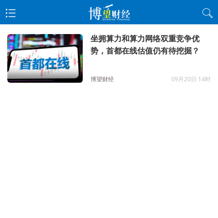
坐拥算力和算力网络双重竞争优
势，首都在线估值仍有待挖掘？
博望财经
09月20日 14时