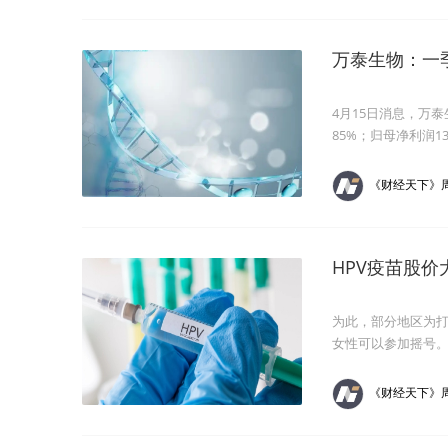
万泰生物：一
4月15日消息，万泰
85%；归母净利润13
《财经天下》
HPV疫苗股价
为此，部分地区为打
女性可以参加摇号
《财经天下》