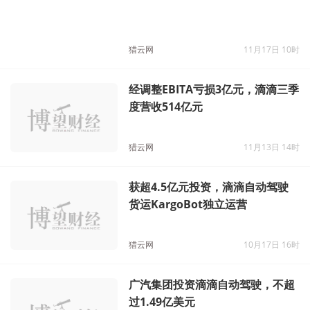
猎云网
11月17日 10时
经调整EBITA亏损3亿元，滴滴三季
度营收514亿元
猎云网
11月13日 14时
获超4.5亿元投资，滴滴自动驾驶
货运KargoBot独立运营
猎云网
10月17日 16时
广汽集团投资滴滴自动驾驶，不超
过1.49亿美元