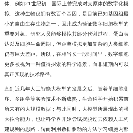
体。例如21世纪初，国际上曾完成对支原体的数字化模
拟。这种生物仅拥有数百个基因，是目前已知基因组最
小的自由生存生物之一，因此成为验证数字细胞模型的
重要对象。研究人员能够模拟其部分代谢过程、蛋白表
达以及细胞生命周期，但距离模拟更加复杂的人类细胞
仍有巨大差距。所以，在相当长一段时间里，数字细胞
更多被视为一种值得探索的科学愿景，而非短期内可以
真正实现的技术路径。
直到近几年人工智能大模型的发展之后。随着单细胞测
序、多组学等实验技术不断成熟，生命科学开始积累前
所未有的大规模数据；与此同时，大模型所展现出的强
大拟合能力，也让科学界开始尝试摆脱过去依赖人工构
建规则的思路，转而利用数据驱动的方法学习细胞内部