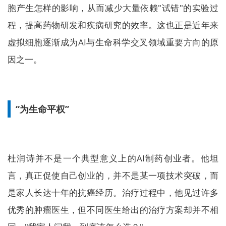
胞产生怎样的影响，从而减少大量依赖"试错"的实验过
程，提高药物研发和疾病研究的效率。这也正是近年来
虚拟细胞逐渐成为AI与生命科学交叉领域重要方向的原
因之一。
“为生命平权”
杜润诗并不是一个典型意义上的AI制药创业者。他坦
言，真正促使自己创业的，并不是某一项技术突破，而
是家人长达十年的抗癌经历。治疗过程中，他见过许多
优秀的肿瘤医生，但不同医生给出的治疗方案却并不相