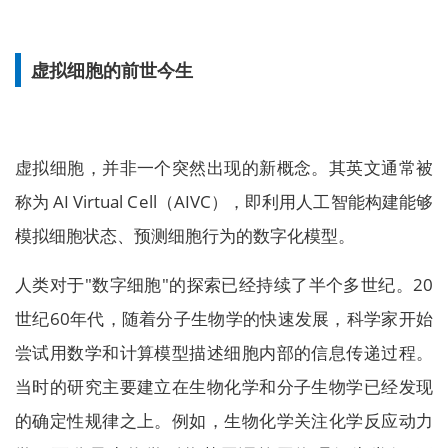
虚拟细胞的前世今生
虚拟细胞，并非一个突然出现的新概念。其英文通常被
称为 AI Virtual Cell（AIVC），即利用人工智能构建能够
模拟细胞状态、预测细胞行为的数字化模型。
人类对于"数字细胞"的探索已经持续了半个多世纪。20
世纪60年代，随着分子生物学的快速发展，科学家开始
尝试用数学和计算模型描述细胞内部的信息传递过程。
当时的研究主要建立在生物化学和分子生物学已经发现
的确定性规律之上。例如，生物化学关注化学反应动力