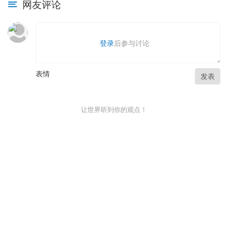
网友评论
登录
后参与讨论
表情
发表
让世界听到你的观点！