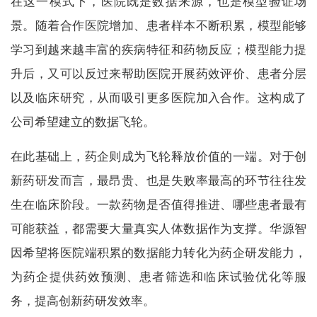
在这一模式下，医院既是数据来源，也是模型验证场
景。随着合作医院增加、患者样本不断积累，模型能够
学习到越来越丰富的疾病特征和药物反应；模型能力提
升后，又可以反过来帮助医院开展药效评价、患者分层
以及临床研究，从而吸引更多医院加入合作。这构成了
公司希望建立的数据飞轮。
在此基础上，药企则成为飞轮释放价值的一端。对于创
新药研发而言，最昂贵、也是失败率最高的环节往往发
生在临床阶段。一款药物是否值得推进、哪些患者最有
可能获益，都需要大量真实人体数据作为支撑。华源智
因希望将医院端积累的数据能力转化为药企研发能力，
为药企提供药效预测、患者筛选和临床试验优化等服
务，提高创新药研发效率。