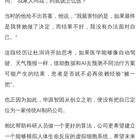
同。"我家人问我，到底该怎么选？"
当时的他给不出答案，他说，"我最害怕的是，如果最终
是我替她做了决定，而结果不好，我没有办法面对自
己。"
这段经历让杜润诗开始思考，如果医学能够像自动驾
驶、天气预报一样，借助数据和AI去预测不同治疗方案
可能产生的结果，患者是否就不必再依赖经验"赌一
把"。
也正因为如此，华源智因从创立之初，便没有把自己定
位为一家传统AI制药公司。
相比帮助科研人员做一个更好的算法，公司更希望建立
一个能够模拟人体生命反应的虚拟细胞系统，希望未来