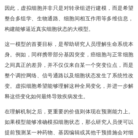
因此，虚拟细胞并非只是对转录组进行建模，而是希望
整合多组学、生物通路、细胞间相互作用等多维信息，
构建能够逼近真实细胞状态的大模型。
这一模型的首要目标，是帮助研究人员理解生命系统本
身。例如，同样携带部分基因突变，癌细胞与正常细胞
之间真正的差异，并不仅仅来自某一个突变位点，而是
整个调控网络、信号通路以及细胞状态发生了系统性改
变。虚拟细胞希望能够理解这种全局变化，并进一步解
释这些变化如何最终导致疾病发生。
在理解机制之后，更重要的价值则体现在预测能力上。
如果模型能够准确模拟细胞状态，那么研究人员便可以
提前预测某一种药物、基因编辑或其他干预措施会对细