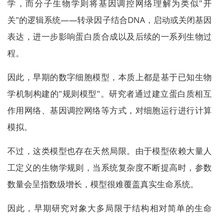
学，而分子生物学则将基因调控网络理解为类似"开
关"的逻辑系统——转录因子结合DNA，启动或关闭基因
表达，进一步影响蛋白质合成以及后续的一系列生物过
程。
因此，早期的数字细胞模型，本质上都是基于已知生物
学机制构建的"规则模型"。研究者通过建立蛋白质相互
作用网络、基因调控网络等方式，对细胞运行进行计算
模拟。
不过，这类模型也存在天然局限。由于模型依赖大量人
工定义的生物学规则，当系统复杂度不断提高时，参数
数量会呈指数级增长，模型很难覆盖真实生命系统。
因此，早期研究对象大多局限于结构相对简单的生命