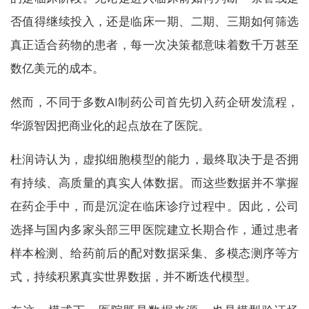
否值得继续投入，还是临床一期、二期、三期如何筛选
真正适合药物的患者，每一次决策都意味着数千万甚至
数亿美元的成本。
然而，不同于多数AI制药公司首先切入药企研发流程，
华源智因把商业化的起点放在了医院。
杜润诗认为，虚拟细胞模型的能力，最终取决于是否拥
有持续、高质量的真实人体数据。而这些数据并不掌握
在药企手中，而是沉淀在临床诊疗过程中。因此，公司
选择与国内多家头部三甲医院建立长期合作，通过患者
样本检测、给药前后的配对数据采集、多模态测序等方
式，持续积累真实世界数据，并不断迭代模型。