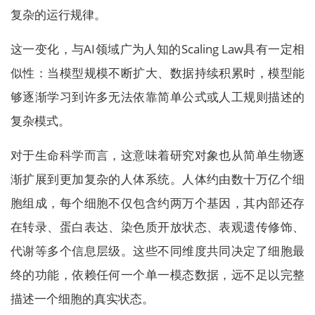
复杂的运行规律。
这一变化，与AI领域广为人知的Scaling Law具有一定相
似性：当模型规模不断扩大、数据持续积累时，模型能
够逐渐学习到许多无法依靠简单公式或人工规则描述的
复杂模式。
对于生命科学而言，这意味着研究对象也从简单生物逐
渐扩展到更加复杂的人体系统。人体约由数十万亿个细
胞组成，每个细胞不仅包含约两万个基因，其内部还存
在转录、蛋白表达、染色质开放状态、表观遗传修饰、
代谢等多个信息层级。这些不同维度共同决定了细胞最
终的功能，依赖任何一个单一模态数据，远不足以完整
描述一个细胞的真实状态。