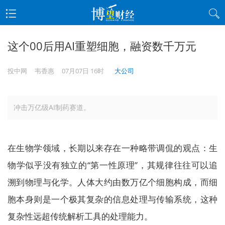
这个00后用AI重塑细胞，融资数千万元
投中网
韦香惠
07月07日 16时
大公司
冲击万亿级AI制药赛道。
在生物学领域，长期以来存在一种略带调侃的观点：生
物学似乎没有独立的“第一性原理”，其规律往往可以追
溯到物理与化学。人体大约由数万亿个细胞构成，而细
胞本身则是一个极其复杂的信息处理与传输系统，这种
复杂性远超传统解析工具的处理能力。