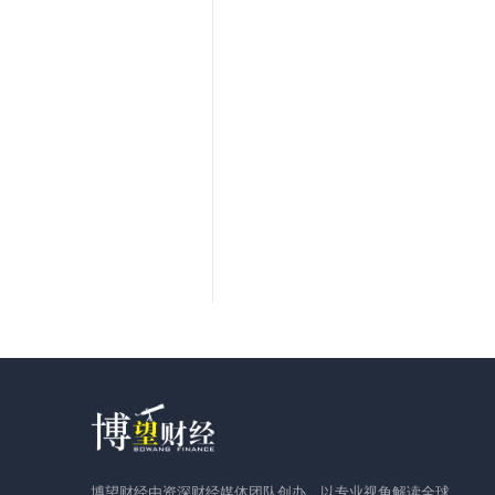
博望财经由资深财经媒体团队创办，以专业视角解读全球