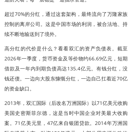
超过70%的分红，通过这套架构，最终流向了万隆家族
控制的离岸公司。这是中国市场的利润，被合法地、持
续不断地输送到了境外。
高分红的代价是什么？看看双汇的资产负债表。截至
2026年一季度，货币资金及等价物约66.69亿元，短期
借款及一年内到期负债高达135.4亿元。有钱分红，没
钱还债。一边向大股东慷慨分红，一边自己扛着近70亿
的资金缺口。
2013年，双汇国际（后改名万洲国际）以71亿美元收购
美国史密斯菲尔德，这是当时中国企业对美最大收购
案。71亿美元里，47亿来自银团贷款。2014年万洲国