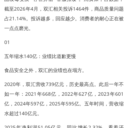
截至2026年4月，双汇相关投诉1464件，商品质量问题
占21.14%。投诉越多，回应越少。消费者的耐心正在被
一点点磨光。
01
五年缩水140亿：业绩比道歉更慢
食品安全之外，双汇的业绩也在塌方。
2020年，双汇营收739亿元，历史最高点。此后一年不
如一年：2021年668亿，2022年627亿，2023年601
亿，2024年597亿，2025年595亿。五年时间，营收缩
水超过140亿元。
2025年净利润51.05亿元，同比增长2.32%。看着还