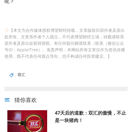
呢？
【本文为合作媒体授权博望财经转载，文章版权归原作者及原出
处所有。文章系作者个人观点，不代表博望财经立场，转载请联系
原作者及原出处获得授权。有任何疑问都请联系（联系（微信公众
号ID：AppleiTree）。免责声明：本网站所有文章仅作为资讯传播
使用，既不代表任何观点导向，也不构成任何投资建议。】
双汇
猜你喜欢
47天后的道歉：双汇的傲慢，不止
是一块猪肉！