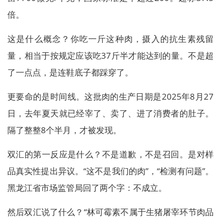
倍。
这是什么概念？你吃一斤这种肉，摄入的抗生素残留
量，相当于按规定应该吃37斤半才能达到的量。不是超
了一点点，是连鞋底子都踩穿了。
更要命的是时间线。这批肉的生产日期是2025年8月27
日，去年夏天就已经宰了、卖了、进了消费者的肚子。
隔了整整8个半月，才被发现。
双汇的第一反应是什么？不是道歉，不是召回。是对样
品真实性提出异议。“这不是我们的肉”，“检测有问题”。
黑龙江省市场监管局回了两个字：不成立。
然后双汇说了什么？“林可霉素不属于生猪屠宰环节肉品