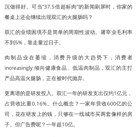
沉做得好。可当”37.5倍超标肉”的新闻刷屏时，你家的
餐桌上还会继续出现双汇的火腿肠吗？
双汇的业绩困境不是简单的周期性波动。屠宰业毛利率
不到5%，靠走量过日子。
肉制品业在萎缩，消费升级的大趋势下，消费者
increasingly 倾向健康食品、低温肉制品，双汇的主打
产品高温火腿肠，正在被时代抛弃。
更离谱的是研发投入。双汇一年的研发支出仅约1亿元，
占营收比重0.16%。什么概念？一家年营收600亿的公
司，花在研发上的钱，只够在一线城市买两套像样的房
子。但广告费呢？一年超10亿。