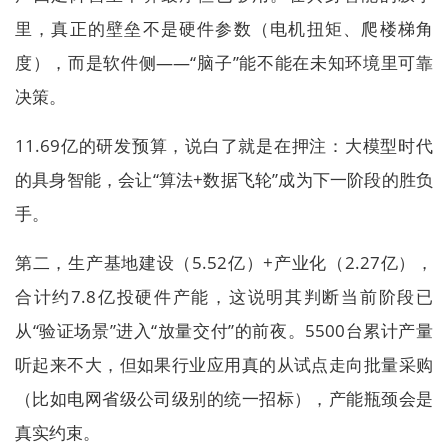
里，真正的壁垒不是硬件参数（电机扭矩、爬楼梯角
度），而是软件侧——“脑子”能不能在未知环境里可靠
决策。
11.69亿的研发预算，说白了就是在押注：大模型时代
的具身智能，会让“算法+数据飞轮”成为下一阶段的胜负
手。
第二，生产基地建设（5.52亿）+产业化（2.27亿），
合计约7.8亿投硬件产能，这说明其判断当前阶段已
从“验证场景”进入“放量交付”的前夜。5500台累计产量
听起来不大，但如果行业应用真的从试点走向批量采购
（比如电网省级公司级别的统一招标），产能瓶颈会是
真实约束。