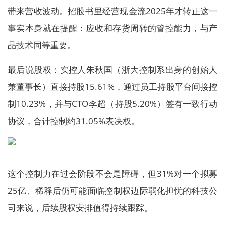
带来营收波动。招股书里经营现金流2025年才转正这一
事实本身就在提醒：应收和存货周转的管控能力，与产
品技术同等重要。
最后说股权：实控人朱秋国（浙大控制系出身的创始人
兼董事长）直接持股15.61%，通过员工持股平台间接控
制10.23%，并与CTO李超（持股5.20%）签有一致行动
协议，合计控制约31.05%表决权。
这个控制力在过会阶段不会是障碍，但31%对一个拟募
25亿、稀释后仍可能面临控制权边际弱化担忧的科技公
司来说，后续股权安排值得持续跟踪。