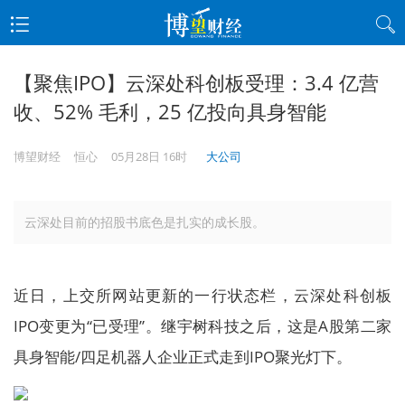
【聚焦IPO】云深处科创板受理：3.4 亿营
收、52% 毛利，25 亿投向具身智能
博望财经
恒心
05月28日 16时
大公司
云深处目前的招股书底色是扎实的成长股。
近日，上交所网站更新的一行状态栏，云深处科创板
IPO变更为“已受理”。继宇树科技之后，这是A股第二家
具身智能/四足机器人企业正式走到IPO聚光灯下。