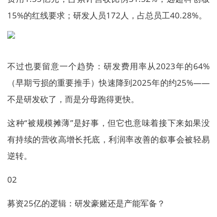
15%的红线要求；研发人员172人，占总员工40.28%。
不过也要留意一个趋势：研发费用率从2023年的64%
（早期亏损的重要推手）快速降到2025年的约25%——
不是研发砍了，而是分母跑得更快。
这种“被规模摊薄”是好事，但它也意味着接下来如果没
有持续的营收高增长托底，利润率改善的叙事会被轻易
逆转。
02
募资25亿的逻辑：研发豪赌还是产能军备？