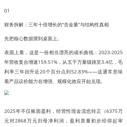
01
财务拆解：三年十倍增长的“含金量”与结构性真相
先把核心数据摆到桌面上。
表面上看，这是一份相当漂亮的成长曲线：2023-2025
年营收复合增速159.51%，从五千万量级跳至3.4亿，毛
利率三年抬升近20个百分点到52.83%——这通常意味
着产品议价能力在增强、规模化效应开始兑现。
2025年不仅账面盈利，经营性现金流也转正（6375万
元对2868万元归母净利润，盈利质量初步经得起审