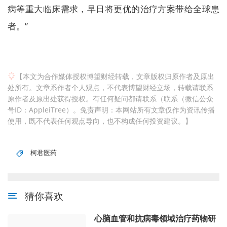
病等重大临床需求，早日将更优的治疗方案带给全球患
者。”
【本文为合作媒体授权博望财经转载，文章版权归原作者及原出
处所有。文章系作者个人观点，不代表博望财经立场，转载请联系
原作者及原出处获得授权。有任何疑问都请联系（联系（微信公众
号ID：AppleiTree）。免责声明：本网站所有文章仅作为资讯传播
使用，既不代表任何观点导向，也不构成任何投资建议。】
柯君医药
猜你喜欢
心脑血管和抗病毒领域治疗药物研