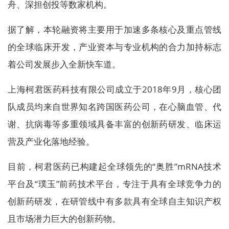
舟、深担创投等数家机构。
据了解，本轮融资将主要用于加速多条核心及重点管线
的全球临床开发，产业资本与专业机构的合力加持标志
着公司发展步入全新快车道。
上海柯君医药科技有限公司成立于2018年9月，核心团
队成员均来自世界知名跨国医药公司，在心脑血管、代
谢、抗病毒等多重领域具备丰富的创新药研发、临床运
营及产业化落地经验。
目前，柯君医药已构建起全球领先的“奥胜”mRNA技术
平台及“璞玉”前药技术平台，专注于具有全球竞争力的
创新药研发，在研管线中有多款具有全球自主知识产权
且市场潜力巨大的创新药物。