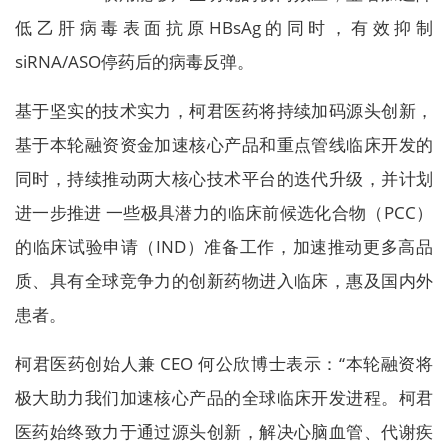
低乙肝病毒表面抗原HBsAg的同时，有效抑制
siRNA/ASO停药后的病毒反弹。
基于坚实的技术实力，柯君医药将持续加码源头创新，
基于本轮融资资金加速核心产品和重点管线临床开发的
同时，持续推动两大核心技术平台的迭代升级，并计划
进一步推进 一些极具潜力的临床前候选化合物（PCC）
的临床试验申请（IND）准备工作，加速推动更多高品
质、具有全球竞争力的创新药物进入临床，惠及国内外
患者。
柯君医药创始人兼 CEO 何公欣博士表示：“本轮融资将
极大助力我们加速核心产品的全球临床开发进程。柯君
医药始终致力于通过源头创新，解决心脑血管、代谢疾