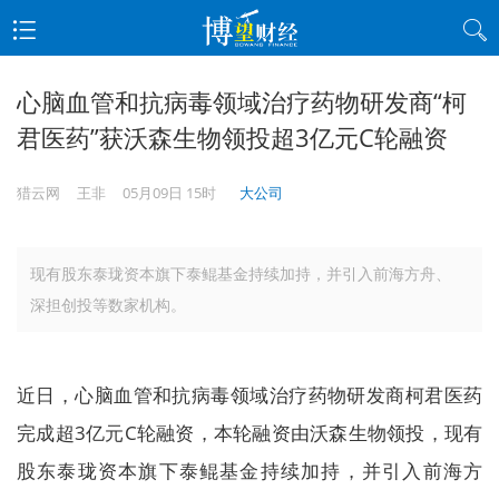
心脑血管和抗病毒领域治疗药物研发商“柯
君医药”获沃森生物领投超3亿元C轮融资
猎云网
王非
05月09日 15时
大公司
现有股东泰珑资本旗下泰鲲基金持续加持，并引入前海方舟、
深担创投等数家机构。
近日，心脑血管和抗病毒领域治疗药物研发商柯君医药
完成超3亿元C轮融资，本轮融资由沃森生物领投，现有
股东泰珑资本旗下泰鲲基金持续加持，并引入前海方