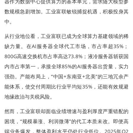
器作为数据中心提供算力的基本单元，需求随大模型参
数规模急剧增加。工业富联敏锐捕捉机遇，积极投身其
中。
从行业地位看，工业富联已成为全球算力基建领域的稀
缺力量。在AI服务器全球代工市场，市占率超35%；
800G高速交换机市占率高达73.8%；液冷服务器斩获国
内市占率第一，承接全球85%的AI服务器出货量，实力
强劲。产能布局上，“中国+东南亚+北美”的三地冗余产
能体系，使交付周期比行业平均短35%，还能有效规避
地缘政治与关税风险。
然而，工业富联却面临业绩增速与盈利厚度严重错配的
困境，“规模暴涨、利润微薄”的代工本质未改。即便高
端业务爆发，整体盈利水平仍处行业低位。2025年Q2