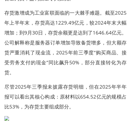
存货激增成为工业富联面临的一大棘手难题。截至2025
年上半年末，存货高达1229.49亿元，较2024年末大幅
增加；到9月30日，存货余额更是达到了1646.64亿元。
公司解释称是服务器订单增加导致备货增多，但大额存
货严重消耗了现金流，2025年前三季度“购买商品、接
受劳务支付的现金”同比飙升50%，部分直接转化为存
货。
尽管2025年三季报未披露存货明细，但在2025年半年
报可以看出其核心构成：原材料以654.52亿元的规模占
比53%，为存货主要组成部分。