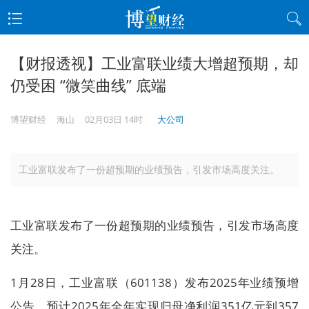
【财报透视】工业富联业绩大增超预期，却
仍受困 “微笑曲线” 底端
博望财经
海山
02月03日 14时
大公司
工业富联发布了一份超预期的业绩预告，引发市场高度关注。
工业富联发布了一份超预期的业绩预告，引发市场高度
关注。
1月28日，工业富联（601138）发布2025年业绩预增
公告，预计2025年全年实现归母净利润351亿元到357