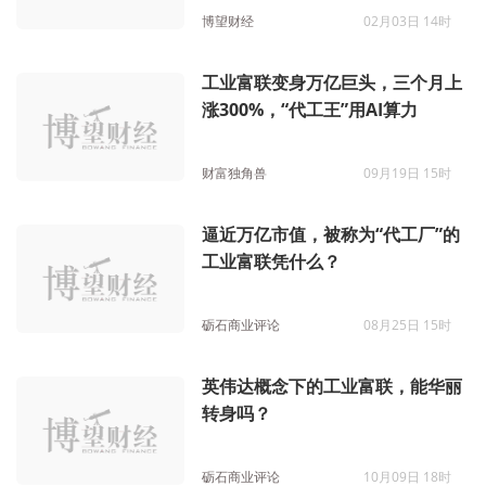
博望财经
02月03日 14时
工业富联变身万亿巨头，三个月上
涨300%，“代工王”用AI算力
财富独角兽
09月19日 15时
逼近万亿市值，被称为“代工厂”的
工业富联凭什么？
砺石商业评论
08月25日 15时
英伟达概念下的工业富联，能华丽
转身吗？
砺石商业评论
10月09日 18时