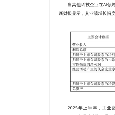
当其他科技企业在AI
新财报显示，其业绩增长幅
2025年上半年，工