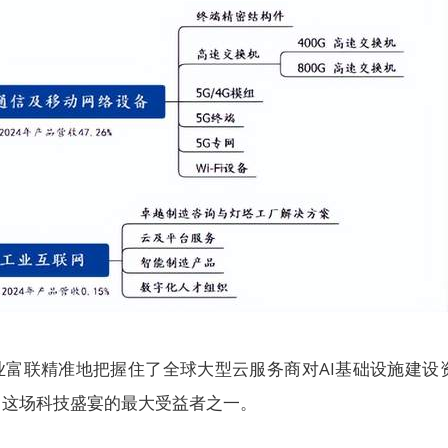
业富联精准地把握住了全球大型云服务商对AI基础设施建设
了这场科技盛宴的最大受益者之一。