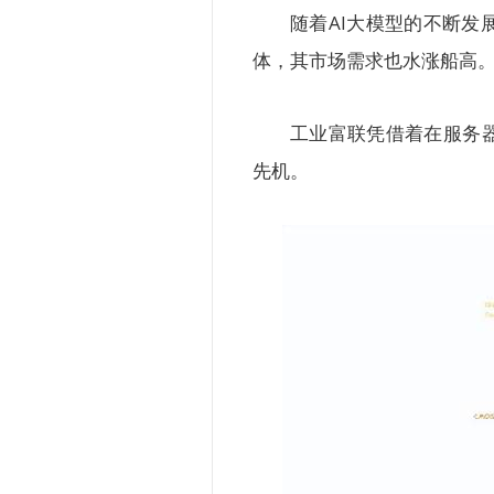
随着AI大模型的不断
体，其市场需求也水涨船高
工业富联凭借着在服务
先机。