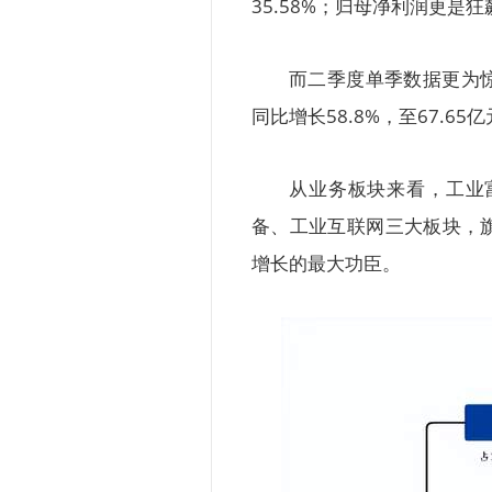
35.58%；归母净利润更是狂
而二季度单季数据更为惊
同比增长58.8%，至67.
从业务板块来看，工业
备、工业互联网三大板块，
增长的最大功臣。