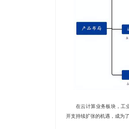
在云计算业务板块，工
开支持续扩张的机遇，成为