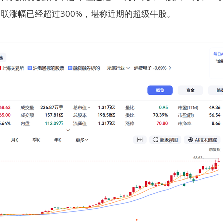
联涨幅已经超过300%，堪称近期的超级牛股。