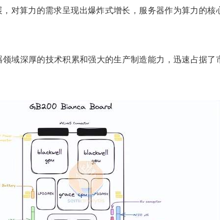
发展，对算力的需求呈现出爆炸式增长，服务器作为算力的核
。
器领域深厚的技术积累和强大的生产制造能力，迅速占据了