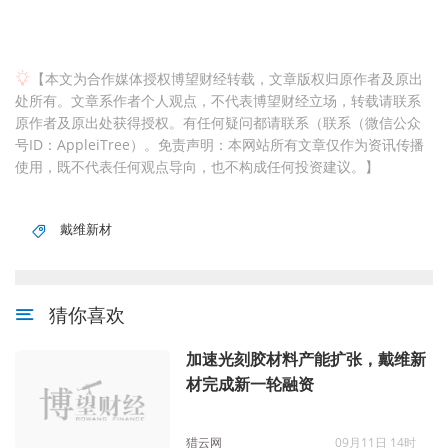
【本文为合作媒体授权博望财经转载，文章版权归原作者及原出
处所有。文章系作者个人观点，不代表博望财经立场，转载请联系
原作者及原出处获得授权。有任何疑问都请联系（联系（微信公众
号ID：AppleiTree）。免责声明：本网站所有文章仅作为资讯传播
使用，既不代表任何观点导向，也不构成任何投资建议。】
戴维新材
猜你喜欢
加速光刻胶材料产能扩张，戴维新
材完成新一轮融资
猎云网
09月11日 14时