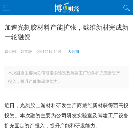
加速光刻胶材料产能扩张，戴维新材完成新
一轮融资
猎云网
韩文静
09月11日 14时
大公司
本次融资主要为公司研发实验室及筹建工厂设备扩充固定资产
投入，提升产能和研发能力。
近日，光刻胶上游材料研发生产商戴维新材获得西高投
投资。本次融资主要为公司研发实验室及筹建工厂设备
扩充固定资产投入，提升产能和研发能力。