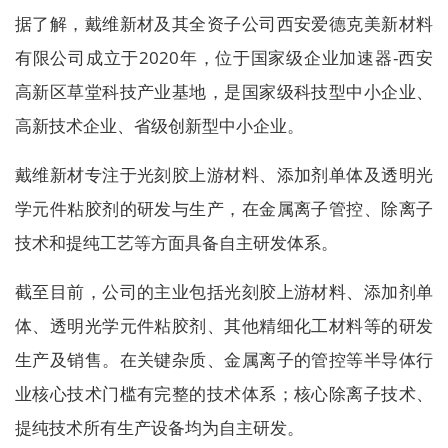
据了解，戴维新材及其全资子公司西安爱德克美新材料
有限公司成立于2020年，位于国家级企业加速器-西安
高新区草堂科技产业基地，是国家级科技型中小企业、
高新技术企业、省级创新型中小企业。
戴维新材专注于光刻胶上游材料、添加剂单体及透明光
学元件粘胶剂的研发与生产，在金属离子管控、除离子
技术和提纯工艺等方面具备自主研发体系。
截至目前，公司的主业包括光刻胶上游材料、添加剂单
体、透明光学元件粘胶剂、其他精细化工材料等的研发
生产及销售。在关键杂质、金属离子的管控等半导体行
业核心技术门槛有完整的技术体系；核心除离子技术、
提纯技术所有生产设备均为自主研发。