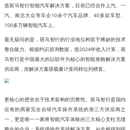
造斑马智行智能汽车解决方案，目前已经合作上汽、一
汽、南北大众等车企10余个汽车品牌、40多款车型、
100多万辆智能汽车上。
毫无疑问的是，斑马智行的行业地位构筑于稀缺的技术
整合能力。根据灼识咨询数据，按2024年收入计算，斑
马智行是中国最大的以软件为核心的智能座舱解决方案
供应商，按解决方案搭载量计算同样位列榜首。
更核心的壁垒在于技术架构的完整性。斑马智行是国内
仅有的两家完全自研汽车操作系统的第三方供应商之
一，更是唯一一家将智能汽车体验的三大核心支柱无缝
整合的企业：系统级操作系统解决方案、AI全栈端到端