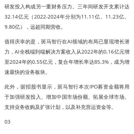
研发投入构成另一重财务压力。三年间研发开支累计达
32.14亿元（2022-2024年分别为11.11亿、11.23亿、
9.80亿），远超同期营收。
值得庆幸的是，斑马智行在AI领域的布局已显现增长潜
力，AI全栈端到端解决方案收入从2022年的0.16亿元增
至2024年的0.55亿元，复合年增长率达85.3%，成为增
速最快的业务板块。
此外，据招股书显示，斑马智行本次IPO募资金额将用
于加强研发投入、增加中国市场份额、拓展全球市场、
支持业务收购及扩张计划，以及补充营运资金等。
03