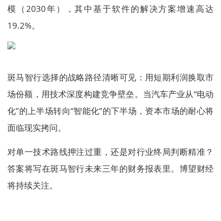
模（2030年），其中基于软件的解决方案增速高达
19.2%。
斑马智行选择的战略路径清晰可见：用短期利润换取市
场份额，用技术深度构建竞争壁垒。当汽车产业从“电动
化”的上半场转向“智能化”的下半场，资本市场的耐心将
面临现实拷问。
对单一技术路线押注过重，还是对行业终局判断精准？
答案将写在斑马智行未来三年的财务报表里。博望财经
将持续关注。