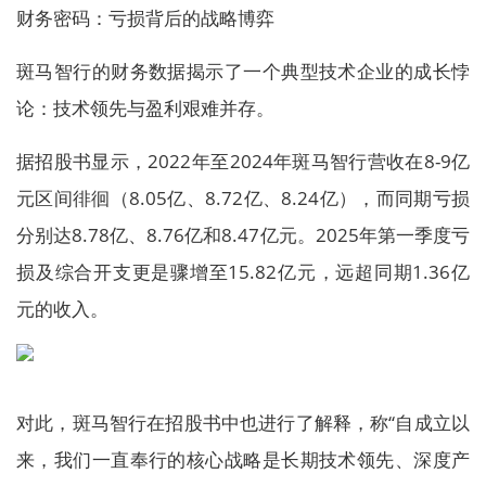
财务密码：亏损背后的战略博弈
斑马智行的财务数据揭示了一个典型技术企业的成长悖
论：技术领先与盈利艰难并存。
据招股书显示，2022年至2024年斑马智行营收在8-9亿
元区间徘徊（8.05亿、8.72亿、8.24亿），而同期亏损
分别达8.78亿、8.76亿和8.47亿元。2025年第一季度亏
损及综合开支更是骤增至15.82亿元，远超同期1.36亿
元的收入。
对此，斑马智行在招股书中也进行了解释，称“自成立以
来，我们一直奉行的核心战略是长期技术领先、深度产