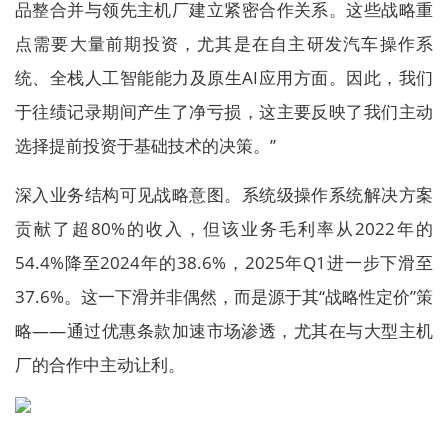
品整合并与领先主机厂建立紧密合作关系。这些战略重
点需要大量前期投资，尤其是在自主研发汽车操作系
统、全栈人工智能能力及原生AI应用方面。因此，我们
于往绩记录期间产生了净亏损，这主要反映了我们主动
选择提前投资于基础技术的决策。”
深入业务结构可见战略意图。系统级操作系统解决方案
贡献了超80%的收入，但该业务毛利率从2022年的
54.4%降至2024年的38.6%，2025年Q1进一步下滑至
37.6%。这一下滑并非偶然，而是源于其“战略性定价”策
略——通过优惠条款加速市场渗透，尤其在与大型主机
厂的合作中主动让利。