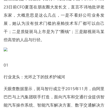
23日前CFO夏莲在朋友圈大发长文，直言不讳地批评老
东家，大概意思是这么几点，一是不看好公司业务发
展，她认为没有技术门槛的座舱技术车厂都可以自己
干；二是质疑斑马上市是为了“圈钱”；三是鄙视斑马某
些高管的人品与行径。
01
行业龙头：光环之下的技术护城河
天眼查数据显示，斑马智行成立于2015年11月，由阿里
巴巴与上汽集团联手打造，面向汽车和交通行业提供智
能汽车操作系统、智能汽车解决方案、数字交通解决方