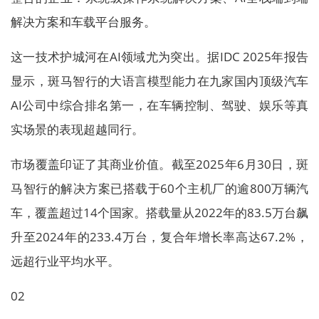
解决方案和车载平台服务。
这一技术护城河在AI领域尤为突出。据IDC 2025年报告
显示，斑马智行的大语言模型能力在九家国内顶级汽车
AI公司中综合排名第一，在车辆控制、驾驶、娱乐等真
实场景的表现超越同行。
市场覆盖印证了其商业价值。截至2025年6月30日，斑
马智行的解决方案已搭载于60个主机厂的逾800万辆汽
车，覆盖超过14个国家。搭载量从2022年的83.5万台飙
升至2024年的233.4万台，复合年增长率高达67.2%，
远超行业平均水平。
02