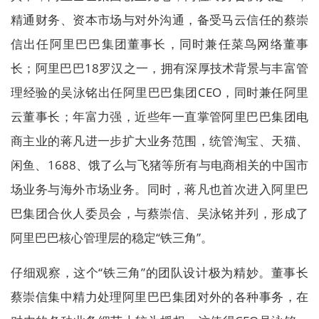
精通财务、资本市场与对外沟通，备受马云信任的蔡崇
信出任阿里巴巴集团董事长，同时兼任菜鸟网络董事
长；阿里巴巴18罗汉之一，拥有深厚技术背景与丰富管
理经验的吴泳铭出任阿里巴巴集团CEO，同时兼任阿里
云董事长；年富力强，近些年一直掌管阿里巴巴集团电
商主业的蒋凡进一步扩大业务范围，统管淘宝、天猫、
闲鱼、1688、饿了么与飞猪等所有与电商相关的中国市
场业务与海外市场业务。同时，蒋凡也首次进入阿里巴
巴集团合伙人委员会，与蔡崇信、吴泳铭并列，形成了
阿里巴巴核心管理层的稳定“铁三角”。
仔细观察，这个“铁三角”的团队设计极为精妙。董事长
蔡崇信集中精力处理阿里巴巴集团对外的各种事务，在