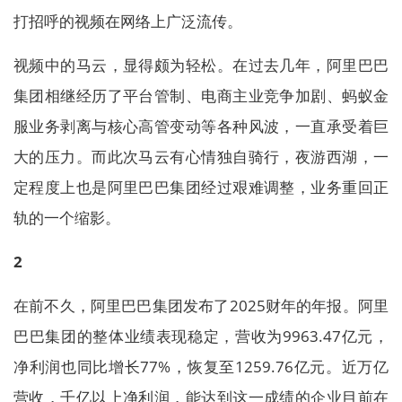
打招呼的视频在网络上广泛流传。
视频中的马云，显得颇为轻松。在过去几年，阿里巴巴
集团相继经历了平台管制、电商主业竞争加剧、蚂蚁金
服业务剥离与核心高管变动等各种风波，一直承受着巨
大的压力。而此次马云有心情独自骑行，夜游西湖，一
定程度上也是阿里巴巴集团经过艰难调整，业务重回正
轨的一个缩影。
2
在前不久，阿里巴巴集团发布了2025财年的年报。阿里
巴巴集团的整体业绩表现稳定，营收为9963.47亿元，
净利润也同比增长77%，恢复至1259.76亿元。近万亿
营收，千亿以上净利润，能达到这一成绩的企业目前在