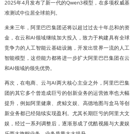
2025年4月发布了新一代的Qwen3模型，在多项权威基
准测试中位居全球前列。
未来三年，阿里巴巴集团还将以超过过去十年总和的资
金，在云和AI领域继续加大投入，致力于构建具有全球
竞争力的人工智能云基础设施，开发出世界一流的人工
智能模型，这些能力都将进一步扩大阿里巴巴集团在云
和AI领域的领先优势。
再次，在电商、云与AI两大核心主业之外，阿里巴巴集
团的其它多个曾造成巨亏的创新业务的运营效率也大幅
提升，例如阿里健康、虎鲸文娱、高德地图与盒马等创
新业务都已经陆续实现盈利。尤其长期巨亏的阿里大文
娱，经过一系列调整后，逐渐形成了优酷视频与大麦娱
乐两大旗舰业务，业务质量大大提升。