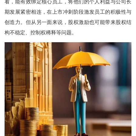
看，能有效绑定核心员工，将他们的个人利益与公司长
期发展紧密相连，在上市冲刺阶段激发员工的积极性与
创造力。但从另一面来说，股权激励也可能带来股权结
构不稳定、控制权稀释等问题。