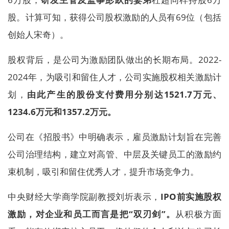
股。计算可知，获得公司股权激励的人员有69位（包括
创始人宋奇）。
股权背后，是公司为激励团队做出的长期布局。2022-
2024年，为吸引和留住人才，公司实施股权相关激励计
划，
由此产生的股份支付费用分别达1521.7万元、
1234.6万元和1357.2万元。
公司在《招股书》中明确表示，雇员激励计划旨在完善
公司治理结构，建立对高管、中层及关键员工的激励约
束机制，吸引和留住优秀人才，提升市场竞争力。
中央财经大学商学院副教授刘圻表示，
IPO前实施股权
激励，对企业和员工而言是把“双刃剑”。
从积极方面