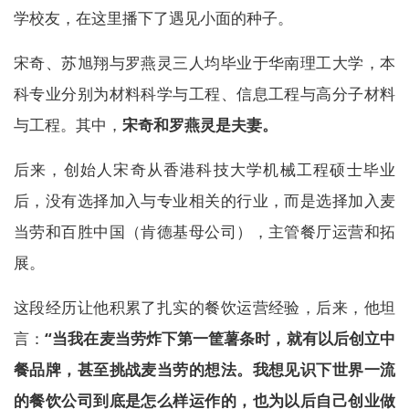
学校友，在这里播下了遇见小面的种子。
宋奇、苏旭翔与罗燕灵三人均毕业于华南理工大学，本
科专业分别为材料科学与工程、信息工程与高分子材料
与工程。其中，
宋奇和罗燕灵是夫妻。
后来，创始人宋奇从香港科技大学机械工程硕士毕业
后，没有选择加入与专业相关的行业，而是选择加入麦
当劳和百胜中国（肯德基母公司），主管餐厅运营和拓
展。
这段经历让他积累了扎实的餐饮运营经验，后来，他坦
言：
“当我在麦当劳炸下第一筐薯条时，就有以后创立中
餐品牌，甚至挑战麦当劳的想法。我想见识下世界一流
的餐饮公司到底是怎么样运作的，也为以后自己创业做