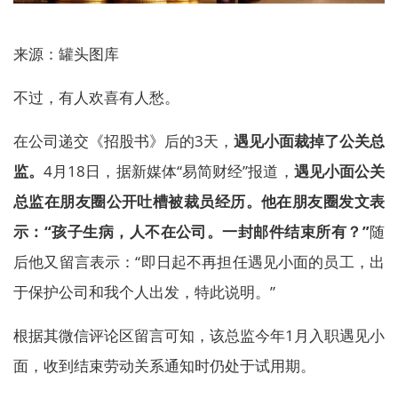
来源：罐头图库
不过，有人欢喜有人愁。
在公司递交《招股书》后的3天，
遇见小面裁掉了公关总
监。
4月18日，据新媒体“易简财经”报道，
遇见小面公关
总监在朋友圈公开吐槽被裁员经历。他在朋友圈发文表
示：“孩子生病，人不在公司。一封邮件结束所有？”
随
后他又留言表示：“即日起不再担任遇见小面的员工，出
于保护公司和我个人出发，特此说明。”
根据其微信评论区留言可知，该总监今年1月入职遇见小
面，收到结束劳动关系通知时仍处于试用期。