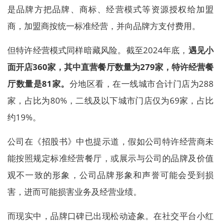
是品牌方把品牌、商标、经营模式等资源授权给加盟
商，加盟商按统一标准经营，并向品牌方支付费用。
但特许经营模式同样暗藏风险。截至2024年底，
遇见小
面开店360家，其中直营餐厅数量为279家，特许经营餐
厅数量是81家。
分地区看，在一线城市合计门店为288
家，占比为80%，二线及以下城市门店仅为69家，占比
约19%。
公司在《招股书》中也提示道，假如公司特许经营商未
能按照规定标准经营餐厅，或展示与公司的品牌及价值
观不一致的形象，公司品牌形象和声誉可能会受到损
害，进而可能损害业务及经营业绩。
而现实中，品牌口碑已出现松动迹象。在社交平台小红