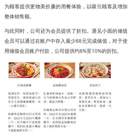
为顾客提供更物美价廉的用餐体验，以吸引顾客及增加
整体销售额。
与此同时，公司还为会员提供了折扣。遇见小面的储值
会员可以通过在账户中存入最少88元完成储值，对于使
用储值会员账户付款，公司提供约8%至10%的折扣。