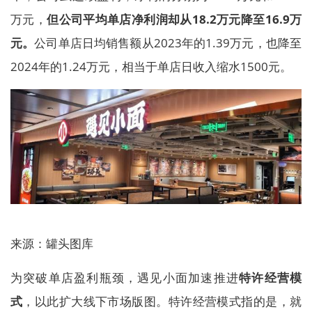
万元，
但公司平均单店净利润却从18.2万元降至16.9万
元。
公司单店日均销售额从2023年的1.39万元，也降至
2024年的1.24万元，相当于单店日收入缩水1500元。
来源：罐头图库
为突破单店盈利瓶颈，遇见小面加速推进
特许经营模
式
，以此扩大线下市场版图。特许经营模式指的是，就