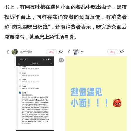
书上，
有网友吐槽在遇见小面的餐品中吃出虫子。黑猫
投诉平台上，同样存在消费者的负面反馈，有消费者
称“肉丸里吃出棉线”，还有消费者表示，吃完豌杂面后
腹痛腹泻，甚至患上急性肠胃炎。