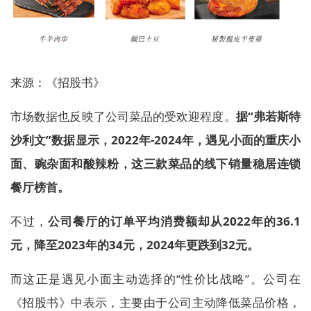
来源：《招股书》
市场数据也反映了公司菜品的受欢迎程度。
据“弗若斯特
沙利文”数据显示，2022年-2024年，遇见小面的重庆小
面、豌杂面和酸辣粉，这三款菜品的线下销量稳居连锁
餐厅榜首。
不过，
公司餐厅的订单平均消费额却从2022年的36.1
元，降至2023年的34元，2024年更跌到32元。
而这正是遇见小面主动选择的“性价比战略”。公司在
《招股书》中表示，主要由于公司主动降低菜品价格，