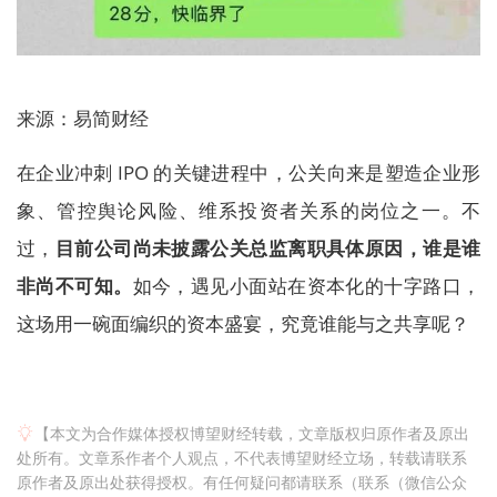
来源：易简财经
在企业冲刺 IPO 的关键进程中，公关向来是塑造企业形
象、管控舆论风险、维系投资者关系的岗位之一。不
过，
目前公司尚未披露公关总监离职具体原因，谁是谁
非尚不可知。
如今，遇见小面站在资本化的十字路口，
这场用一碗面编织的资本盛宴，究竟谁能与之共享呢？
【本文为合作媒体授权博望财经转载，文章版权归原作者及原出
处所有。文章系作者个人观点，不代表博望财经立场，转载请联系
原作者及原出处获得授权。有任何疑问都请联系（联系（微信公众