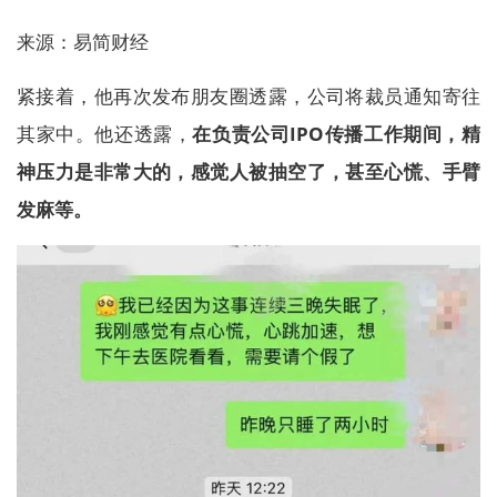
来源：易简财经
紧接着，他再次发布朋友圈透露，公司将裁员通知寄往
其家中。他还透露，
在负责公司IPO传播工作期间，精
神压力是非常大的，感觉人被抽空了，甚至心慌、手臂
发麻等。