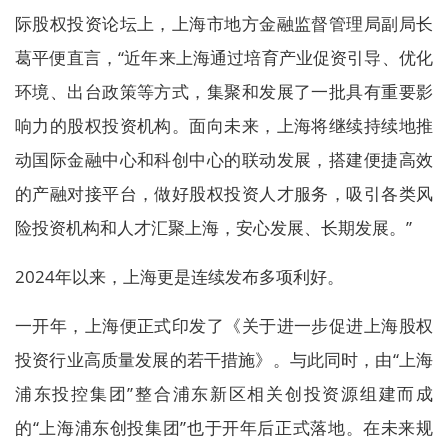
际股权投资论坛上，上海市地方金融监督管理局副局长
葛平便直言，“近年来上海通过培育产业促资引导、优化
环境、出台政策等方式，集聚和发展了一批具有重要影
响力的股权投资机构。面向未来，上海将继续持续地推
动国际金融中心和科创中心的联动发展，搭建便捷高效
的产融对接平台，做好股权投资人才服务，吸引各类风
险投资机构和人才汇聚上海，安心发展、长期发展。”
2024年以来，上海更是连续发布多项利好。
一开年，上海便正式印发了《关于进一步促进上海股权
投资行业高质量发展的若干措施》。与此同时，由“上海
浦东投控集团”整合浦东新区相关创投资源组建而成
的“上海浦东创投集团”也于开年后正式落地。在未来规