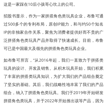
这是一家踩在10后小孩哥心坎上的公司。
招股书显示，作为一家拼搭角色类玩具企业，布鲁可通
过500多个的专利布局，原创IP能力，和与约50个知名
IP的非独家合作关系，聚焦为消费者提供好而不贵的广
泛拼搭角色类玩具产品并取得了快速成长。目前，布鲁
可已是中国最大及领先的拼搭角色类玩具企业。
如布鲁可所言，“从2016年起，我们一直致力于拼搭类
玩具的设计、开发及销售。从积木玩具开始，我们积累
了丰富的拼搭类玩具知识，为扩大我们的产品组合奠定
了坚实的基础。其后，我们战略性地丰富了我们的产品
组合，纳入了拼搭角色类玩具。我们于2019年开始研发
拼搭角色类玩具，并于2022年开始推出该等产品，因为