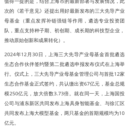
值得一提的是，结合上海市的最新部署与发展情况，此
次的《若干意见》还提出用好最新发布的三大先导产业
母基金（重点发挥补链强链等作用，遴选专业投资团
队，重点支持种子期、初创期、成长期的科技型企业，
推动原始创新和成果转化）。
2024年12月30日，上海三大先导产业母基金首批遴选
生态合作伙伴签约暨第二批遴选申报发布仪式在上海举
行。仪式上，三大先导产业母基金管理公司与首批12家
生态合作基金正式签约，共认缴出资67亿元，基金总规
模250亿元，放大倍数3.73倍。就在同一天，上海国投
公司与浦东新区共同发布上海具身智能基金、与徐汇区
共同发布上海大模型基金，两只基金的首期规模均为10
亿元。