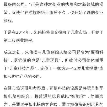
最好的公司。”正是这种对创业的执着和对新领域的渴
望，促使他在游族网络上市后不久，便开始了新的创业
旅程。
于是在2014年，朱伟松将目光投向了儿童市场，开始了
第二段创业旅程。
成立之初，朱伟松与几位创始人给公司起名为“葡萄科
技”，尽管做的也是“儿童玩具”，但彼时公司整体侧重
于“儿童科技产品”，定位于一家为3—12岁儿童提供“虚
拟+现实”产品的公司。
在经市场调研和考察后，葡萄科技的设想是将玩具和平
板电脑相结合，将普通的玩具赋以“智能化”，简而言
之，是通过平板电脑的客户端，通过摄像头识别玩具的