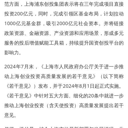
范方面，上海浦东创投集团表示将在三年完成项目直接
投资200亿元，同时，完成引领区基金布局，计划拉动
1000亿元基金群，吸引2000亿元社会资本。并将链接
政策资源、金融资源、产业资源和应用场景，形成多元
服务的投后增值赋能工具箱，持续提升国资创投平台的
影响力。
2024年7月末，《上海市人民政府办公厅关于进一步推
动上海创业投资高质量发展的若干意见》（以下简称
《若干意见》）发布，并于2024年8月1日起正式实施。
《若干意见》中针对五大方面、细化的20条中就进一步
推动上海创业投资（含天使投资）高质量发展提出若干
意见。