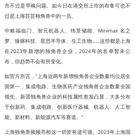
市不过是早晚问题。如今日在港交所上市的布鲁可也不
过是上海芸芸独角兽中的一员。
中粮福临门、智元机器人、纬景储能、Minimax 名之
梦、臻驱科技、星思半导体、生工生物……这些都是上海
在2023年新增的独角兽企业，2024年的名单暂未公
布，但趋势不会有所变化。
如官方所言，“上海近两年新增独角兽企业数量均位居全
国第一，集成电路、生物医药产业独角兽企业数量全国
领先。新晋独角兽企业的科技属性愈发凸显，大多分布
于创新药、集成电路、创新医疗器械、机器人、人工智
能、新材料、新能源汽车等赛道。”
上海独角兽频频亮相这一切皆有迹可循。2023年上海国