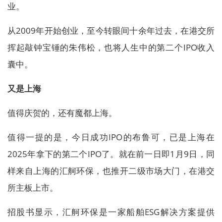
业。
从2009年开始创业，至今转眼间十余年过去，在港交所
挥起敲钟宝锤的朱伟松，也将人生中的第二个IPO收入
囊中。
又是上海
值得庆贺的，还有魔都上海。
值得一提的是，今日成功IPO的布鲁可，已是上海在
2025年拿下的第二个IPO了。就在前一日即1月9日，同
样来自上海的汇舸环保，也推开二级市场大门，在港交
所主板上市。
招股书显示，汇舸环保是一家船舶ESG解决方案提供