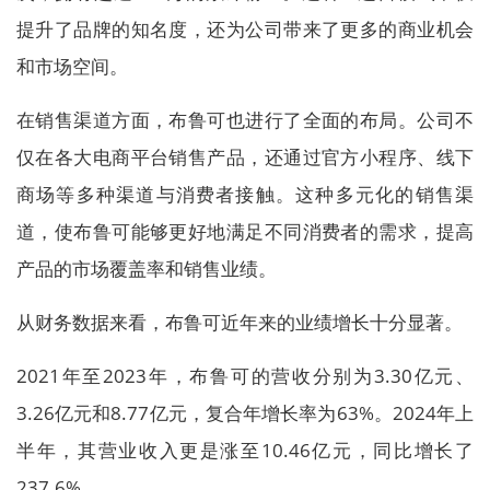
提升了品牌的知名度，还为公司带来了更多的商业机会
和市场空间。
在销售渠道方面，布鲁可也进行了全面的布局。公司不
仅在各大电商平台销售产品，还通过官方小程序、线下
商场等多种渠道与消费者接触。这种多元化的销售渠
道，使布鲁可能够更好地满足不同消费者的需求，提高
产品的市场覆盖率和销售业绩。
从财务数据来看，布鲁可近年来的业绩增长十分显著。
2021年至2023年，布鲁可的营收分别为3.30亿元、
3.26亿元和8.77亿元，复合年增长率为63%。2024年上
半年，其营业收入更是涨至10.46亿元，同比增长了
237.6%。