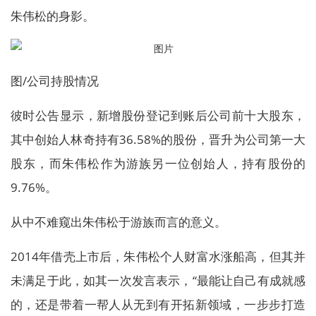
朱伟松的身影。
图/公司持股情况
彼时公告显示，新增股份登记到账后公司前十大股东，
其中创始人林奇持有36.58%的股份，晋升为公司第一大
股东，而朱伟松作为游族另一位创始人，持有股份的
9.76%。
从中不难窥出朱伟松于游族而言的意义。
2014年借壳上市后，朱伟松个人财富水涨船高，但其并
未满足于此，如其一次发言表示，“最能让自己有成就感
的，还是带着一帮人从无到有开拓新领域，一步步打造