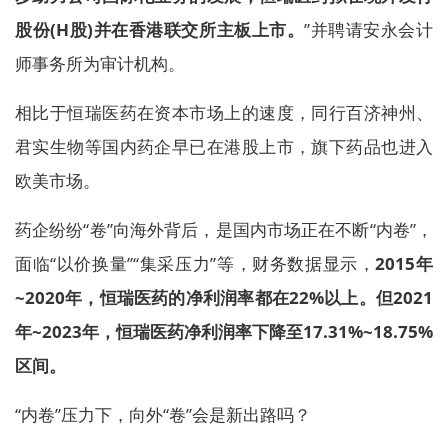
股份(H股)并在香港联交所主板上市。
”并聘请安永会计
师事务所为审计机构。
相比于恒瑞医药在资本市场上的速度，同行百济神州、
君实生物等国内药企早已在港股上市，旗下药品也进入
欧美市场。
药企纷纷“卷”向海外背后，是国内市场正在不断“内卷”，
面临“以价换量”“集采压力”等，财务数据显示，
2015年
~2020年，恒瑞医药的净利润率都在22%以上。但2021
年~2023年，恒瑞医药净利润率下降至17.31%~18.75%
区间。
“内卷”压力下，向外“卷”会是新出路吗？