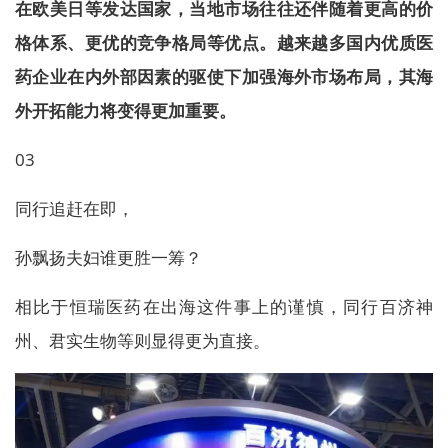
在欧美日等发达国家，当地市场往往还伴随着更高的价
格体系、更优的竞争格局等优点。越来越多国内优质医
药企业在内外部因素的驱使下加强海外市场布局，其海
外开拓能力将变得更加重要。
03
同行追赶在即，
孙飘扬夫妇谁更胜一筹？
相比于恒瑞医药在出海这件事上的谨慎，同行百济神
州、君实生物等则显得更为直接。