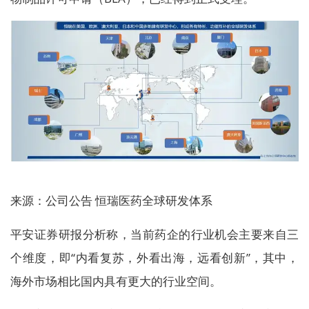
来源：公司公告 恒瑞医药全球研发体系
平安证券研报分析称，当前药企的行业机会主要来自三
个维度，即“内看复苏，外看出海，远看创新”，其中，
海外市场相比国内具有更大的行业空间。