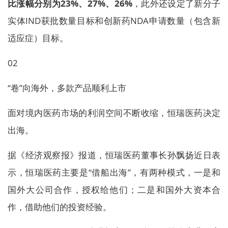
比涨幅分别为23%、27%、26%
，此外还设定了新分子
实体IND获批数量目标和创新药NDA申请数量（包含新
适应症）目标。
02
“卷”向海外，多款产品顺利上市
面对境内医药市场的利润空间不断收缩，恒瑞医药决定
出海。
据《经济观察报》报道，恒瑞医药董事长孙飘扬近日表
示，恒瑞医药主要是“借船出海”，有两种模式，一是和
国外大公司合作，授权给他们；二是和国外大资本合
作，借助他们的投资经验。