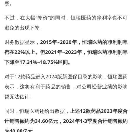
察。
不过，在大幅“降价”的同时，恒瑞医药的净利率也不可
避免的出现下降。
财务数据显示，
2015年~2020年，恒瑞医药的净利润率
都在22%以上。但2021年~2023年，恒瑞医药净利润率
下降至17.31%~18.75%区间。
对于12款药品进入2024版新医保目录的影响，恒瑞医药
表示，这将有利于药品的销售，对公司经营业绩的影响
暂无法估计。
同时，恒瑞医药还给出数据，
上述12款药品2023年度合
计销售额约为34.60亿元，2024年1-3季度合计销售额约
为40.08亿元。