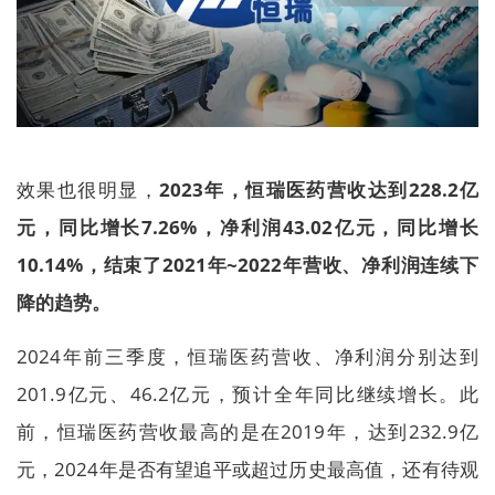
效果也很明显，
2023年，恒瑞医药营收达到228.2亿
元，同比增长7.26%，净利润43.02亿元，同比增长
10.14%，结束了2021年~2022年营收、净利润连续下
降的趋势。
2024年前三季度，恒瑞医药营收、净利润分别达到
201.9亿元、46.2亿元，预计全年同比继续增长。此
前，恒瑞医药营收最高的是在2019年，达到232.9亿
元，2024年是否有望追平或超过历史最高值，还有待观