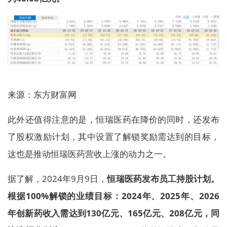
来源：东方财富网
此外还值得注意的是，恒瑞医药在降价的同时，还发布
了股权激励计划，其中设置了解锁奖励需达到的目标，
这也是推动恒瑞医药营收上涨的动力之一。
据了解，2024年9月9日，
恒瑞医药发布员工持股计划。
根据100%解锁的业绩目标：2024年、2025年、2026
年创新药收入需达到130亿元、165亿元、208亿元，同