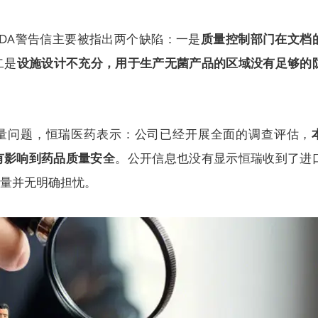
DA警告信主要被指出两个缺陷：一是
质量控制部门在文档
二是
设施设计不充分，用于生产无菌产品的区域没有足够的
量问题，恒瑞医药表示：公司已经开展全面的调查评估，
有影响到药品质量安全
。公开信息也没有显示恒瑞收到了进
质量并无明确担忧。