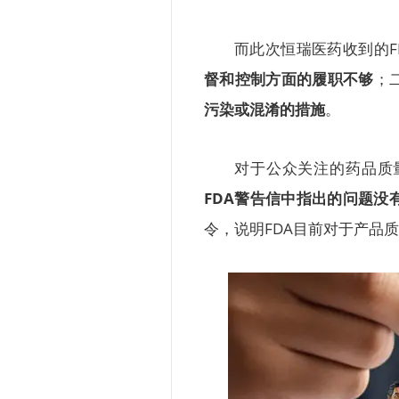
而此次恒瑞医药收到的F
督和控制方面的履职不够
；
污染或混淆的措施
。
对于公众关注的药品质
FDA警告信中指出的问题没
令，说明FDA目前对于产品