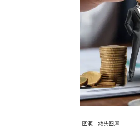
图源：罐头图库