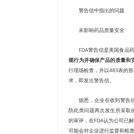
警告信中指出的问题
未影响药品质量安全
FDA警告信是美国食品药
规行为并确保产品的质量和
行现场检查，并以483表的
求，即发出警告信。
据悉，企业在收到警告信
防此类问题再次发生所采取
的审评，在FDA认为公司已
可能会对企业进行监督和检