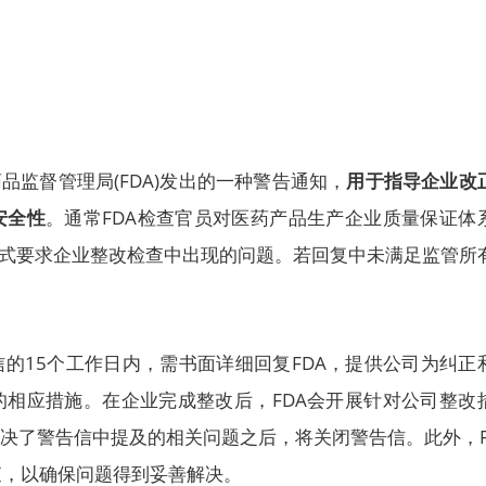
品监督管理局(FDA)发出的一种警告通知，
用于指导企业改
安全性
。通常FDA检查官员对医药产品生产企业质量保证体
形式要求企业整改检查中出现的问题。若回复中未满足监管所
的15个工作日内，需书面详细回复FDA，提供公司为纠正
的相应措施。在企业完成整改后，FDA会开展针对公司整改
解决了警告信中提及的相关问题之后，将关闭警告信。此外，F
查，以确保问题得到妥善解决。