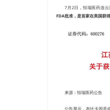
7月2日，恒瑞医药连
FDA批准，是首家在美国获
来源：恒瑞医药公告
公告显示，布比卡因是