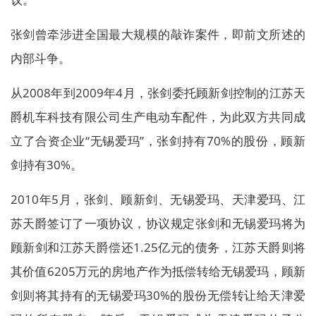
张剑曾牵涉进全国最大规模的敲诈案件，即前文所述的
内部斗争。
从2008年到2009年4月，张剑委托顾新剑控制的江苏天
爵机车科技有限公司生产电动车配件，为此双方共同成
立了合资企业“无锡爱玛”，张剑持有70%的股份，顾新
剑持有30%。
2010年5月，张剑、顾新剑、无锡爱玛、天津爱玛、江
苏天爵签订了一项协议，协议规定张剑和无锡爱玛将为
顾新剑和江苏天爵偿还1.25亿元的债务，江苏天爵则将
其价值6205万元的房地产作为抵偿转给无锡爱玛，顾新
剑则将其持有的无锡爱玛30%的股份无偿转让给天津爱