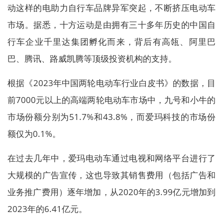
动这样的电助力自行车品牌异军突起，不断挤压电动车
市场。据悉，十方运动是由拥有三十多年历史的中国自
行车企业千里达集团孵化而来，背后有高瓴、阿里巴
巴、腾讯、路威凯腾等顶级投资机构的支持。
根据《2023年中国两轮电动车行业白皮书》的数据，目
前7000元以上的高端两轮电动车市场中，九号和小牛的
市场份额分别为51.7%和43.8%，而爱玛科技的市场份
额仅为0.1%。
在过去几年中，爱玛电动车通过电视和网络平台进行了
大规模的广告宣传，这也导致其销售费用（包括广告和
业务推广费用）逐年增加，从2020年的3.99亿元增加到
2023年的6.41亿元。