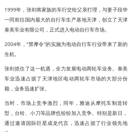
1999年，张剑将家族的车行交给父亲打理，与妻子段华
一同前往国内最大的自行车生产基地天津，创立了天津
泰美车业有限公司，正式进入电动自行车市场。
2004年，“禁摩令”的实施为电动自行车行业带来了新的
生机。
张剑抓住了这一机遇，全力发展电动两轮车业务。泰美
车业迅速占据了天津地区电动两轮车市场的大部分份
额，业务迅速扩张。
当时，市场上竞争激烈，同年，雅迪从摩托车制造转
型，台铃、小刀等品牌也纷纷加入竞争。特别是新日，
通过邀请国际巨星成龙代言，迅速占据了行业领先地