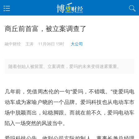
商丘前首富，被立案调查了
融中财经
王涛
11月06日 15时
大公司
随着创始人被留置、立案调查，爱玛的未来变得迷雾重重。
几年前，凭借周杰伦的一句“爱玛，不错哦。”使爱玛电
动车成为家喻户晓的一个品牌。爱玛科技也从电动车市
场中脱颖而出，站稳脚跟。而就在前不久，爱玛电动车
陷入一场突然的风波当中。
爱玛科技公告，收到公司实际控制人、董事长兼总经理