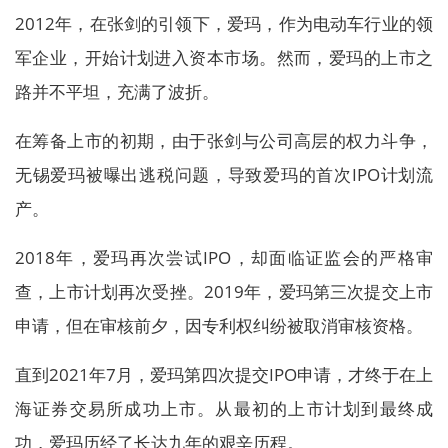
2012年，在张剑的引领下，爱玛，作为电动车行业的领
军企业，开始计划进入资本市场。然而，爱玛的上市之
路并不平坦，充满了波折。
在筹备上市的初期，由于张剑与公司高层的权力斗争，
无锡爱玛被曝出逃税问题，导致爱玛的首次IPO计划流
产。
2018年，爱玛再次尝试IPO，却面临证监会的严格审
查，上市计划再次受挫。2019年，爱玛第三次提交上市
申请，但在审核前夕，因专利权纠纷被取消审核资格。
直到2021年7月，爱玛第四次提交IPO申请，才终于在上
海证券交易所成功上市。从最初的上市计划到最终成
功，爱玛历经了长达九年的艰辛历程。