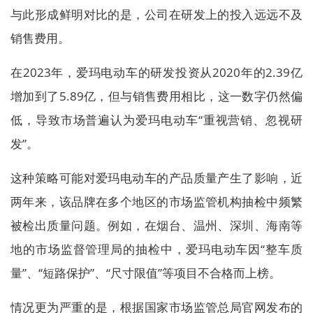
与此形成鲜明对比的是，公司在研发上的投入远远不及
销售费用。
在2023年，爱玛电动车的研发投资从2020年的2.39亿
增加到了5.89亿，但与销售费用相比，这一数字仍然偏
低，导致市场普遍认为爱玛电动车“重视营销、忽视研
发”。
这种策略可能对爱玛电动车的产品质量产生了影响，近
两年来，该品牌在多个地区的市场监管机构抽检中频繁
被检出质量问题。例如，在烟台、温州、深圳、海南等
地的市场监督管理局的抽检中，爱玛电动车因“整车质
量”、“短路保护”、“尺寸限值”等项目不合格而上榜。
情况更为严重的是，根据国家市场监管总局官网发布的