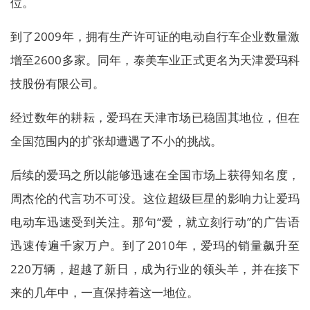
位。
到了2009年，拥有生产许可证的电动自行车企业数量激
增至2600多家。同年，泰美车业正式更名为天津爱玛科
技股份有限公司。
经过数年的耕耘，爱玛在天津市场已稳固其地位，但在
全国范围内的扩张却遭遇了不小的挑战。
后续的爱玛之所以能够迅速在全国市场上获得知名度，
周杰伦的代言功不可没。这位超级巨星的影响力让爱玛
电动车迅速受到关注。那句“爱，就立刻行动”的广告语
迅速传遍千家万户。到了2010年，爱玛的销量飙升至
220万辆，超越了新日，成为行业的领头羊，并在接下
来的几年中，一直保持着这一地位。