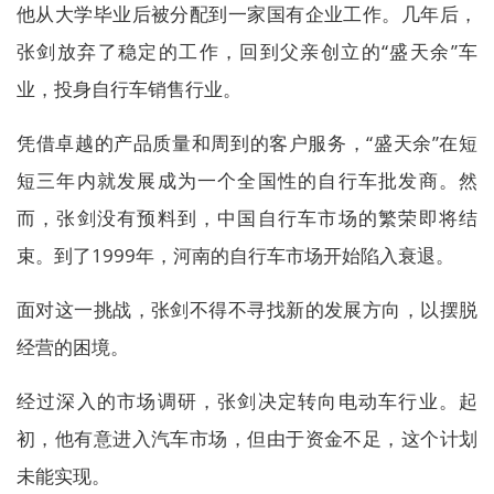
他从大学毕业后被分配到一家国有企业工作。几年后，
张剑放弃了稳定的工作，回到父亲创立的“盛天余”车
业，投身自行车销售行业。
凭借卓越的产品质量和周到的客户服务，“盛天余”在短
短三年内就发展成为一个全国性的自行车批发商。然
而，张剑没有预料到，中国自行车市场的繁荣即将结
束。到了1999年，河南的自行车市场开始陷入衰退。
面对这一挑战，张剑不得不寻找新的发展方向，以摆脱
经营的困境。
经过深入的市场调研，张剑决定转向电动车行业。起
初，他有意进入汽车市场，但由于资金不足，这个计划
未能实现。