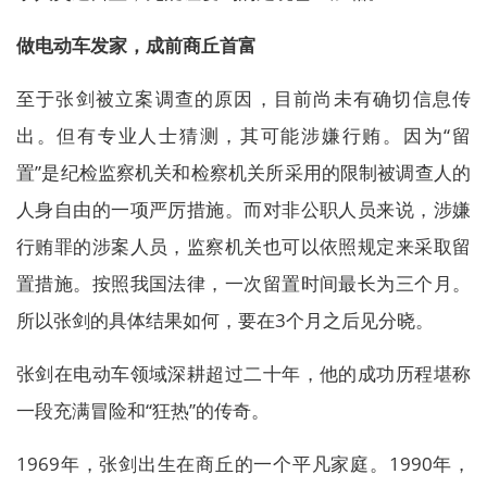
做电动车发家，成前商丘首富
至于张剑被立案调查的原因，目前尚未有确切信息传
出。但有专业人士猜测，其可能涉嫌行贿。因为“留
置”是纪检监察机关和检察机关所采用的限制被调查人的
人身自由的一项严厉措施。而对非公职人员来说，涉嫌
行贿罪的涉案人员，监察机关也可以依照规定来采取留
置措施。按照我国法律，一次留置时间最长为三个月。
所以张剑的具体结果如何，要在3个月之后见分晓。
张剑在电动车领域深耕超过二十年，他的成功历程堪称
一段充满冒险和“狂热”的传奇。
1969年，张剑出生在商丘的一个平凡家庭。1990年，