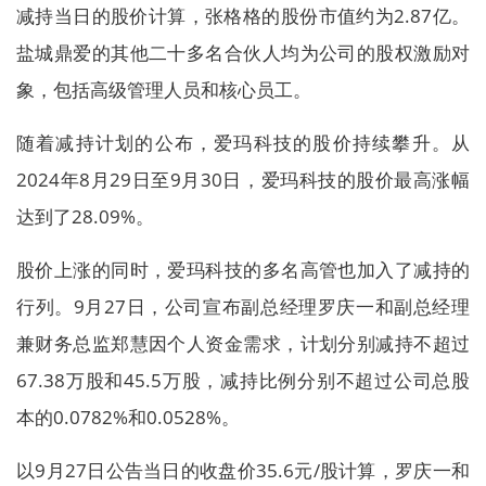
减持当日的股价计算，张格格的股份市值约为2.87亿。
盐城鼎爱的其他二十多名合伙人均为公司的股权激励对
象，包括高级管理人员和核心员工。
随着减持计划的公布，爱玛科技的股价持续攀升。从
2024年8月29日至9月30日，爱玛科技的股价最高涨幅
达到了28.09%。
股价上涨的同时，爱玛科技的多名高管也加入了减持的
行列。9月27日，公司宣布副总经理罗庆一和副总经理
兼财务总监郑慧因个人资金需求，计划分别减持不超过
67.38万股和45.5万股，减持比例分别不超过公司总股
本的0.0782%和0.0528%。
以9月27日公告当日的收盘价35.6元/股计算，罗庆一和