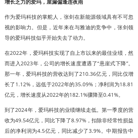
增长乏力的爱玛，屋漏偏逢连夜雨
作为爱玛科技的掌舵人，张剑在新能源领域具有不可忽
视的影响力。但是，近年来在与雅迪的竞争中，张剑领
导的爱玛科技似乎开始失去了动力。
在2022年，爱玛科技实现了自上市以来的最佳业绩，然
而进入2023年，公司的增长速度遭遇了“悬崖式下降”。
那一年，爱玛科技的营收达到了210.36亿元，同比仅增
长了1.12%，远低于2022年的35.09%；净利润为18.81
亿元，增长速度从2022年的182.1%骤降至0.41%。
到了2024年，爱玛科技的业绩继续走低。第一季度的营
收为49.54亿元，同比下降了8.97%，扣除非经常性损益
后的净利润为4.5亿元，同比减少了3.9%。中期报告中