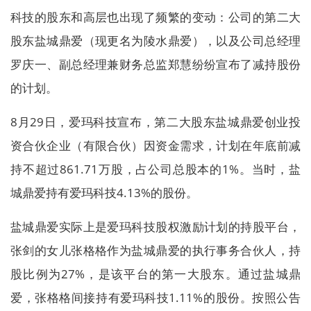
科技的股东和高层也出现了频繁的变动：公司的第二大
股东盐城鼎爱（现更名为陵水鼎爱），以及公司总经理
罗庆一、副总经理兼财务总监郑慧纷纷宣布了减持股份
的计划。
8月29日，爱玛科技宣布，第二大股东盐城鼎爱创业投
资合伙企业（有限合伙）因资金需求，计划在年底前减
持不超过861.71万股，占公司总股本的1%。当时，盐
城鼎爱持有爱玛科技4.13%的股份。
盐城鼎爱实际上是爱玛科技股权激励计划的持股平台，
张剑的女儿张格格作为盐城鼎爱的执行事务合伙人，持
股比例为27%，是该平台的第一大股东。通过盐城鼎
爱，张格格间接持有爱玛科技1.11%的股份。按照公告