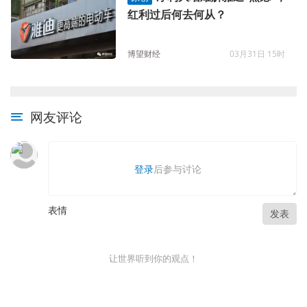
红利过后何去何从？
博望财经
03月31日 15时
网友评论
登录
后参与讨论
表情
发表
让世界听到你的观点！