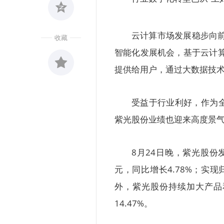
云计算市场发展稳步向前
收藏
智能化发展机会，基于云计算
提供给用户，通过大数据技
收藏
0
受益于行业利好，作为
紫光股份业绩也迎来高度景
8月24日晚，紫光股份发
元，同比增长4.78%；实现
外，紫光股份持续加大产品
14.47%。