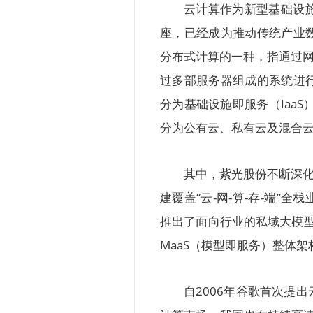
云计算作为新型基础设
座，已经成为推动传统产业
分布式计算的一种，指通过网
过多部服务器组成的系统进
分为基础设施即服务（IaaS
分为公有云、私有云及混合
其中，紫光股份不断深化
建覆盖“云-网-算-存-端
推出了面向行业的私域大模型
MaaS（模型即服务）整体
自2006年谷歌首次提