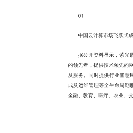
01
中国云计算市场飞跃式
据公开资料显示，紫光
的领先者，提供技术领先的网
及服务。同时提供行业智慧
成及运维管理等全生命周期
金融、教育、医疗、农业、