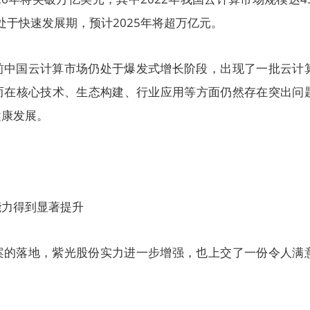
仍处于快速发展期，预计2025年将超万亿元。
前中国云计算市场仍处于爆发式增长阶段，出现了一批云计
而在核心技术、生态构建、行业应用等方面仍然存在突出问
健康发展。
能力得到显著提升
案的落地，紫光股份实力进一步增强，也上交了一份令人满