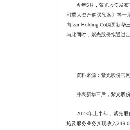
今年5月，紫光股份发布
司重大资产购买预案》等一系
向Izar Holding Co
与此同时，紫光股份拟通过定
资料来源：紫光股份官
并表新华三后，紫光股
2023年上半年，紫光股
施及服务业务实现收入248.0