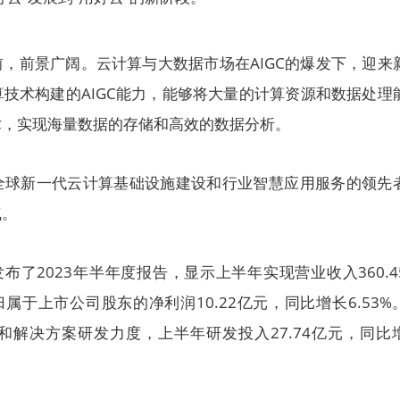
，前景广阔。云计算与大数据市场在AIGC的爆发下，迎来
技术构建的AIGC能力，能够将大量的计算资源和数据处理
术，实现海量数据的存储和高效的数据分析。
全球新一代云计算基础设施建设和行业智慧应用服务的领先
气。
布了2023年半年度报告，显示上半年实现营业收入360.4
归属于上市公司股东的净利润10.22亿元，同比增长6.53%
和解决方案研发力度，上半年研发投入27.74亿元，同比