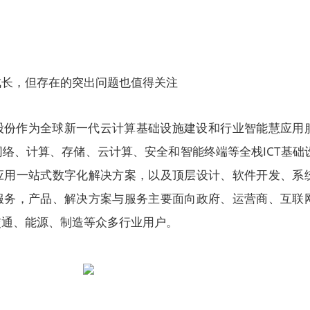
成长，但存在的突出问题也值得关注
股份作为全球新一代云计算基础设施建设和行业智能慧应用
络、计算、存储、云计算、安全和智能终端等全栈ICT基础
应用一站式数字化解决方案，以及顶层设计、软件开发、系
服务，产品、解决方案与服务主要面向政府、运营商、互联
交通、能源、制造等众多行业用户。