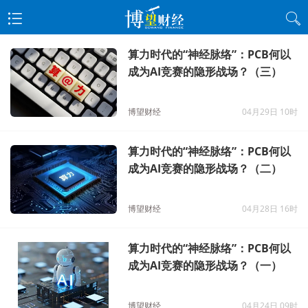
算力时代的“神经脉络”：PCB何以
成为AI竞赛的隐形战场？（三）
博望财经
04月29日 10时
算力时代的“神经脉络”：PCB何以
成为AI竞赛的隐形战场？（二）
博望财经
04月28日 16时
算力时代的“神经脉络”：PCB何以
成为AI竞赛的隐形战场？（一）
博望财经
04月24日 09时