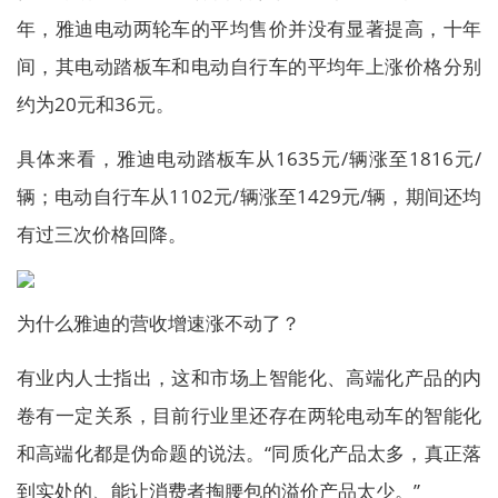
年，雅迪电动两轮车的平均售价并没有显著提高，十年
间，其电动踏板车和电动自行车的平均年上涨价格分别
约为20元和36元。
具体来看，雅迪电动踏板车从1635元/辆涨至1816元/
辆；电动自行车从1102元/辆涨至1429元/辆，期间还均
有过三次价格回降。
为什么雅迪的营收增速涨不动了？
有业内人士指出，这和市场上智能化、高端化产品的内
卷有一定关系，目前行业里还存在两轮电动车的智能化
和高端化都是伪命题的说法。“同质化产品太多，真正落
到实处的、能让消费者掏腰包的溢价产品太少。”