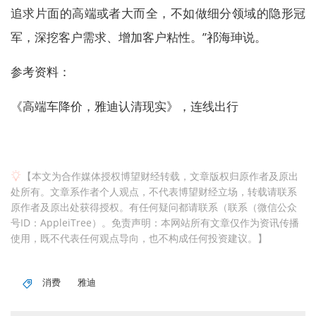
追求片面的高端或者大而全，不如做细分领域的隐形冠
军，深挖客户需求、增加客户粘性。”祁海珅说。
参考资料：
《高端车降价，雅迪认清现实》，连线出行
【本文为合作媒体授权博望财经转载，文章版权归原作者及原出
处所有。文章系作者个人观点，不代表博望财经立场，转载请联系
原作者及原出处获得授权。有任何疑问都请联系（联系（微信公众
号ID：AppleiTree）。免责声明：本网站所有文章仅作为资讯传播
使用，既不代表任何观点导向，也不构成任何投资建议。】
消费
雅迪