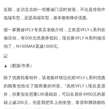
近期，走访北京的一些雅迪门店时发现，不论是传统中
低端车型，还是高端车型，基本都有降价优惠。
据一家雅迪VFLY专卖店老板介绍，之前是VFLY L系列在
做活动，有500元优惠券抵扣，现在换VFLY N系列做活
动了，N100MAX直减1000元。
▲（图源/市界）
除了优惠轮着转外，该老板对错过此前VFLY L系列优惠
的顾客也给出了能商量的对策。“虽然VFLY L现在是原
价，但要实在想要L90基础款，可以在原价4990元的基
础上减200元，但是我把车上的坐垫、靠背和脚踏都给