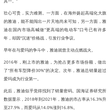
其一。”
壮心可贵，实力难测。一方面，在海外扬起高端化大旗
的雅迪，能不能闯出一片天地尚未可知，另一方面，雅
迪在国内市场高喊做“更高端的电动车”口号已有许多
年，却因“沉迷”价格战，引发行业争议。
早年在与爱玛的争斗中，雅迪就曾主动点燃战火。
2016年，刚上市的雅迪，为抢占更多市场份额，做出
了“所有车型降价30%”的决定。次年，雅迪总销量超过
爱玛成为行业第一。
此后，雅迪似乎觉得找到了销量密码。国海证券研究所
数据显示，2018年到2021年，雅迪的市占率从16.3%升
至27.9%，而爱玛从14.0%涨到16.8%。