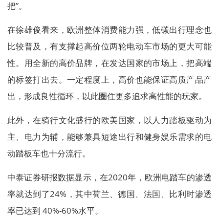
把”。
在徐雄俊看来，欧洲整体消费能力强，低碳出行理念也
比较普及，有支撑起高价位两轮电动车市场的更大可能
性。用全新的高价品牌，在发达国家的市场上，把高端
的标签打出去。一定程度上，高价也能保证高质产品产
出，形成良性循环，以此圈住更多追求高性能的玩家。
此外，在骑行文化盛行的欧美国家，以人力踏板驱动为
主、电力为辅，能够兼具短途出行和健身娱乐需求的电
动踏板车也十分流行。
中泰证券研报数据显示，在2020年，欧洲电踏车的渗透
率就达到了24%，其中荷兰、德国、法国、比利时渗透
率已达到 40%-60%水平。