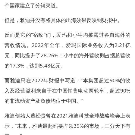
个国家建立了分销渠道。
但是，雅迪并没有将具体的出海效果反映到财报中。
反而是它的“宿敌”们，爱玛和小牛均披露过各自海外的
营收情况。2022年全年，爱玛国际业务收入为2.21亿
元，同比提升了28.26%；小牛的海外营收则占据总营收
的17.3%，达到5.48亿元。
而雅迪只在2022年财报中写道：“本集团超过90%的收
入及经营溢利来自于在中国销售电动两轮车，超过90%
的非流动资产及负债均位于中国。”
雅迪创始人董经贵曾在2021雅迪科技全球战略峰会上表
示，“未来，雅迪最起码要占领35%的市场，三分天下有