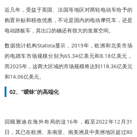
近几年，受益于英国、法国等地区对两轮电动车给予的
购置补贴和税收优惠，不论是国内的电动摩托车，还是
电动踏板车，其出口的确还有很大的发展空间。
数据统计机构Statista显示，2019年，欧洲和北美市场
的电踏车市场规模分别为65.34亿美元和8.18亿美元，
而2025年，这两大区域的市场规模将达到118.36亿美元
和14.06亿美元。
02、“暧昧”的高端化
回顾雅迪在海外布局的这16年，截至2022年12月31
日，其已在欧洲、东南亚、南美洲及中美洲地区超过80