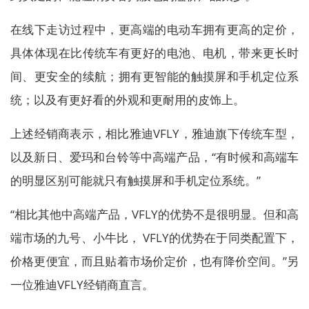
在线下走访过程中，更高端的电动车拥有更高的定价，
具体体现在比传统车有更好的电池、电机，带来更长时
间、更安全的续航；拥有更智能的触摸屏和手机定位系
统；以及有更好看的外观和更耐用的皮饰上。
上述经销商表示，相比雅迪VFLY，雅迪旗下传统车型，
以及新日、爱玛和台铃等中高端产品，“有时候和高端车
的明显区别可能就只有触摸屏和手机定位系统。”
“相比其他中高端产品，VFLY的优势不是很明显。但和高
端市场的九号、小牛比， VFLY的优势在于同类配置下，
价格更便宜，而且贴着市场价定价，也有降价空间。”另
一位雅迪VFLY经销商直言。