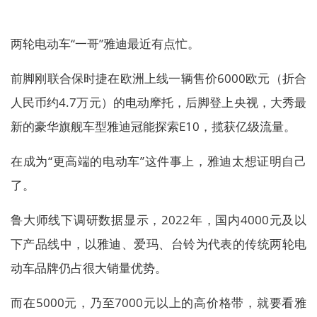
两轮电动车“一哥”雅迪最近有点忙。
前脚刚联合保时捷在欧洲上线一辆售价6000欧元（折合
人民币约4.7万元）的电动摩托，后脚登上央视，大秀最
新的豪华旗舰车型雅迪冠能探索E10，揽获亿级流量。
在成为“更高端的电动车”这件事上，雅迪太想证明自己
了。
鲁大师线下调研数据显示，2022年，国内4000元及以
下产品线中，以雅迪、爱玛、台铃为代表的传统两轮电
动车品牌仍占很大销量优势。
而在5000元，乃至7000元以上的高价格带，就要看雅