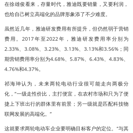
在徐雄俊看来，存量时代，雅迪既要销量，又要利润，
也给自己树立高端化的品牌形象添了不少难度。
虽然近几年，雅迪研发费用有所提升，但仍然弱于营销
费用。2017年至2022年，雅迪研发费用率分别为
2.33%、3.08%、3.23%、3.13%、3.13%和3.56%；同
期营销费用率分别为4.68%、5.87%、6.43%、4.83%、
4.76%和4.37%。
祁海珅认为，未来两轮电动行业很可能走向两极分
化，“一级走性价比，主打便宜，在农村市场和只为了便
捷上下班出行的群体里有前景；另一级就是匹配科技物
联网发展的高端化。”
这就要求两轮电动车企业要明确目标客户的定位。“与其