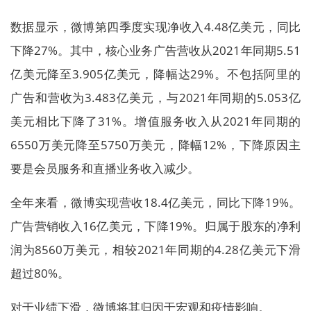
数据显示，微博第四季度实现净收入4.48亿美元，同比
下降27%。其中，核心业务广告营收从2021年同期5.51
亿美元降至3.905亿美元，降幅达29%。不包括阿里的
广告和营收为3.483亿美元，与2021年同期的5.053亿
美元相比下降了31%。增值服务收入从2021年同期的
6550万美元降至5750万美元，降幅12%，下降原因主
要是会员服务和直播业务收入减少。
全年来看，微博实现营收18.4亿美元，同比下降19%。
广告营销收入16亿美元，下降19%。归属于股东的净利
润为8560万美元，相较2021年同期的4.28亿美元下滑
超过80%。
对于业绩下滑，微博将其归因于宏观和疫情影响。