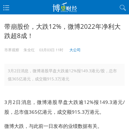
带崩股价，大跌12%，微博2022年净利大
跌超8成！
市界观察
朱全红
03月03日 11时
大公司
3月2日消息，微博港股早盘大跌逾12%报149.3港元/股，总市
值365亿港元，成交额915.3万港元
3月2日消息，微博港股早盘大跌逾12%报149.3港元/
股，总市值365亿港元，成交额915.3万港元。
微博大跌，与此前一日发布的业绩数据有关。