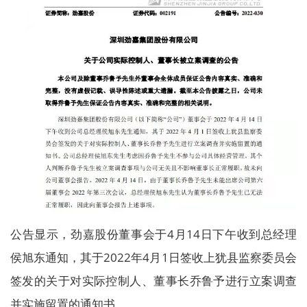
公告显示，劲嘉股份董事会于4月14日下午收到总经理
侯旭东通知，其于2022年4月1日签收上犹县监察委员会
签发的关于对实际控制人、董事长乔鲁予进行立案调查
并实施留置的通知书。