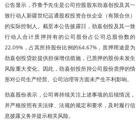
公告显示，乔鲁予先生是公司控股股东劲嘉创投及其一
致行动人新疆世纪运通股权投资合伙企业（有限合伙）
的实际控制人。截至本公告披露日，劲嘉创投及其一致
行动人合计质押持有的公司股份占公司总股份数的
22.09%，占其所持股份比例的64.67%，质押用途是为
劲嘉创投贷款提供担保增信措施，已质押的股份未发生
风险重大变化。因此，劲嘉创投所持公司股份质押的情
形对公司生产经营、公司治理等方面未产生不利影响。
劲嘉股份表示，公司将持续关注上述事项的后续情况，
并严格按照有关法律、法规的规定和要求，及时履行信
息披露义务并提示相关风险。