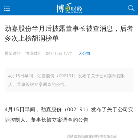
劲嘉股份半月后披露董事长被查消息，后者
多次上榜胡润榜单
博望财经
博望财经
04月15日 17时
大公司
4月15日早间，劲嘉股份（002191）发布了关于公司实际控制
人、董事长被立案调查的公告。
4月15日早间，劲嘉股份（002191）发布了关于公司实
际控制人、董事长被立案调查的公告。