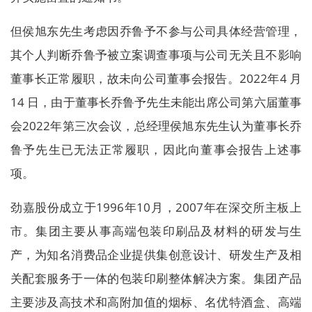
但侯旭东先生考虑因乔鲁予不参与公司具体经营管理，
其个人判断乔鲁予被立案调查事项与公司无关且不影响
董事长正常履职，故未向公司董事会报告。2022年4 月
14 日，由于董事长乔鲁予先生未能出席公司第六届董事
会2022年第三次会议，总经理侯旭东先生认为董事长乔
鲁予先生已无法正常履职，因此向董事会报告上述事
项。
劲嘉股份成立于1996年10月，2007年在深交所主板上
市。集团主要从事高端包装印刷品及材料的研发与生
产，为知名消费品企业提供集创意设计、研发生产及相
关配套服务于一体的包装印刷整体解决方案。集团产品
主要涉及高技术和高附加值的烟标、名优特酒盒、高端