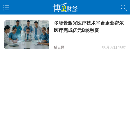
多场景激光医疗技术平台企业密尔
医疗完成亿元B轮融资
猎云网
06月02日 16时