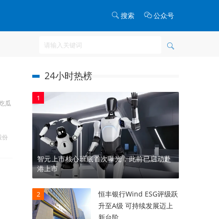
搜索
公众号
24小时热榜
1
吃瓜
股份
智元上市核心班底首次曝光，此前已启动赴
港上市
恒丰银行Wind ESG评级跃
2
升至A级 可持续发展迈上
新台阶