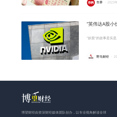
市界
·
2023
“英伟达A股小
”妖股”的故事是实
野马财经
·
2
博望财经由资深财经媒体团队创办，以专业视角解读全球