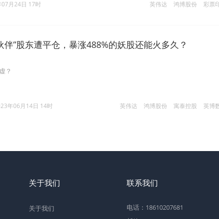
年07月24日 17时
英伟达
鸿博股份
彩票
伙伴”股东遭平仓，暴涨488%的妖股还能火多久？
是虚？
023年06月14日 14时
英伟达
鸿博股份
寓泰控股
英博
关于我们
联系我们
电话：18610207681
关于我们