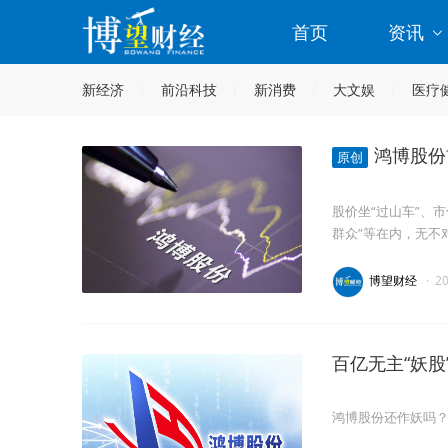
首页
资讯
新经济
前沿科技
新消费
大文娱
医疗
鸿博股份
原创
股价坐“过山车”、
群众”等在内，无不
博望财经
·
2
百亿无主“妖
鸿博股份还作妖吗