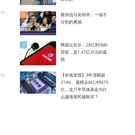
股份
蔡崇信与吴明华：一场不
3
分割的离婚
网易云音乐：28亿利润的
4
背面，是1.47亿月活的孤
独
【价值发现】3年涨幅超
股份
5
214%、规模从8亿冲到79
亿，这只半导体基金为什
么越涨基民越敢买？