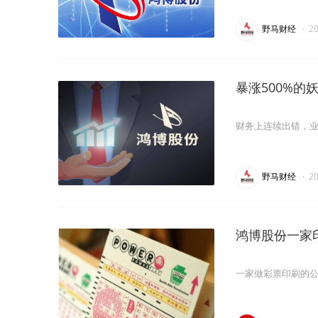
野马财经
·
2
暴涨500%的
财务上连续出错，
野马财经
·
2
鸿博股份一家
一家做彩票印刷的