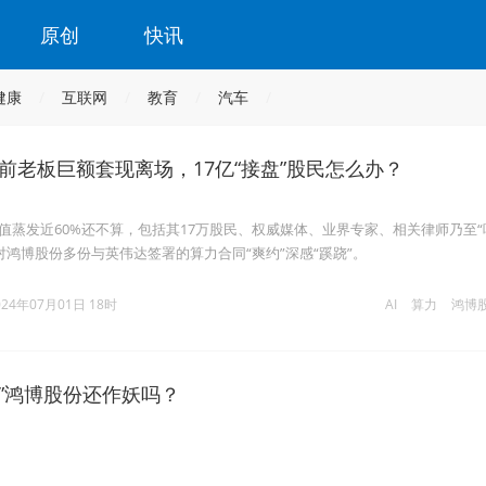
原创
快讯
健康
互联网
教育
汽车
前老板巨额套现离场，17亿“接盘”股民怎么办？
市值蒸发近60%还不算，包括其17万股民、权威媒体、业界专家、相关律师乃至“
对鸿博股份多份与英伟达签署的算力合同“爽约”深感“蹊跷”。
024年07月01日 18时
AI
算力
鸿博
股”鸿博股份还作妖吗？
？