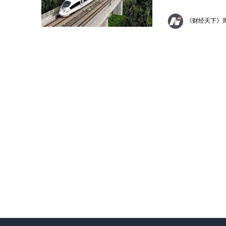
《财经天下》