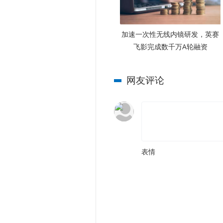
加速一次性无线内镜研发，英赛
飞影完成数千万A轮融资
网友评论
表情