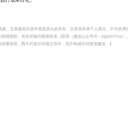
转载，文章版权归原作者及原出处所有。文章系作者个人观点，不代表博
得授权。有任何疑问都请联系（联系（微信公众号ID：AppleiTree）
讯传播使用，既不代表任何观点导向，也不构成任何投资建议。】