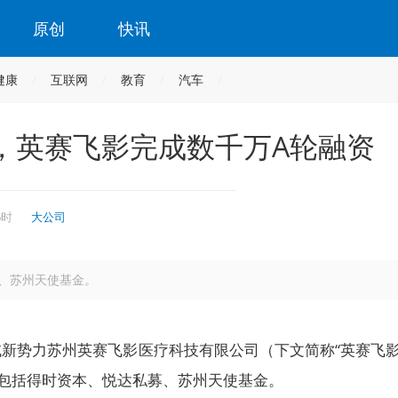
原创
快讯
健康
互联网
教育
汽车
，英赛飞影完成数千万A轮融资
6时
大公司
、苏州天使基金。
新势力苏州英赛飞影医疗科技有限公司（下文简称“英赛飞影
包括得时资本、悦达私募、苏州天使基金。