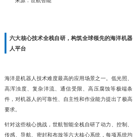
来源：世航智能
六大核心技术全栈自研，构筑全球领先的海洋机器
人平台
海洋是机器人技术难度最高的应用场景之一。低光照、
高浑浊度、复杂洋流、通信受限、高压腐蚀等极端条
件，对机器人的可靠性、自主性和作业能力提出了极高
要求。
针对这些核心挑战，世航智能全栈自研了动力、控制、
传感、导航、密封和布放等六大核心系统，每项系统均