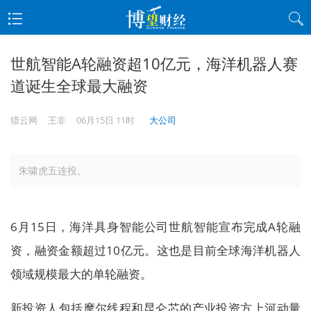
世航智能A轮融资超10亿元，海洋机器人赛
道诞生全球最大融资
猎云网
王非
06月15日 11时
大公司
朱啸虎五连投。
6月15日，海洋具身智能公司世航智能宣布完成A轮融
资，融资金额超过10亿元。这也是目前全球海洋机器人
领域规模最大的单轮融资。
新投资人包括摩尔线程和昆仑芯的产业投资方上河动量