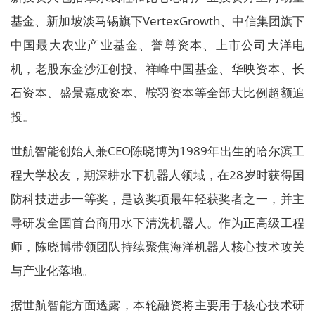
基金、新加坡淡马锡旗下VertexGrowth、中信集团旗下
中国最大农业产业基金、誉尊资本、上市公司大洋电
机，老股东金沙江创投、祥峰中国基金、华映资本、长
石资本、盛景嘉成资本、鞍羽资本等全部大比例超额追
投。
世航智能创始人兼CEO陈晓博为1989年出生的哈尔滨工
程大学校友，期深耕水下机器人领域，在28岁时获得国
防科技进步一等奖，是该奖项最年轻获奖者之一，并主
导研发全国首台商用水下清洗机器人。作为正高级工程
师，陈晓博带领团队持续聚焦海洋机器人核心技术攻关
与产业化落地。
据世航智能方面透露，本轮融资将主要用于核心技术研