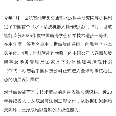
今年1月，世航智能牵头交通部水运科学研究院等机构制
定了中国首个《水下清洗机器人操作规程》。3月，世航
智能荣获2025年度中国航海学会科学技术进步一等奖，
在本年度一等奖名单中，世航智能是唯一的民营企业牵
头单位。4月，世航智能作为唯一的中国公司入选新加坡
海事及港务管理局国家水下船体检测与清洗计划
（CFP)，标志着中国科技公司正式进入全球海事核心生
态的顶层设计圈层。
对世航智能而言，技术壁垒的构建依靠长期深耕。近20
年持续投入，从底层算法到工程交付，从数据积累到场
景闭环，已形成难以复制的系统性能力。