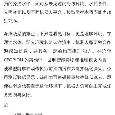
员的操控水平；面对从未见过的海域环境、水质条件、
光照变化以及不同机器人平台，模型零样本适应能力超
过70%。
海洋场景的难点，不只是看见目标，更是理解环境。在
浑浊水体、弱光环境和复杂洋流中，机器人需要融合多
源感知信息，并具备一定的物理推理能力。在沧穹
CEORION 的架构中，世航智能将物理推理模块内置，
使模型能够在动作执行前预判潜在风险并优化决策。公
司测试数据显示，该能力可将碰撞事故率降低80%。即
便在弱通信甚至无通信环境下，机器人仍可自主完成任
务规划与执行。