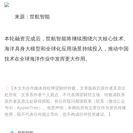
来源：世航智能
本轮融资完成后，世航智能将继续围绕六大核心技术、
海洋具身大模型和全球化应用场景持续投入，推动中国
技术在全球海洋作业中发挥更大作用。
【本文为合作媒体授权博望财经转载，文章版权归原作者及原出
处所有。文章系作者个人观点，不代表博望财经立场，转载请联系
原作者及原出处获得授权。有任何疑问都请联系（联系（微信公众
号ID：AppleiTree）。免责声明：本网站所有文章仅作为资讯传播
使用，既不代表任何观点导向，也不构成任何投资建议。】
世航智能