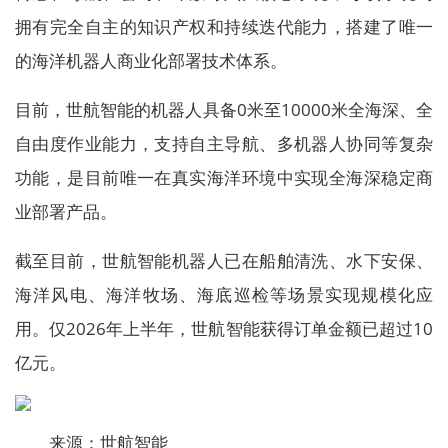
拥有完全自主的知识产权和持续迭代能力，搭建了唯一
的海洋机器人商业化部署技术体系。
目前，世航智能的机器人具备0米至10000米全海深、全
自由度作业能力，支持自主导航、多机器人协同等复杂
功能，是目前唯一在真实海洋环境中实现全海深稳定商
业部署产品。
截至目前，世航智能机器人已在船舶清洗、水下安保、
海洋风电、海洋牧场、海底巡检等场景实现规模化应
用。仅2026年上半年，世航智能获得订单金额已超过10
亿元。
来源：世航智能