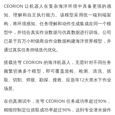
CEORION 让机器人在复杂海洋环境中具备更强的感
知、理解和自主执行能力。该模型采用统一端到端架
构，将环境感知、任务理解和动作生成集成在同一个模
型中，并结合真实作业数据与仿真数据进行训练。公司
已基于百万小时级商业作业数据构建海洋世界模型，并
通过真实任务持续迭代优化。
搭载沧穹 CEORION 的海洋机器人，无需针对不同任务
频繁切换多个模型，即可覆盖巡检、检测、清洗、抓
取、切割、焊接、勘探、搜救、应急等12大类水下作业
场景。
在仿真测试中，沧穹 CEORION 任务成功率超过90%，
精细控制定位抓取成功率超过90%，达到专业潜水操作