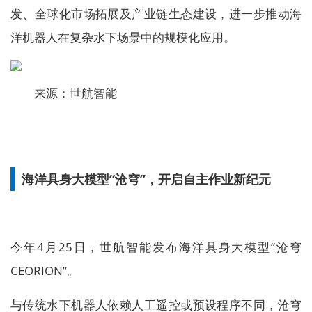
发、全球化市场拓展及产业链生态建设，进一步推动海
洋机器人在复杂水下场景中的规模化应用。
来源：世航智能
海洋具身大模型“沧穹”，开启自主作业新纪元
今年4月25日，世航智能发布海洋具身大模型“沧穹
CEORION”。
与传统水下机器人依赖人工遥控或预设程序不同，沧穹