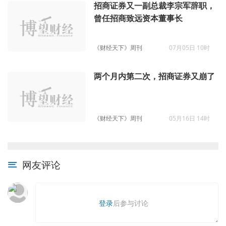
招商证券又一副总裁李宗军辞职，
曾任招商致远资本董事长
《财经天下》周刊
07月05日 10时
两个月内第二次，招商证券又崩了
《财经天下》周刊
05月16日 14时
网友评论
登录
后参与讨论