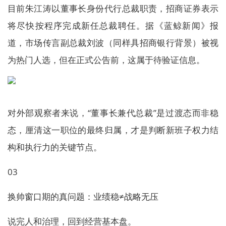
目前朱江涛以董事长身份代行总裁职责，招商证券表示
将尽快按程序完成新任总裁聘任。据《蓝鲸新闻》报
道，市场传言副总裁刘波（同样具招商银行背景）被视
为热门人选，但在正式公告前，这属于待验证信息。
对外部观察者来说，“董事长兼代总裁”是过渡态而非稳
态，厘清这一职位的最终归属，才是判断新班子权力结
构和执行力的关键节点。
03
换帅窗口期的真问题：业绩稳≠战略无压
说完人和治理，回到经营基本盘。