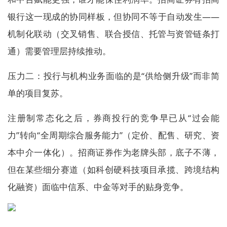
银行这一现成的协同样板，但协同不等于自动发生——
机制化联动（交叉销售、联合授信、托管与资管链条打
通）需要管理层持续推动。
压力二：投行与机构业务面临的是“供给侧升级”而非简
单的项目复苏。
注册制常态化之后，券商投行的竞争早已从“过会能
力”转向“全周期综合服务能力”（定价、配售、研究、资
本中介一体化）。招商证券作为老牌头部，底子不薄，
但在某些细分赛道（如科创硬科技项目承揽、跨境结构
化融资）面临中信系、中金等对手的贴身竞争。