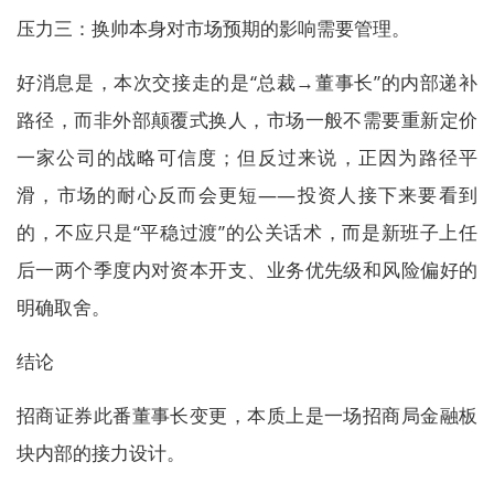
压力三：换帅本身对市场预期的影响需要管理。
好消息是，本次交接走的是“总裁→董事长”的内部递补
路径，而非外部颠覆式换人，市场一般不需要重新定价
一家公司的战略可信度；但反过来说，正因为路径平
滑，市场的耐心反而会更短——投资人接下来要看到
的，不应只是“平稳过渡”的公关话术，而是新班子上任
后一两个季度内对资本开支、业务优先级和风险偏好的
明确取舍。
结论
招商证券此番董事长变更，本质上是一场招商局金融板
块内部的接力设计。