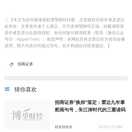
【本文为合作媒体授权博望财经转载，文章版权归原作者及原出
处所有。文章系作者个人观点，不代表博望财经立场，转载请联系
原作者及原出处获得授权。有任何疑问都请联系（联系（微信公众
号ID：AppleiTree）。免责声明：本网站所有文章仅作为资讯传播
使用，既不代表任何观点导向，也不构成任何投资建议。】
招商证券
猜你喜欢
招商证券“换帅”落定：霍达九年掌
舵画句号，朱江涛时代的三重读码
财富独角兽
06月01日 09时