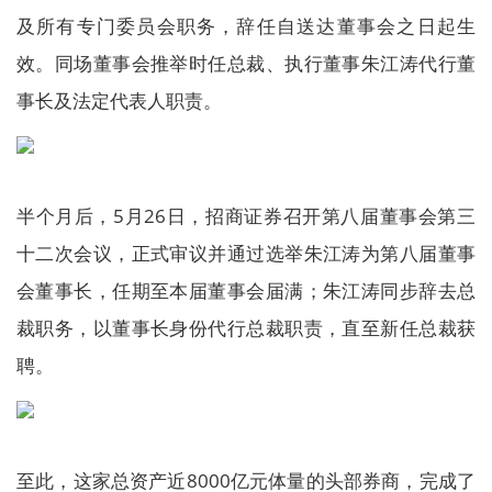
及所有专门委员会职务，辞任自送达董事会之日起生
效。同场董事会推举时任总裁、执行董事朱江涛代行董
事长及法定代表人职责。
半个月后，5月26日，招商证券召开第八届董事会第三
十二次会议，正式审议并通过选举朱江涛为第八届董事
会董事长，任期至本届董事会届满；朱江涛同步辞去总
裁职务，以董事长身份代行总裁职责，直至新任总裁获
聘。
至此，这家总资产近8000亿元体量的头部券商，完成了