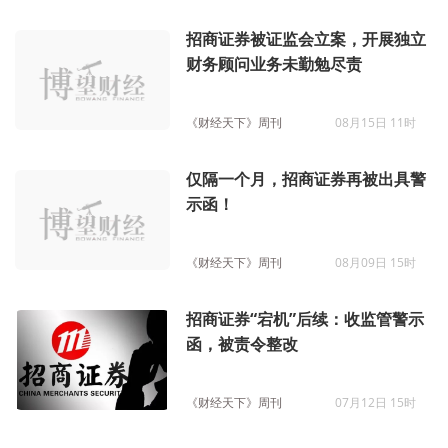
招商证券被证监会立案，开展独立
财务顾问业务未勤勉尽责
《财经天下》周刊
08月15日 11时
仅隔一个月，招商证券再被出具警
示函！
《财经天下》周刊
08月09日 15时
招商证券“宕机”后续：收监管警示
函，被责令整改
《财经天下》周刊
07月12日 15时