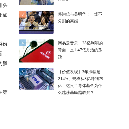
排头
蔡崇信与吴明华：一场不
比如
3
分割的离婚
网易云音乐：28亿利润的
类份
4
背面，是1.47亿月活的孤
看，
独
的飘
【价值发现】3年涨幅超
5
214%、规模从8亿冲到79
亿，这只半导体基金为什
在第
么越涨基民越敢买？