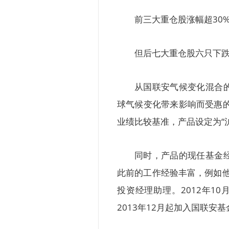
前三大重仓股涨幅超30
但后七大重仓股六只下
从国联安气候变化混合
球气候变化带来影响而受惠
业绩比较基准，产品设定为“沪
同时，产品的现任基金
此前的工作经验丰富，例如他于
投资经理助理。2012年1
2013年12月起加入国联安