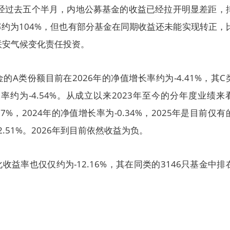
已经过去五个半月，内地公募基金的收益已经拉开明显差距，
约为104%，但也有部分基金在同期收益还未能实现转正，
国联安气候变化责任投资。
A类份额目前在2026年的净值增长率约为-4.41%，其C
率约为-4.54%。从成立以来2023年至今的分年度业绩来
77%，2024年的净值增长率为-0.34%，2025年是目前仅有
.51%。2026年到目前依然收益为负。
益率也仅仅约为-12.16%，其在同类的3146只基金中排
。