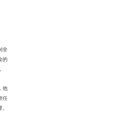
制全
金的
”。
，他
担任
理。