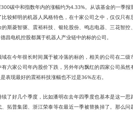
300碳中和指数年内的涨幅约为4.33%。从该基金的一季报
了比较鲜明的机器人风格特色，在十家公司之中，仅仅只有
余的斯菱智驱、震裕科技、银轮股份、鸣志电器、三花智控
、德昌电机控股都属于机器人产业链中的标的公司。
领域在今年很长时间属于被冷落的标的，相关的公司在二级
中有六家公司年内股价下跌，另外年内飘红的四家公司虽然
是表现最好的震裕科技涨幅也不过是36%左右。
持续了好几个季度，比如潘明在去年四季度也基本是这一思
代、拓普集团、浙江荣泰等在最近一季被替换掉了。那么问