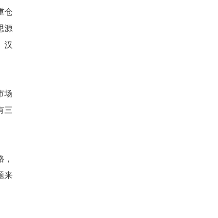
重仓
思源
、汉
市场
有三
路，
题来