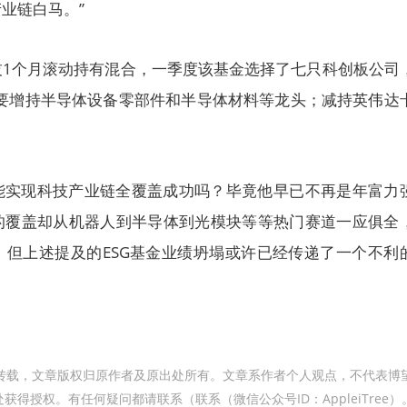
业链白马。”
技1个月滚动持有混合，一季度该基金选择了七只科创板公司
主要增持半导体设备零部件和半导体材料等龙头；减持英伟达
能实现科技产业链全覆盖成功吗？毕竟他早已不再是年富力
的覆盖却从机器人到半导体到光模块等等热门赛道一应俱全
，但上述提及的ESG基金业绩坍塌或许已经传递了一个不利
转载，文章版权归原作者及原出处所有。文章系作者个人观点，不代表博
得授权。有任何疑问都请联系（联系（微信公众号ID：AppleiTree）