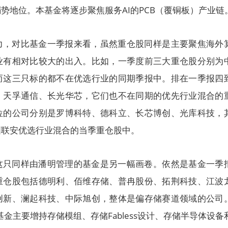
势地位。本基金将逐步聚焦服务AI的PCB（覆铜板）产业链
力，对比基金一季报来看，虽然重仓股同样是主要聚焦海外
业有相对比较大的出入。比如，一季度前三大重仓股分别为
而这三只标的都不在优选行业的同期季报中。排在一季报四
、天孚通信、长光华芯，它们也不在同期的优先行业混合的
位的公司分别是罗博科特、德科立、长芯博创、光库科技，
国联安优选行业混合的当季重仓股中。
这只同样由潘明管理的基金是另一幅画卷。依然是基金一季
重仓股包括德明利、佰维存储、普冉股份、拓荆科技、江波
创新、澜起科技、中际旭创，整体是偏存储赛道领域的公司
金主要增持存储模组、存储Fabless设计、存储半导体设备