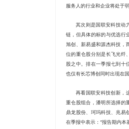
服务人的行业和企业将处于弱
其次则是国联安科技动
链，但具体的标的与优选行
旭创、新易盛和源杰科技，
位的重仓股分别是长飞光纤
股之中。排在一季报七到十
也仅有长芯博创同时出现在
再看国联安科技创新，
重仓股组合，潘明所选择的
鼎龙股份、珂玛科技、兆易
在季报中表示：“报告期内本基