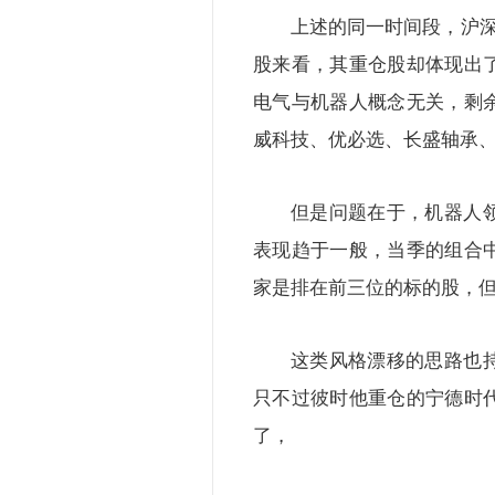
上述的同一时间段，沪深
股来看，其重仓股却体现出
电气与机器人概念无关，剩
威科技、优必选、长盛轴承
但是问题在于，机器人
表现趋于一般，当季的组合
家是排在前三位的标的股，但
这类风格漂移的思路也
只不过彼时他重仓的宁德时
了，