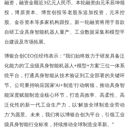
融资，融资金额近3亿元人民币。本轮融资由元禾辰坤领
投，博原资本、博世创投等老股东追加投资，元禾控
股、金谷资本等多家机构跟投。新一轮融资将用于首款
自研工业具身智能机器人量产、工业数据采集和模型平
台建设及市场拓展。
博银合创CEO任经纬表示：“我们始终致力于研发具备泛
化能力的‘工业级具身智能机器人+模型+方案’三位一体系
统平台，打通具身智能从技术验证到工业部署的关键环
节。公司秉持响应国家‘AI+制造’行动纲领，推动具身智
能深度赋能制造业核心环节，打造高效率、高柔性、高
泛化性的新一代工业生产力，以‘解放全球制造业劳动
力’为愿景。未来，我们将以博银合创为平台，引领工业
级具身智能行业标准，持续推动全球制造业革新。”