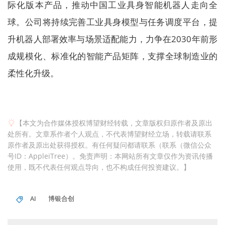
际化版本产品，推动中国工业具身智能机器人走向全
球。公司将持续完善工业具身模型与任务调度平台，提
升机器人部署效率与场景适配能力，力争在2030年前形
成规模化、标准化的智能产品矩阵，支撑全球制造业的
柔性化升级。
【本文为合作媒体授权博望财经转载，文章版权归原作者及原出
处所有。文章系作者个人观点，不代表博望财经立场，转载请联系
原作者及原出处获得授权。有任何疑问都请联系（联系（微信公众
号ID：AppleiTree）。免责声明：本网站所有文章仅作为资讯传播
使用，既不代表任何观点导向，也不构成任何投资建议。】
AI
博银合创