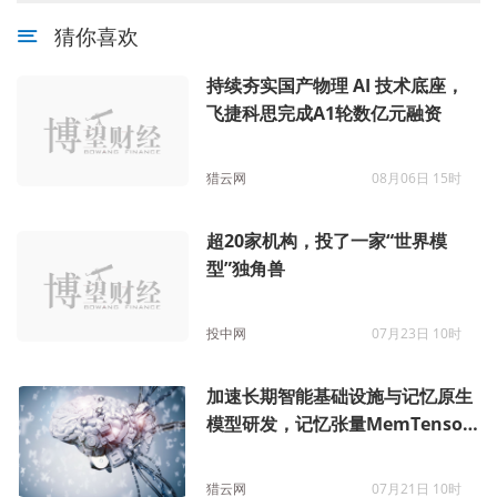
猜你喜欢
持续夯实国产物理 AI 技术底座，
飞捷科思完成A1轮数亿元融资
猎云网
08月06日 15时
超20家机构，投了一家“世界模
型”独角兽
投中网
07月23日 10时
加速长期智能基础设施与记忆原生
模型研发，记忆张量MemTensor
完成亿元 Pre-A 轮融资
猎云网
07月21日 10时