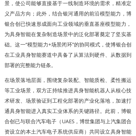
景，使公司能够直接基于一线制造环境的需求，精准定
义产品方向；此外，结合银河通用的前沿模型能力，博
银合创已快速形成面向工业领域的垂直基座模型能力，
为具身智能在复杂制造场景中的泛化部署奠定了坚实基
础。这一“模型能力+场景闭环”的协同模式，使博银合创
在工业具身智能赛道中具备了从算法到硬件、从数据到
部署的完整能力链条。
在场景落地层面，围绕复杂装配、智能质检、柔性搬运
等工业场景，双方正持续推进具身智能机器人从核心技
术研发、场景验证到工程化部署的产业化落地，加速打
通具身智能进入真实工业体系的关键路径。此前，博银
合创已与联合汽车电子（UAES，博世集团与上汽集团合
资设立的本土汽车电子系统供应商）共同设立具身智能