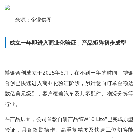
来源：企业供图
成立一年即进入商业化验证，产品矩阵初步成型
博银合创成立于2025年6月，在不到一年的时间，博银
合创已快速进入商业化验证阶段，累计意向订单金额达
数亿美元级别，客户覆盖汽车及其零配件、物流分拣等
行业。
在产品层面，公司首款自研产品“BW10-Lite”已完成原型
验证，具备双臂操作、高重复精度及快速工位切换能