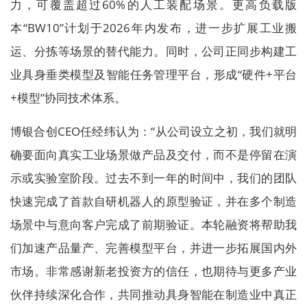
力，可覆盖超过60%的人工装配场景。更高负载版
本“BW10”计划于2026年内发布，进一步扩展工业搬
运、分拣等场景的替代能力。同时，公司正同步构建工
业具身垂类模型及智能任务管理平台，形成“硬件+平台
+模型”协同技术体系。
博银合创CEO任经纬认为：“从公司设立之初，我们就明
确要面向真实工业场景做产品及交付，而不是停留在演
示或实验室阶段。过去不到一年的时间中，我们的团队
快速完成了首款自研机器人的原型验证，并在多个制造
场景中与意向客户完成了前期验证。本轮融资将帮助我
们加速产品量产、完善模型平台，并进一步拓展国内外
市场。非常感谢新老投资方的信任，也期待与更多产业
伙伴持续深化合作，共同推动具身智能在制造业中真正