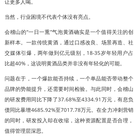
让更多人喝。
当然，行业困境不代表个体没有亮点。
会稽山的“一日一熏”气泡黄酒确实是一个值得关注的创
新样本。一款传统黄酒，通过口感改良、场景再造、社
交媒体引爆，两年做到亿元级别，18-35岁年轻用户占
比超40%，这说明黄酒品类并非没有年轻化的可能。
问题在于，一个爆款能否持续，一个单品能否带动整个
品牌的势能提升，还需要时间检验。与此同时，会稽山
的研发费用同比下降了37.68%至4334.91万元，有息负
债同比暴增4685.92%至7017.78万元。在全力冲刺营销
的同时，研发投入却在收缩，这种资源配置是否合理，
值得管理层深思。