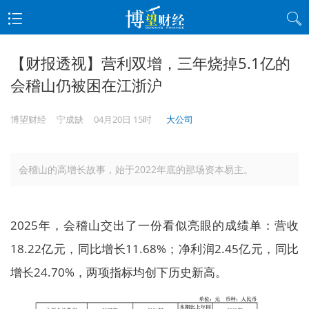
【财报透视】营利双增，三年烧掉5.1亿的
会稽山仍被困在江浙沪
博望财经
宁成缺
04月20日 15时
大公司
会稽山的高增长故事，始于2022年底的那场资本易主。
2025年，会稽山交出了一份看似亮眼的成绩单：营收
18.22亿元，同比增长11.68%；净利润2.45亿元，同比
增长24.70%，两项指标均创下历史新高。