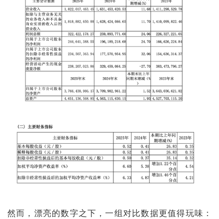
然而，漂亮的数字之下，一组对比数据更值得玩味：