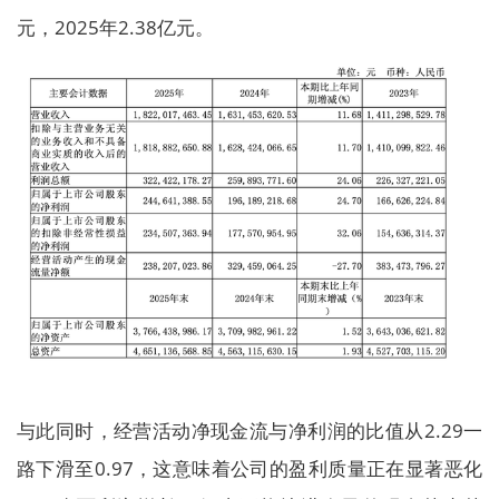
元，2025年2.38亿元。
与此同时，经营活动净现金流与净利润的比值从2.29一
路下滑至0.97，这意味着公司的盈利质量正在显著恶化