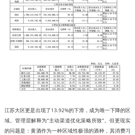
江苏大区更是出现了13.92%的下滑，成为唯一下降的区
域。管理层解释为“主动渠道优化策略所致”。但更现实
的问题是：黄酒作为一种区域性极强的酒种，其消费习