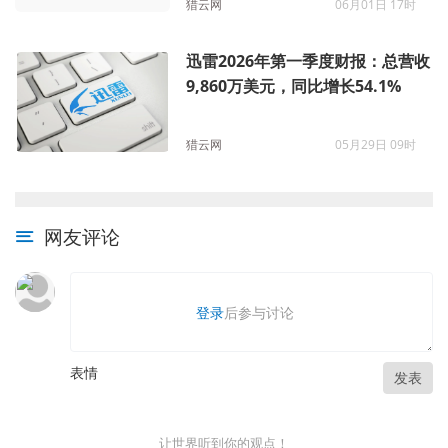
猎云网
06月01日 17时
迅雷2026年第一季度财报：总营收
9,860万美元，同比增长54.1%
猎云网
05月29日 09时
网友评论
登录
后参与讨论
表情
发表
让世界听到你的观点！