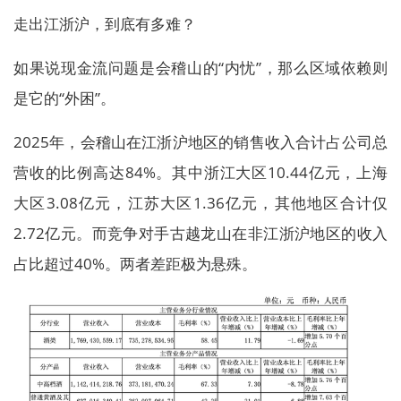
走出江浙沪，到底有多难？
如果说现金流问题是会稽山的“内忧”，那么区域依赖则
是它的“外困”。
2025年，会稽山在江浙沪地区的销售收入合计占公司总
营收的比例高达84%。其中浙江大区10.44亿元，上海
大区3.08亿元，江苏大区1.36亿元，其他地区合计仅
2.72亿元。而竞争对手古越龙山在非江浙沪地区的收入
占比超过40%。两者差距极为悬殊。