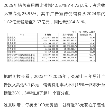
2025年销售费用同比激增42.67%至4.73亿元，占营收
比重高达25.96%。其中广告宣传促销费从2024年的
1.62亿元猛增至2.67亿元，同比暴涨64.81%。
把时间拉长看，2023年至2025年，会稽山三年累计广
告投入高达5.1亿元，销售费用率从不到15%一路攀升至
接近26%，3年增加了超11个百分点。
这意味着，每卖出100元黄酒，就有近26元花在了营销