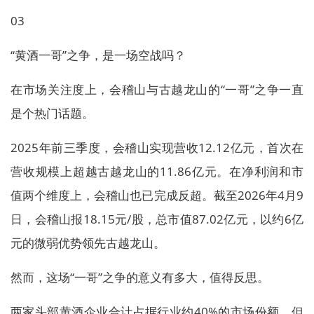
03
“黄酒一哥”之争，是一场空战吗？
在市场关注度上，会稽山与古越龙山的“一哥”之争一直
是个热门话题。
2025年前三季度，会稽山实现营收12.12亿元，首次在
营收规模上超越古越龙山的11.86亿元。在净利润和市
值两个维度上，会稽山也已完成反超。截至2026年4月9
日，会稽山报18.15元/股，总市值87.02亿元，以约6亿
元的微弱优势领先古越龙山。
然而，这场“一哥”之争的意义有多大，值得反思。
两家头部黄酒企业合计占据行业约40%的市场份额，但