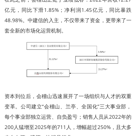
亿元，同比下滑1.85%；净利润1.45亿元，同比暴跌
48.98%。中建信的入主，不仅带来了资金，更带来了一
套全新的市场化运营机制。
资本到位后，会稽山迅速展开了一场组织与人才的双重
变革。公司建立“会稽山、兰亭、全国化”三大事业部，
每个事业部独立运营、自负盈亏；销售人员从2022年的
200人猛增至2025年的711人，增幅超过250%，且大多