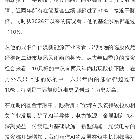
障，近两年所有在管基金业绩都超过了90%，接近于翻
倍。同时从2026年以来的情况看，他的基金涨幅都超过
了10%。
从他的成名作信澳新能源产业来看，冯明远的选股依然
经得起二级市场风风雨雨的检验。从去年四季度的投资
组合来看，10只标的中仅有两只年内出现股价下跌；在
另外八只上涨的标的中，六只年内的涨幅都超过了
10%，特别是中际旭创近期更是创出了历史新高。
在近期的基金年报中，他强调：“全球AI投资持续拉动相
关产业发展，除了AI半导体，电力能源、金属制造也有
深刻受益，传统电力基础设施、新型储能、光伏电站的
投资都开始增加，我们相信AI的发展在短中长期都将对