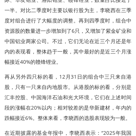
一半。对比二季度时主要以银行股为主，李晓西在三季
度对组合进行了大幅度的调整。再到四季度时，组合中
资源股的数量进一步增加到了6只，又增加了紫金矿业和
中国铝业两家公司。不过，它们无论在近三个月还是年
内的表现看，整体趋于一般，其中最好的是近三个月涨
幅接近40%的赣锋锂业。
再从另外四只标的看，12月31日的组合中三只来自港
股，只有一只来自内地股市。从港股的标的看，分别是
汇丰控股、中国海洋石油和光大环境，它们在上述时间
段的涨幅在20%以内；相对较差的是华新建材，年内的
跌幅接近6%。整体来看，李晓西的选股表现较为一般。
在近期披露的基金年报中，李晓西表示：“2025年我国