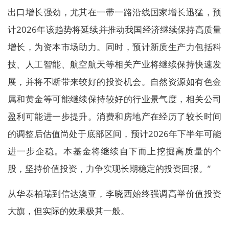
出口增长强劲，尤其在一带一路沿线国家增长迅猛，预
计2026年该趋势将延续并推动我国经济继续保持高质量
增长，为资本市场助力。同时，预计新质生产力包括科
技、人工智能、航空航天等相关产业将继续保持快速发
展，并将不断带来较好的投资机会。自然资源如有色金
属和黄金等可能继续保持较好的行业景气度，相关公司
盈利可能进一步提升。消费和房地产在经历了较长时间
的调整后估值尚处于底部区间，预计2026年下半年可能
进一步企稳。本基金将继续自下而上挖掘高质量的个
股，坚持价值投资，力争实现长期稳定的投资回报。”
从华泰柏瑞到信达澳亚，李晓西始终强调高举价值投资
大旗，但实际的效果极其一般。