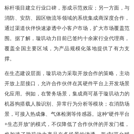
标杆项目建立行业口碑，形成示范效应；另一方面，与
消防、安防、园区物流等领域的系统集成商深度合作，
通过渠道伙伴快速渗透中小客户市场，扩大市场覆盖范
围。据了解，璇玑动力目前已签约十余家行业代理商，
覆盖全国主要区域，为产品规模化落地提供了有力支
撑。
在生态建设层面，璇玑动力采取开放合作的策略，主动
开放上层接口，允许合作伙伴在其硬件平台上开发场景
化应用。例如，在警务场景，集成商可基于璇玑动力的
机器狗搭载人脸识别、异常行为分析等模块；在消防场
景，可接入热成像、气体检测等传感器。这种“硬件平台
+生态开放”的模式，不仅降低了合作伙伴的开发门槛，