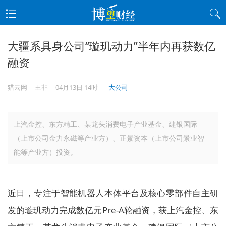
大疆系具身公司“璇玑动力”半年内再获数亿
融资
猎云网
王非
04月13日 14时
大公司
上汽金控、东方精工、某龙头消费电子产业基金、建银国际
（上市公司金力永磁等产业方）、正景资本（上市公司景业智
能等产业方）投资。
近日，专注于智能机器人本体平台及核心零部件自主研
发的璇玑动力完成数亿元Pre-A轮融资，获上汽金控、东