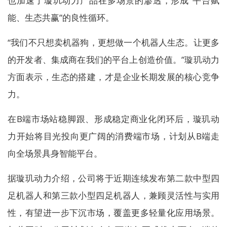
也加速了璇玑动力产品在多场景的渗透，形成“平台赋
能、生态共赢”的良性循环。
“我们不只想卖机器狗，更想做一个机器人生态。让更多
的开发者、集成商在我们的平台上创造价值。”璇玑动力
方面表示，生态的搭建，才是企业长期发展的核心竞争
力。
在B端市场站稳脚跟、形成稳定商业化闭环后，璇玑动
力开始将目光投向更广阔的消费端市场，计划从B端走
向全场景具身智能平台。
据璇玑动力介绍，公司将于近期连续发布第二款中型四
足机器人和第三款小型四足机器人，兼顾灵活性与实用
性，有望进一步下沉市场，覆盖更多轻量化应用场景。