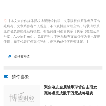
【本文为合作媒体授权博望财经转载，文章版权归原作者及原出
处所有。文章系作者个人观点，不代表博望财经立场，转载请联系
原作者及原出处获得授权。有任何疑问都请联系（联系（微信公众
号ID：AppleiTree）。免责声明：本网站所有文章仅作为资讯传播
使用，既不代表任何观点导向，也不构成任何投资建议。】
毫格睿科技
猜你喜欢
聚焦液态金属轴承球管自主研发，
毫格睿完成数千万元战略融资