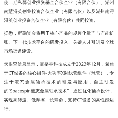
使二期私募创业投资基金合伙企业（有限合伙）、湖州
南慧浔英创业投资合伙企业（有限合伙）以及湖州南浔
浔英创业投资合伙企业（有限合伙）共同投资。
据悉，所融资金将用于核心产品的规模化量产与产能扩
张、下一代技术平台的研发投入、关键人才引进及全球
市场渠道建设。
天眼查信息显示，毫格睿科技成立于2023年12月，聚焦
于CT设备的核心组件-大功率X射线管组件（球管），专
注于液态金属轴承技术的研发与应用，自主研发
的“Spacespin液态金属轴承技术”，通过优化轴承设计，
实现高转速、低摩擦、长寿命，支持CT设备的高性能运
行。