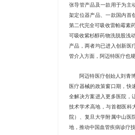
张导管产品及一款用于为主
架定位器产品、一款国内首
第二代完全可吸收雷帕霉素药
可吸收紫杉醇药物洗脱股浅动
产品，两者均已进入创新医
管介入方面，阿迈特医疗也
阿迈特医疗创始人刘青
医疗器械的政策窗口期，快
全解决方案进入更多医院，
技术学术高地，与首都医科
院）、复旦大学附属中山医
地，推动中国血管疾病诊疗技