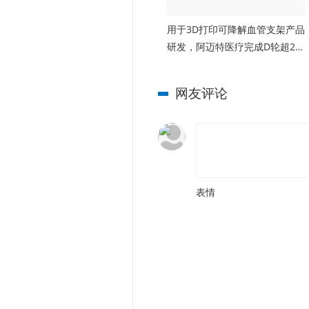
用于3D打印可降解血管支架产品
研发，阿迈特医疗完成D轮超2亿
元融资
网友评论
表情