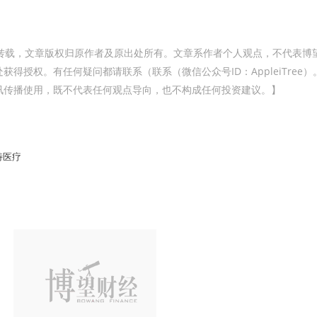
转载，文章版权归原作者及原出处所有。文章系作者个人观点，不代表博
得授权。有任何疑问都请联系（联系（微信公众号ID：AppleiTree）
讯传播使用，既不代表任何观点导向，也不构成任何投资建议。】
特医疗