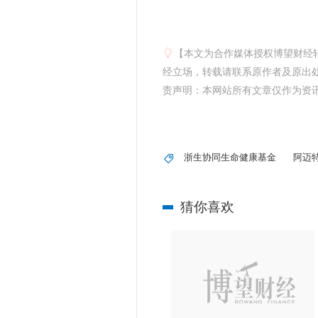
【本文为合作媒体授权博望财经
经立场，转载请联系原作者及原出处获
责声明：本网站所有文章仅作为资
浙生协同生命健康基金
阿迈
猜你喜欢