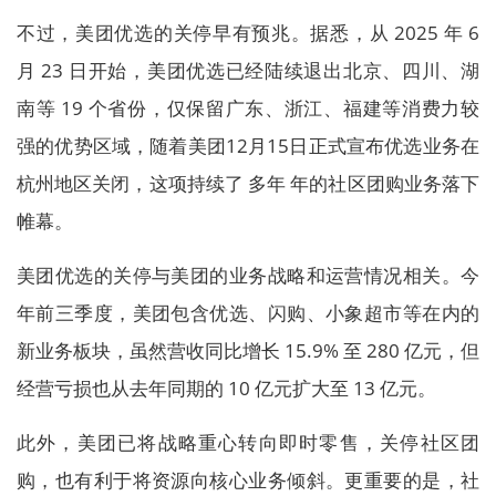
不过，美团优选的关停早有预兆。据悉，从 2025 年 6
月 23 日开始，美团优选已经陆续退出北京、四川、湖
南等 19 个省份，仅保留广东、浙江、福建等消费力较
强的优势区域，随着美团12月15日正式宣布优选业务在
杭州地区关闭，这项持续了 多年 年的社区团购业务落下
帷幕。
美团优选的关停与美团的业务战略和运营情况相关。今
年前三季度，美团包含优选、闪购、小象超市等在内的
新业务板块，虽然营收同比增长 15.9% 至 280 亿元，但
经营亏损也从去年同期的 10 亿元扩大至 13 亿元。
此外，美团已将战略重心转向即时零售，关停社区团
购，也有利于将资源向核心业务倾斜。更重要的是，社