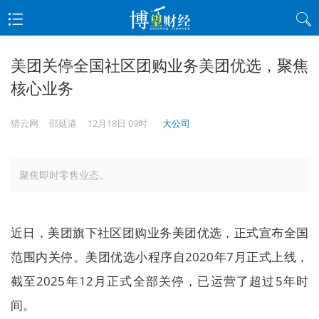
美团关停全国社区团购业务美团优选，聚焦
核心业务
猎云网
邵延港
12月18日 09时
大公司
聚焦即时零售业态。
近日，美团旗下社区团购业务美团优选，正式宣布全国
范围内关停。美团优选小程序自2020年7月正式上线，
截至2025年12月正式全部关停，已运营了超过5年时
间。