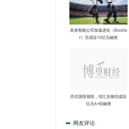
具身智能公司加速进化（Booste
r）完成近10亿元融资
亦庄国投领投，伯汇生物完成近
亿元A+轮融资
网友评论