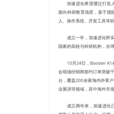
加速进化希望通过打造
面向科研教育场景，基于团
人、操作系统、开发工具等
成立一年，加速进化即实
国家的高校与科研机构，全球
10月24日，Boost
会现场经销商签约订单突破千
台，覆盖200余家海内外客
业展演等领域，其中海外市场
成立两年来，加速进化