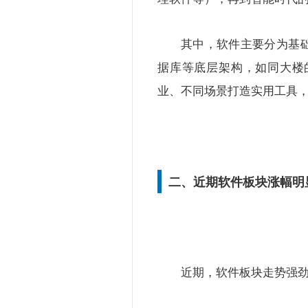
其中，软件主要分为基
据库等底层架构，如同大楼
业、不同场景打造实用工具
二、近期软件板块涨幅明
近期，软件板块走势强