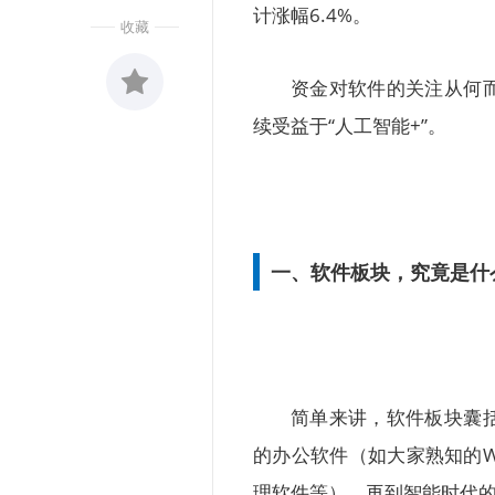
计涨幅6.4%。
收藏
资金对软件的关注从何
续受益于“人工智能+”。
收藏
0
一、软件板块，究竟是什
简单来讲，软件板块囊
的办公软件（如大家熟知的
理软件等），再到智能时代的