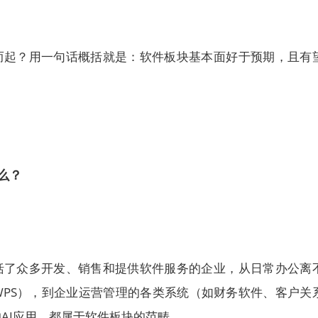
而起？用一句话概括就是：软件板块基本面好于预期，且有
么？
括了众多开发、销售和提供软件服务的企业，从日常办公离
WPS），到企业运营管理的各类系统（如财务软件、客户关
AI应用，都属于软件板块的范畴。