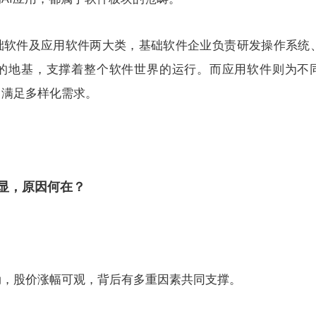
础软件及应用软件两大类，基础软件企业负责研发操作系统
的地基，支撑着整个软件世界的运行。而应用软件则为不
，满足多样化需求。
显，原因何在？
劲，股价涨幅可观，背后有多重因素共同支撑。