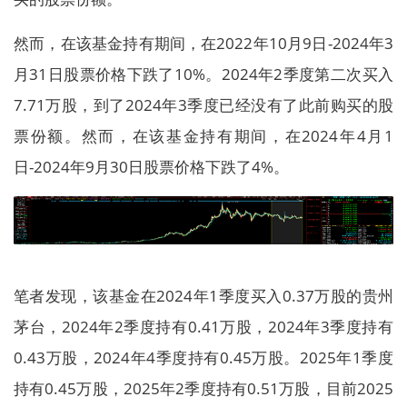
然而，在该基金持有期间，在2022年10月9日-2024年3
月31日股票价格下跌了10%。2024年2季度第二次买入
7.71万股，到了2024年3季度已经没有了此前购买的股
票份额。然而，在该基金持有期间，在2024年4月1
日-2024年9月30日股票价格下跌了4%。
笔者发现，该基金在2024年1季度买入0.37万股的贵州
茅台，2024年2季度持有0.41万股，2024年3季度持有
0.43万股，2024年4季度持有0.45万股。2025年1季度
持有0.45万股，2025年2季度持有0.51万股，目前2025