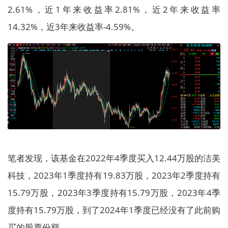
2.61%，近1年来收益率2.81%，近2年来收益率
14.32%，近3年来收益率-4.59%。
笔者发现，该基金在2022年4季度买入12.44万股的洁美
科技，2023年1季度持有19.83万股，2023年2季度持有
15.79万股，2023年3季度持有15.79万股，2023年4季
度持有15.79万股，到了2024年1季度已经没有了此前购
买的股票份额。