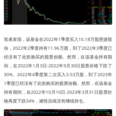
笔者发现，该基金在2022年1季度买入10.18万股恩捷股
份，2022年2季度持有11.96万股，到了2022年3季度已
经没有了此前购买的股票份额。然而，在该基金持有期
间，在2022年1月3日-2022年9月30日股票价格下跌了
30%。2022年4季度第二次买入3.53万股，到了2023年
1季度已经没有了此前购买的股票份额。然而，在该基金
持有期间，在2022年10月10日-2023年3月31日股票价
格再度下跌34%，难怪后续没有继续持仓。