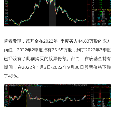
笔者发现，该基金在2022年1季度买入44.83万股的东方
雨虹，2022年2季度持有25.55万股，到了2022年3季度
已经没有了此前购买的股票份额。然而，在该基金持有
期间，在2022年1月3日-2022年9月30日股票价格下跌
了49%。