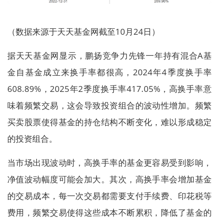
（数据来源于天天基金网截至10月24日）
据天天基金网显示，鹏扬竞争力先锋一年持有混合A基
金自基金成立来换手率都很高，2024年4季度换手率
608.89%，2025年2季度换手率417.05%，高换手率意
味着频繁交易，这会导致投资组合的波动性增加。频繁
买卖股票使得基金的持仓结构不断变化，难以形成稳定
的投资组合。
当市场出现波动时，高换手率的基金更容易受到影响，
净值波动幅度可能会加大。其次，高换手率会增加基金
的交易成本，每一次交易都需要支付手续费、印花税等
费用，频繁交易使得这些成本不断累积，降低了基金的