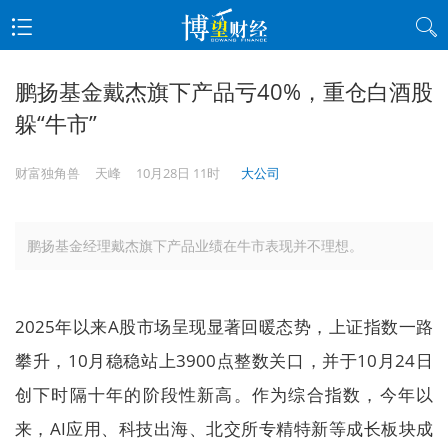
鹏扬基金戴杰旗下产品亏40%，重仓白酒股
躲“牛市”
财富独角兽
天峰
10月28日 11时
大公司
鹏扬基金经理戴杰旗下产品业绩在牛市表现并不理想。
2025年以来A股市场呈现显著回暖态势，上证指数一路
攀升，10月稳稳站上3900点整数关口，并于10月24日
创下时隔十年的阶段性新高。作为综合指数，今年以
来，AI应用、科技出海、北交所专精特新等成长板块成