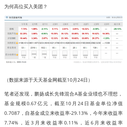
为何高位买入美团？
（数据来源于天天基金网截至10月24日）
笔者还发现，鹏扬成长先锋混合A基金业绩也不理想，
基金规模0.67亿元，截至10月24日基金单位净值
0.7087，自基金成立来收益率-29.13%，今年来收益率
7.74%，近3月来收益率0.11%，近6月来收益率