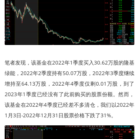
笔者发现，该基金在2022年1季度买入30.62万股的隆基
绿能，2022年2季度持有50.07万股，2022年3季度继续
增持至64.13万股，2022年4季度仅剩0.01万股，到了
2023年1季度已经没有了此前购买的股票份额。然而，
该基金在2022年4季度已经差不多清仓，我们以2022年
1月3日-2022年12月31日股票价格下跌了31%。