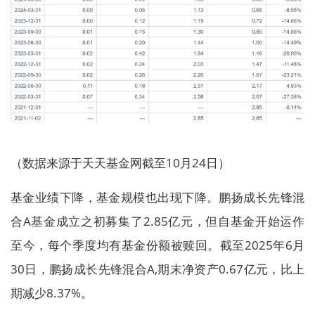
（数据来源于天天基金网截至10月24日）
基金业绩下降，基金规模也出现下降。鹏扬成长先锋混
合A基金成立之初募集了2.85亿元，但自基金开始运作
至今，每个季度均有基金份额被赎回。截至2025年6月
30日，鹏扬成长先锋混合A,期末净资产0.67亿元，比上
期减少8.37%。