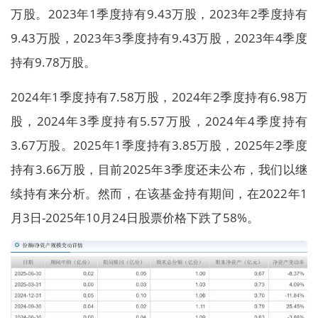
万股。2023年1季度持有9.43万股，2023年2季度持有
9.43万股，2023年3季度持有9.43万股，2023年4季度
持有9.78万股。
2024年1季度持有7.58万股，2024年2季度持有6.98万
股，2024年3季度持有5.57万股，2024年4季度持有
3.67万股。2025年1季度持有3.85万股，2025年2季度
持有3.66万股，目前2025年3季度还未公布，我们以继
续持有来分析。然而，在该基金持有期间，在2022年1
月3日-2025年10月24日股票价格下跌了58%。