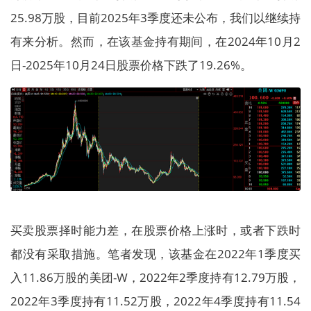
25.98万股，目前2025年3季度还未公布，我们以继续持
有来分析。然而，在该基金持有期间，在2024年10月2
日-2025年10月24日股票价格下跌了19.26%。
买卖股票择时能力差，在股票价格上涨时，或者下跌时
都没有采取措施。笔者发现，该基金在2022年1季度买
入11.86万股的美团-W，2022年2季度持有12.79万股，
2022年3季度持有11.52万股，2022年4季度持有11.54