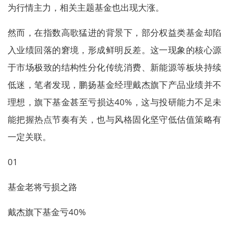
为行情主力，相关主题基金也出现大涨。
然而，在指数高歌猛进的背景下，部分权益类基金却陷
入业绩回落的窘境，形成鲜明反差。这一现象的核心源
于市场极致的结构性分化传统消费、新能源等板块持续
低迷，笔者发现，鹏扬基金经理戴杰旗下产品业绩并不
理想，旗下基金甚至亏损达40%，这与投研能力不足未
能把握热点节奏有关，也与风格固化坚守低估值策略有
一定关联。
01
基金老将亏损之路
戴杰旗下基金亏40%