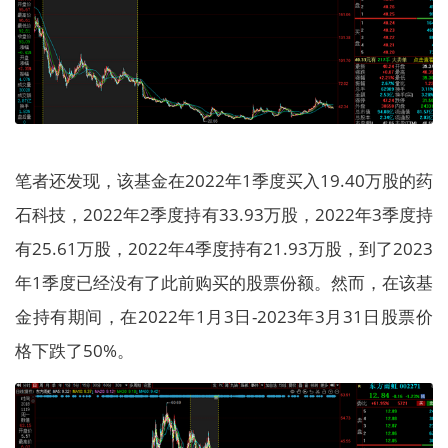
笔者还发现，该基金在2022年1季度买入19.40万股的药
石科技，2022年2季度持有33.93万股，2022年3季度持
有25.61万股，2022年4季度持有21.93万股，到了2023
年1季度已经没有了此前购买的股票份额。然而，在该基
金持有期间，在2022年1月3日-2023年3月31日股票价
格下跌了50%。