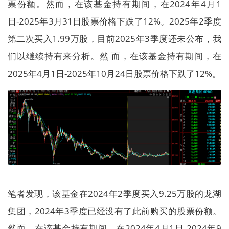
票份额。然而，在该基金持有期间，在2024年4月1
日-2025年3月31日股票价格下跌了12%。2025年2季度
第二次买入1.99万股，目前2025年3季度还未公布，我
们以继续持有来分析。然 而，在该基金持有期间，在
2025年4月1日-2025年10月24日股票价格下跌了12%。
笔者发现，该基金在2024年2季度买入9.25万股的龙湖
集团，2024年3季度已经没有了此前购买的股票份额。
然而，在该基金持有期间，在2024年4月1日-2024年9