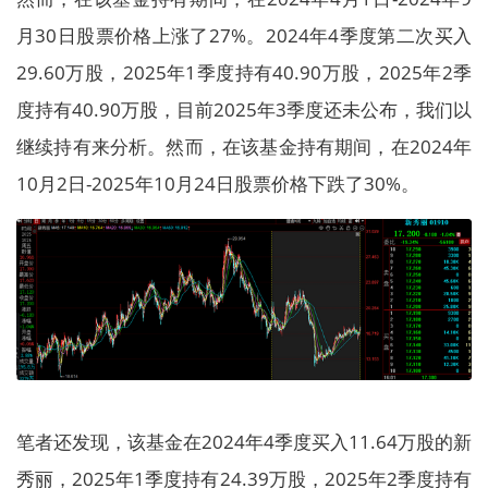
月30日股票价格上涨了27%。2024年4季度第二次买入
29.60万股，2025年1季度持有40.90万股，2025年2季
度持有40.90万股，目前2025年3季度还未公布，我们以
继续持有来分析。然而，在该基金持有期间，在2024年
10月2日-2025年10月24日股票价格下跌了30%。
笔者还发现，该基金在2024年4季度买入11.64万股的新
秀丽，2025年1季度持有24.39万股，2025年2季度持有