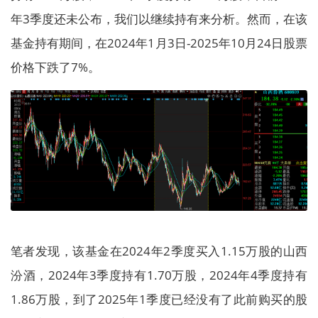
年3季度还未公布，我们以继续持有来分析。然而，在该
基金持有期间，在2024年1月3日-2025年10月24日股票
价格下跌了7%。
笔者发现，该基金在2024年2季度买入1.15万股的山西
汾酒，2024年3季度持有1.70万股，2024年4季度持有
1.86万股，到了2025年1季度已经没有了此前购买的股