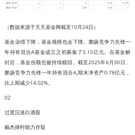
（数据来源于天天基金网截至10月24日）
基金业绩下降，基金规模也会下降。鹏扬竞争力先锋一
年持有混合A基金成立之初募集了3.15亿元。在基金解
封后，基金份额也被持续赎回。截至2025年6月30日，
鹏扬竞争力先锋一年持有混合A,期末净资产0.78亿元，
比上期减少14.02%。
02
过度沉迷白酒股
戴杰择时能力存疑