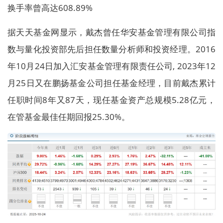
换手率曾高达608.89%
据天天基金网显示，戴杰曾任华安基金管理有限公司指
数与量化投资部先后担任数量分析师和投资经理。2016
年10月24日加入汇安基金管理有限责任公司, 2023年12
月25日又在鹏扬基金公司担任基金经理，目前戴杰累计
任职时间8年又87天，现任基金资产总规模5.28亿元，
在管基金最佳任期回报25.30%。