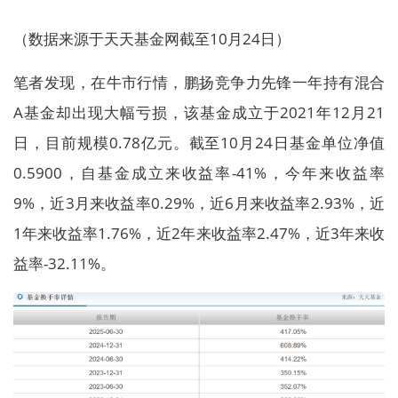
（数据来源于天天基金网截至10月24日）
笔者发现，在牛市行情，鹏扬竞争力先锋一年持有混合
A基金却出现大幅亏损，该基金成立于2021年12月21
日，目前规模0.78亿元。截至10月24日基金单位净值
0.5900，自基金成立来收益率-41%，今年来收益率
9%，近3月来收益率0.29%，近6月来收益率2.93%，近
1年来收益率1.76%，近2年来收益率2.47%，近3年来收
益率-32.11%。