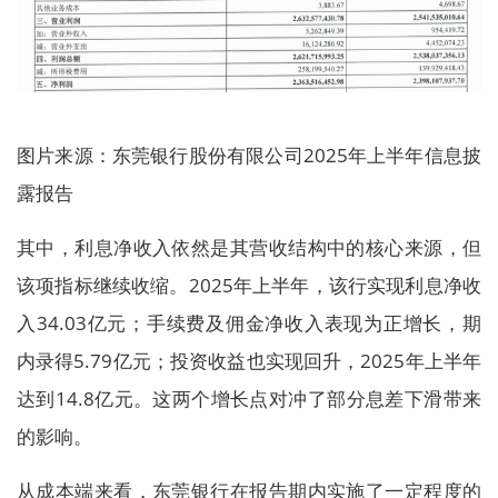
图片来源：东莞银行股份有限公司2025年上半年信息披
露报告
其中，利息净收入依然是其营收结构中的核心来源，但
该项指标继续收缩。2025年上半年，该行实现利息净收
入34.03亿元；手续费及佣金净收入表现为正增长，期
内录得5.79亿元；投资收益也实现回升，2025年上半年
达到14.8亿元。这两个增长点对冲了部分息差下滑带来
的影响。
从成本端来看，东莞银行在报告期内实施了一定程度的