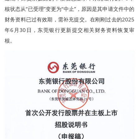
核状态从“已受理”变更为“中止”，原因是其申请文件中的
财务资料已过有效期，需补充提交。在刚刚过去的2025
年6月30日，东莞银行更新提交相关财务资料恢复审
核。