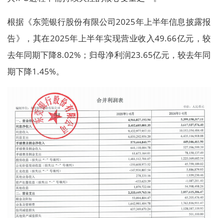
根据《东莞银行股份有限公司2025年上半年信息披露报
告》，其在2025年上半年实现营业收入49.66亿元，较
去年同期下降8.02%；归母净利润23.65亿元，较去年同
期下降1.45%。