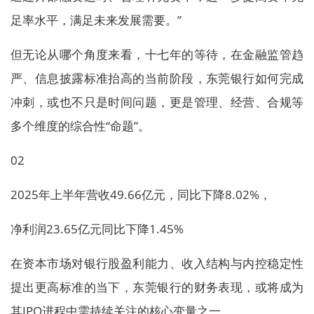
足率水平，满足未来发展需要。”
但无论从哪个角度来看，十七年的等待，在金融监管趋
严、信息披露标准抬高的当前阶段，东莞银行如何完成
冲刺，或也不只是时间问题，更是管理、经营、合规等
多个维度的综合性“命题”。
02
2025年上半年营收49.66亿元，同比下降8.02%，
净利润23.65亿元同比下降1.45%
在资本市场对银行股盈利能力、收入结构与内控稳定性
提出更高标准的当下，东莞银行的财务表现，或将成为
其IPO进程中需持续关注的核心变量之一。