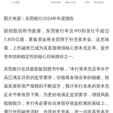
图片来源：东莞银行2024年年度报告
据招股说明书披露，东莞银行本次IPO拟发行不超过
7.805亿股，募集资金将全部用于补充资本金。这意味
着，上市融资已成为其直接增强核心资本充足率、提升
资本结构稳定性的核心目标路径之一。
东莞银行在其最新版招股书中称，“本行资本充足率水平
虽已满足目前的监管要求，但随着各项业务的稳健、快
速发展和资产规模的不断提升，预计本行未来的资本充
足水平将有所下降。为更好地满足监管要求，增强风险
抵御能力，本行有必要在自身留存收益积累的基础上，
通过外部融资适时、合理补充资本，进一步提高资本充