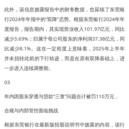
此外，该信息披露报告中的财务数据，也延续了东莞银
行2024年年报中的“双降”态势。根据东莞银行2024年年
度报告，报告期内，其实现营业收入101.97亿元，同比
减少3.69%；归属于母公司股东的净利润37.38亿元，同
比减少8.1%。这在一定程度上意味着，2025年上半年
并未扭转此前的下行轨迹，而是在原有双降基础上，进
一步进入连续调整期。
03
年内因股东穿透与贷款“三查”问题合计被罚110万元，
合规与内部管控面临挑战
根据东莞银行在最新版招股说明书中披露的内容，该行