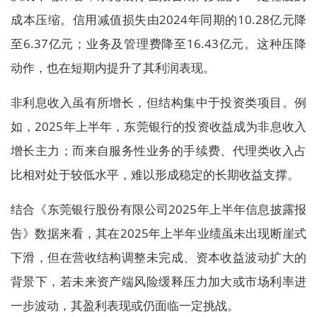
成本压缩。信用减值损失由2024年同期的10.28亿元降
至6.37亿元；业务及管理费降至16.43亿元。这种压降
动作，也在短期内提升了其利润表现。
非利息收入虽有所增长，但结构集中于投资类项目。例
如，2025年上半年，东莞银行的投资收益成为非息收入
增长主力；而来自服务性业务的手续费、代理类收入占
比相对处于较低水平，难以形成稳定的长期收益支撑。
结合《东莞银行股份有限公司2025年上半年信息披露报
告》数据来看，其在2025年上半年业绩虽未出现断崖式
下滑，但在营收结构调整未完成、资本收益波动扩大的
背景下，若未来资产端风险缓释压力加大或市场利率进
一步波动，其盈利表现或仍面临一定挑战。