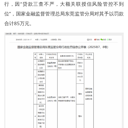
行，因“贷款三查不严，大额关联授信风险管控不到
位”，国家金融监督管理总局东莞监管分局对其予以罚款
合计85万元。