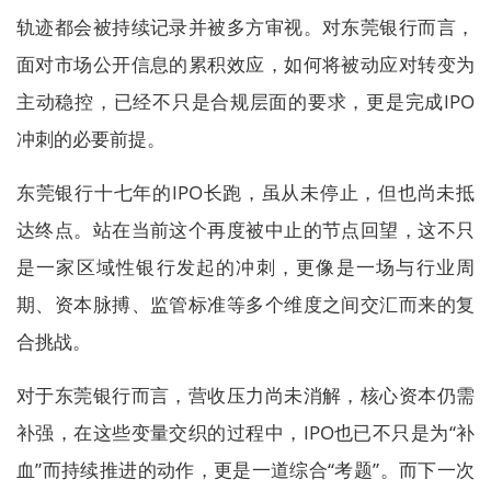
轨迹都会被持续记录并被多方审视。对东莞银行而言，
面对市场公开信息的累积效应，如何将被动应对转变为
主动稳控，已经不只是合规层面的要求，更是完成IPO
冲刺的必要前提。
东莞银行十七年的IPO长跑，虽从未停止，但也尚未抵
达终点。站在当前这个再度被中止的节点回望，这不只
是一家区域性银行发起的冲刺，更像是一场与行业周
期、资本脉搏、监管标准等多个维度之间交汇而来的复
合挑战。
对于东莞银行而言，营收压力尚未消解，核心资本仍需
补强，在这些变量交织的过程中，IPO也已不只是为“补
血”而持续推进的动作，更是一道综合“考题”。而下一次