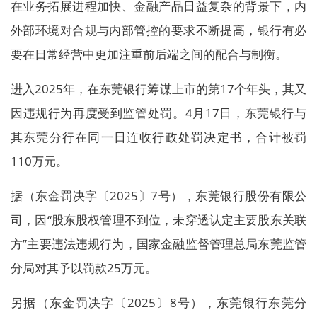
在业务拓展进程加快、金融产品日益复杂的背景下，内
外部环境对合规与内部管控的要求不断提高，银行有必
要在日常经营中更加注重前后端之间的配合与制衡。
进入2025年，在东莞银行筹谋上市的第17个年头，其又
因违规行为再度受到监管处罚。4月17日，东莞银行与
其东莞分行在同一日连收行政处罚决定书，合计被罚
110万元。
据（东金罚决字〔2025〕7号），东莞银行股份有限公
司，因“股东股权管理不到位，未穿透认定主要股东关联
方”主要违法违规行为，国家金融监督管理总局东莞监管
分局对其予以罚款25万元。
另据（东金罚决字〔2025〕8号），东莞银行东莞分