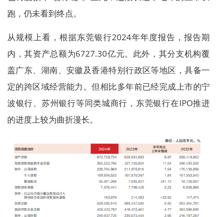
跑，仍未看到终点。
从规模上看，根据东莞银行2024年年度报告，报告期
内，其资产总额为6727.30亿元。此外，其分支机构覆
盖广东、湖南、安徽及香港特别行政区等地区，具备一
定的跨区域经营能力。但相比多年前已经完成上市的宁
波银行、苏州银行等同类城商行，东莞银行在IPO推进
的进度上较为曲折漫长。