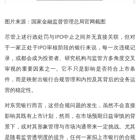
图片来源：国家金融监督管理总局官网截图
尽管上述行政处罚与IPO中止之间并无直接关联，但对
于一家正处于IPO审核阶段的银行来说，每一次违规记
录，或都会成为投资者、研究机构与监管方多角度交叉
审视的重要因素之一。它不只是影响是否符合上市条
件，而是映射出银行合规管理和内控及其背后的业务运
营的稳定性。
对东莞银行而言，这些合规问题的发生，虽然不会直接
影响其既有上市计划，然而，在市场预期日益审慎的背
景下，或对其形象管理与市场沟通带来一定挑战。尤其
是随着监管透明度的提升，任何一家拟上市银行的合规