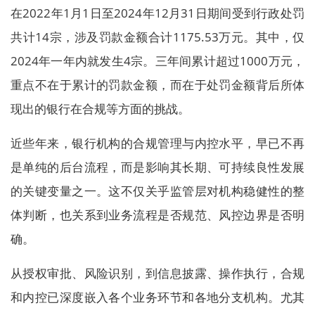
在2022年1月1日至2024年12月31日期间受到行政处罚
共计14宗，涉及罚款金额合计1175.53万元。其中，仅
2024年一年内就发生4宗。三年间累计超过1000万元，
重点不在于累计的罚款金额，而在于处罚金额背后所体
现出的银行在合规等方面的挑战。
近些年来，银行机构的合规管理与内控水平，早已不再
是单纯的后台流程，而是影响其长期、可持续良性发展
的关键变量之一。这不仅关乎监管层对机构稳健性的整
体判断，也关系到业务流程是否规范、风控边界是否明
确。
从授权审批、风险识别，到信息披露、操作执行，合规
和内控已深度嵌入各个业务环节和各地分支机构。尤其