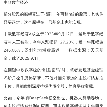
中欧数字经济
部分股民的愿望莫过于找到一年可翻n倍的股票，其实你
只要选对，这个愿望在一只基金上也能实现。
中欧数字经济A成立于2023年9月12日，聚焦于数字经
济与人工智能，今年来涨幅超127.29%，近一年涨幅达
246.06%，盈利能力堪称霸道！（数据来源：天天基
金，截至2025.9.11）
在回溯中欧数字经的“制胜密码”时，笔者发现基金经理
冯炉丹操作思路清晰，不仅对细分赛道的主线行情精准
卡位，且能做到深度挖掘优质个股，简直堪称宝藏。
比如，今年初DeepSeek横空出世、机器人舞动春晚，
AI主线行情转移到AI应用，而中欧数字经济从去年四季