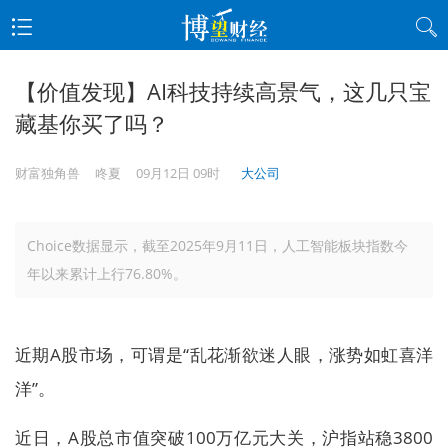
【价值发现】AI科技持续高景气，这几只宝
藏基你买了吗？
财富独角兽
咚夏
09月12日 09时
大公司
Choice数据显示，截至2025年9月11日，人工智能板块指数今
年以来累计上行76.80%。
近期A股市场，可谓是“乱花渐欲迷人眼，涨势如虹喜洋
洋”。
近日，A股总市值突破100万亿元大关，沪指站稳3800