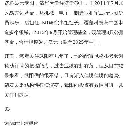
资料显示武阳，清华大学经济学硕士，于2011年7月加
入易方达基金，从机械、电子、制造业和军工行业研究
员起步，后担任TMT研究小组组长，覆盖科技与中游制
造多个领域。2015年8月开始管理基金，现管理3只公募
基金，合计规模34.1亿元（截至2025年中）。
其实，笔者关注武阳有几年了，他的配置风格很考验对
轮动行情的把握能力，过去业绩有起有落，但从目前结
果来看，武阳做的很不错，且有渐入佳境佳境的趋势。
随着未来结构性行情演变，武阳的投资有效性可进一步
关注和跟踪。
03
诺德新生活混合