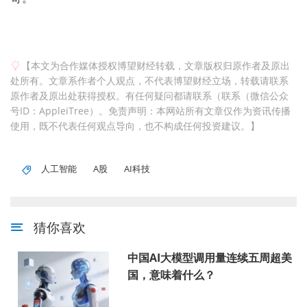
【本文为合作媒体授权博望财经转载，文章版权归原作者及原出
处所有。文章系作者个人观点，不代表博望财经立场，转载请联系
原作者及原出处获得授权。有任何疑问都请联系（联系（微信公众
号ID：AppleiTree）。免责声明：本网站所有文章仅作为资讯传播
使用，既不代表任何观点导向，也不构成任何投资建议。】
人工智能
A股
AI科技
猜你喜欢
中国AI大模型调用量连续五周超美
国，意味着什么？