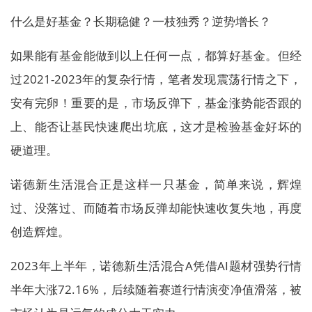
什么是好基金？长期稳健？一枝独秀？逆势增长？
如果能有基金能做到以上任何一点，都算好基金。但经
过2021-2023年的复杂行情，笔者发现震荡行情之下，
安有完卵！重要的是，市场反弹下，基金涨势能否跟的
上、能否让基民快速爬出坑底，这才是检验基金好坏的
硬道理。
诺德新生活混合正是这样一只基金，简单来说，辉煌
过、没落过、而随着市场反弹却能快速收复失地，再度
创造辉煌。
2023年上半年，诺德新生活混合A凭借AI题材强势行情
半年大涨72.16%，后续随着赛道行情演变净值滑落，被