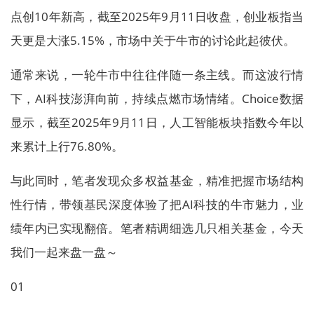
点创10年新高，截至2025年9月11日收盘，创业板指当
天更是大涨5.15%，市场中关于牛市的讨论此起彼伏。
通常来说，一轮牛市中往往伴随一条主线。而这波行情
下，AI科技澎湃向前，持续点燃市场情绪。Choice数据
显示，截至2025年9月11日，人工智能板块指数今年以
来累计上行76.80%。
与此同时，笔者发现众多权益基金，精准把握市场结构
性行情，带领基民深度体验了把AI科技的牛市魅力，业
绩年内已实现翻倍。笔者精调细选几只相关基金，今天
我们一起来盘一盘～
01