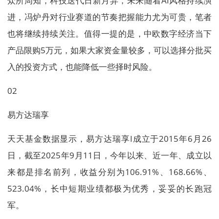
众所周知，科技迭代日新月异，未来随着AI风格持续演
进，冯炉丹对行业赛道的节奏把握能力尤为可贵，笔者
也将继续持续关注。值得一提的是，中欧数字经济当下
产品限购5万元，如果大家资金量较多，可以选择分批买
入的投资方式，也能降低一些择时风险。
02
易方达瑞享
天天基金数据显示，易方达瑞享I成立于2015年6月26
日，截至2025年9月11日，今年以来、近一年、成立以
来都是排名前列，收益分别为106.91%、168.66%、
523.04%，长中短期业绩都极为优秀，妥妥的长跑冠
军。