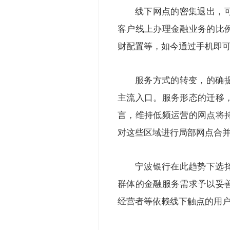
线下网点的密集退出，
客户线上办理金融业务的比
财配置等，如今通过手机即
服务方式的转变，的确
主流入口。服务形态的迁移
言，维持低频运营的网点将
对这些区域进行局部网点合
宁波银行在此趋势下选
群体的金融服务需求予以妥
经营者等依赖线下触点的用