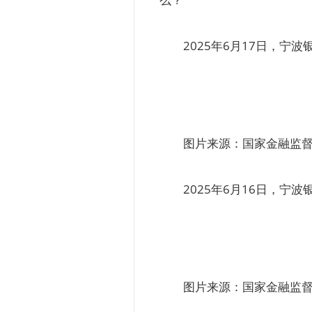
2025年6月17日，
图片来源：国家金融监
2025年6月16日，
图片来源：国家金融监