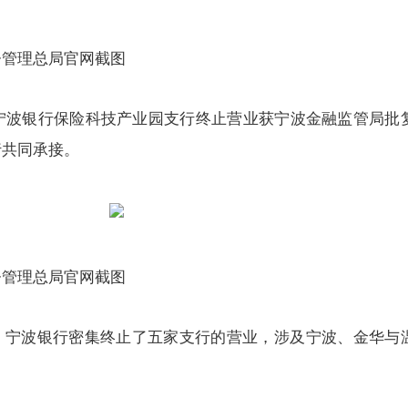
督管理总局官网截图
日，宁波银行保险科技产业园支行终止营业获宁波金融监管局批
行共同承接。
督管理总局官网截图
，宁波银行密集终止了五家支行的营业，涉及宁波、金华与