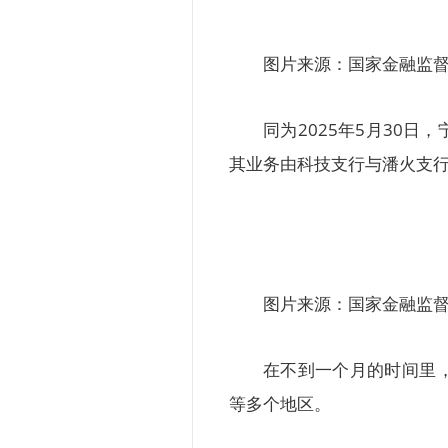
图片来源：国家金融监
同为2025年5月30
其业务由科技支行与潘火支
图片来源：国家金融监
在不到一个月的时间里
等多个地区。