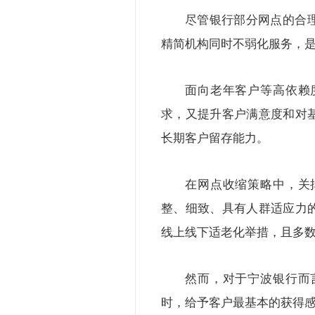
尽管银行部分网点的合
精简机构同时不弱化服务，
面向老年客户等高依赖
求，又提升客户满意度和对
长期客户留存能力。
在网点收缩策略中，关
整、细致、具有人群适应力
线上线下适老化举措，且多
然而，对于宁波银行而
时，给予客户最基本的获得