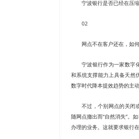
宁波银行是否已经在压
02
网点不在客户还在，如何
宁波银行作为一家数字
和系统支撑能力上具备天然
数字时代降本提效趋势的主
不过，个别网点的关闭
随网点撤出而“自然消失”。
办理的业务。这就要求银行