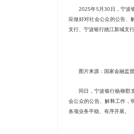
2025年5月30日，
应做好对社会公众的公告、
支行、宁波银行姚江新城支
图片来源：国家金融监
同日，宁波银行杨柳郡
会公众的公告、解释工作，
各项业务平稳、有序开展。