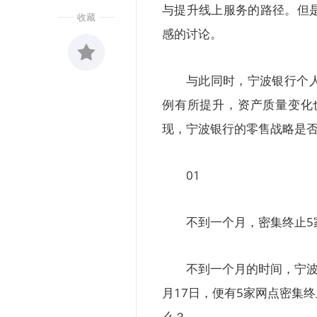
与提升线上服务的路径。但
收藏
感的讨论。
与此同时，宁波银行个
收藏
0
例有所提升，资产质量变化
现，宁波银行的零售战略是
01
不到一个月，密集终止5
不到一个月的时间，宁波
月17日，便有5家网点密集
么？