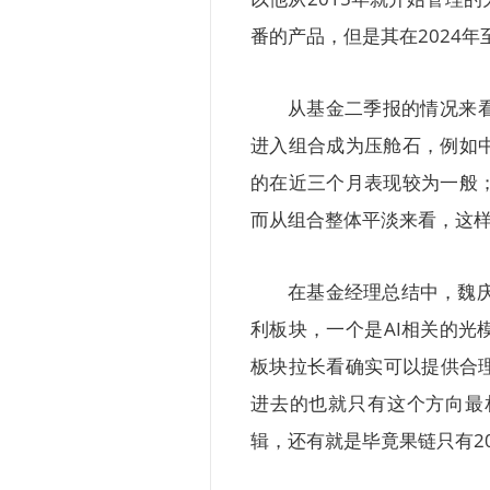
番的产品，但是其在2024年至
从基金二季报的情况来
进入组合成为压舱石，例如
的在近三个月表现较为一般
而从组合整体平淡来看，这
在基金经理总结中，魏庆
利板块，一个是AI相关的
板块拉长看确实可以提供合
进去的也就只有这个方向最
辑，还有就是毕竟果链只有2