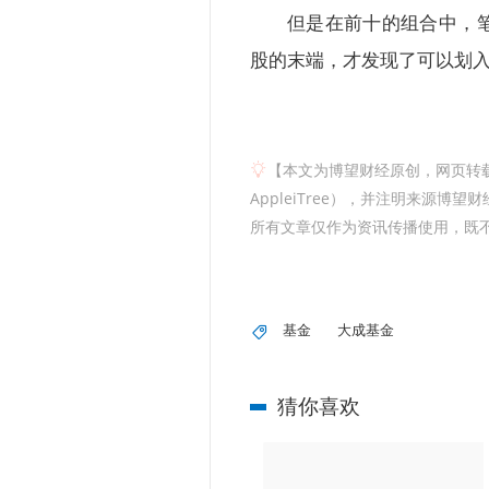
但是在前十的组合中，
股的末端，才发现了可以划
【本文为博望财经原创，网页转
AppleiTree），并注明来源
所有文章仅作为资讯传播使用，既
基金
大成基金
猜你喜欢