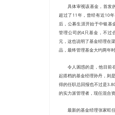
具体审视该基金，首发
超过了11年，曾经有近1
后，公募生涯开始于中银基
管理公司的4只基金，不过合
元，这也说明了基金经理在渠
品，最终管理基金大约两年时
令人困惑的是，他目前
起搭档的基金经理孙丹，则是
得的任职总回报也不过是3.
的实力派管理者，现任混合
最新的基金经理张家旺