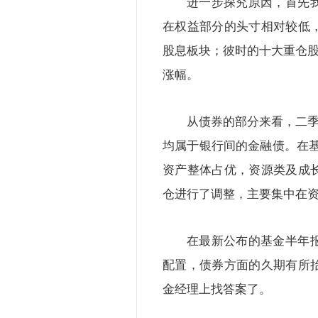
进一步探究原因，首先
在权益部分的头寸相对较低
股息板块；彼时的十大重仓股
涨幅。
从债券的部分来看，二季
均属于银行间的金融债。在
资产整体占优，资源类及成
仓进行了调整，主要集中在资
在最新公布的基金半年
配置，债券方面的久期有所
金经理上找答案了。