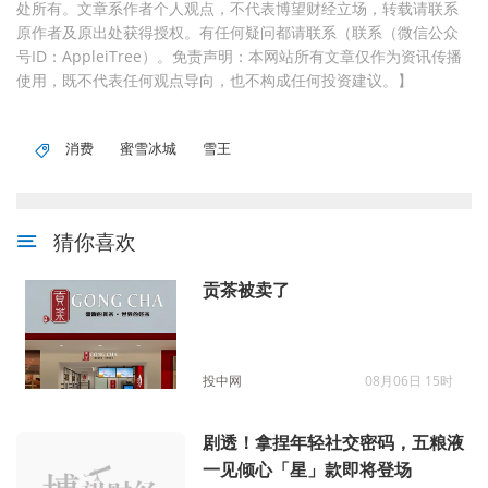
处所有。文章系作者个人观点，不代表博望财经立场，转载请联系
原作者及原出处获得授权。有任何疑问都请联系（联系（微信公众
号ID：AppleiTree）。免责声明：本网站所有文章仅作为资讯传播
使用，既不代表任何观点导向，也不构成任何投资建议。】
消费
蜜雪冰城
雪王
猜你喜欢
贡茶被卖了
投中网
08月06日 15时
剧透！拿捏年轻社交密码，五粮液
一见倾心「星」款即将登场