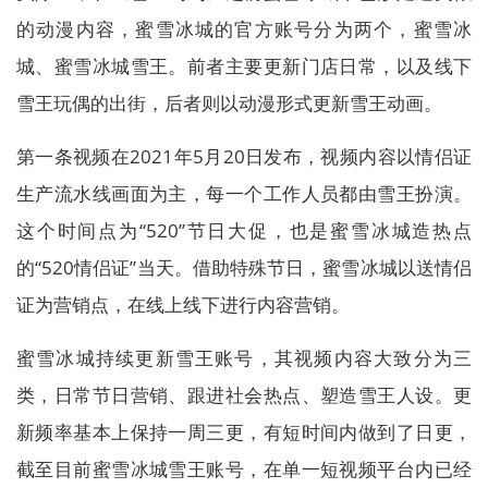
的动漫内容，蜜雪冰城的官方账号分为两个，蜜雪冰
城、蜜雪冰城雪王。前者主要更新门店日常，以及线下
雪王玩偶的出街，后者则以动漫形式更新雪王动画。
第一条视频在2021年5月20日发布，视频内容以情侣证
生产流水线画面为主，每一个工作人员都由雪王扮演。
这个时间点为“520”节日大促，也是蜜雪冰城造热点
的“520情侣证”当天。借助特殊节日，蜜雪冰城以送情侣
证为营销点，在线上线下进行内容营销。
蜜雪冰城持续更新雪王账号，其视频内容大致分为三
类，日常节日营销、跟进社会热点、塑造雪王人设。更
新频率基本上保持一周三更，有短时间内做到了日更，
截至目前蜜雪冰城雪王账号，在单一短视频平台内已经