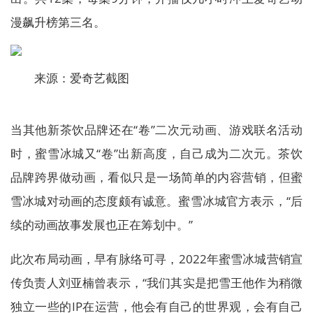
漫飙升榜第三名。
来源：爱奇艺截图
当其他新茶饮品牌还在“卷”二次元动画、游戏联名活动
时，蜜雪冰城又“卷”出新高度，自己成为二次元。茶饮
品牌跨界做动画，看似只是一场简单的内容营销，但蜜
雪冰城对动画的态度颇有诚意。蜜雪冰城官方表示，“后
续的动画故事发展也正在筹划中。”
此次布局动画，早有脉络可寻，2022年蜜雪冰城营销宣
传负责人刘亚楠曾表示，“我们其实是把雪王他作为稍微
独立一些的IP在运营，他会有自己的世界观，会有自己