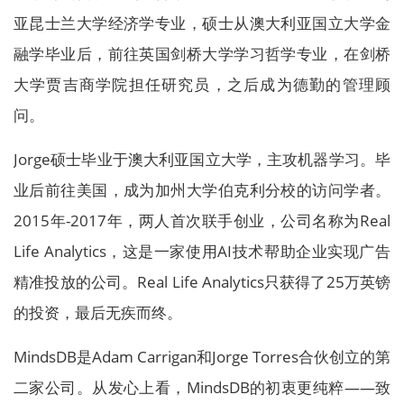
亚昆士兰大学经济学专业，硕士从澳大利亚国立大学金
融学毕业后，前往英国剑桥大学学习哲学专业，在剑桥
大学贾吉商学院担任研究员，之后成为德勤的管理顾
问。
Jorge硕士毕业于澳大利亚国立大学，主攻机器学习。毕
业后前往美国，成为加州大学伯克利分校的访问学者。
2015年-2017年，两人首次联手创业，公司名称为Real
Life Analytics，这是一家使用AI技术帮助企业实现广告
精准投放的公司。Real Life Analytics只获得了25万英镑
的投资，最后无疾而终。
MindsDB是Adam Carrigan和Jorge Torres合伙创立的第
二家公司。从发心上看，MindsDB的初衷更纯粹——致