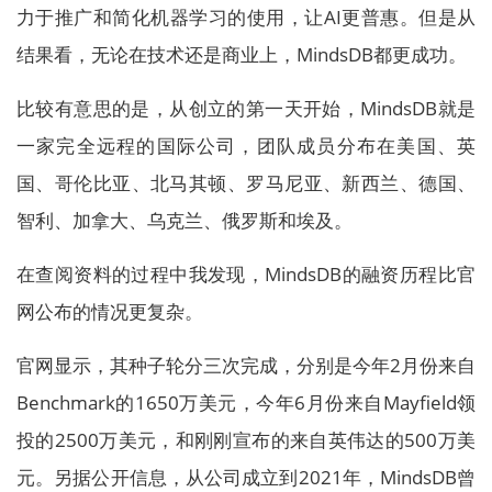
力于推广和简化机器学习的使用，让AI更普惠。但是从
结果看，无论在技术还是商业上，MindsDB都更成功。
比较有意思的是，从创立的第一天开始，MindsDB就是
一家完全远程的国际公司，团队成员分布在美国、英
国、哥伦比亚、北马其顿、罗马尼亚、新西兰、德国、
智利、加拿大、乌克兰、俄罗斯和埃及。
在查阅资料的过程中我发现，MindsDB的融资历程比官
网公布的情况更复杂。
官网显示，其种子轮分三次完成，分别是今年2月份来自
Benchmark的1650万美元，今年6月份来自Mayfield领
投的2500万美元，和刚刚宣布的来自英伟达的500万美
元。另据公开信息，从公司成立到2021年，MindsDB曾