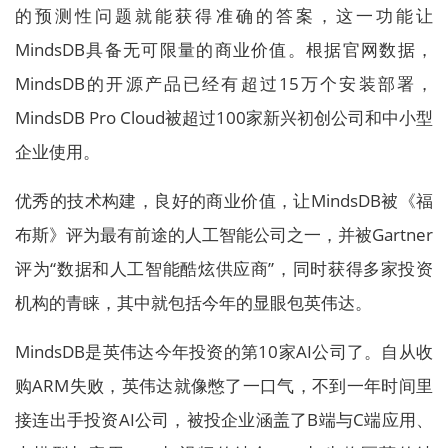
的预测性问题就能获得准确的答案，这一功能让
MindsDB具备无可限量的商业价值。根据官网数据，
MindsDB的开源产品已经有超过15万个安装部署，
MindsDB Pro Cloud被超过100家新兴初创公司和中小型
企业使用。
优秀的技术构建，良好的商业价值，让MindsDB被《福
布斯》评为最有前途的人工智能公司之一，并被Gartner
评为“数据和人工智能酷炫供应商”，同时获得多家投资
机构的青睐，其中就包括今年的显眼包英伟达。
MindsDB是英伟达今年投资的第10家AI公司了。自从收
购ARM失败，英伟达就像憋了一口气，不到一年时间里
接连出手投资AI公司，被投企业涵盖了B端与C端应用、