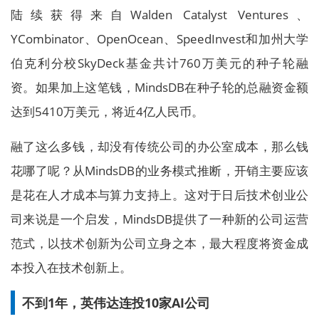
陆续获得来自Walden Catalyst Ventures、
YCombinator、OpenOcean、SpeedInvest和加州大学
伯克利分校SkyDeck基金共计760万美元的种子轮融
资。如果加上这笔钱，MindsDB在种子轮的总融资金额
达到5410万美元，将近4亿人民币。
融了这么多钱，却没有传统公司的办公室成本，那么钱
花哪了呢？从MindsDB的业务模式推断，开销主要应该
是花在人才成本与算力支持上。这对于日后技术创业公
司来说是一个启发，MindsDB提供了一种新的公司运营
范式，以技术创新为公司立身之本，最大程度将资金成
本投入在技术创新上。
不到1年，英伟达连投10家AI公司