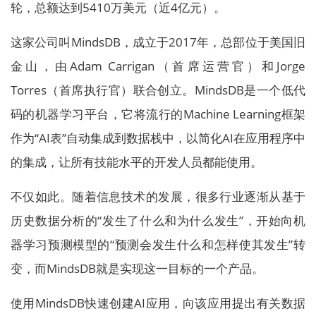
轮，总额达到5410万美元（近4亿元）。
这家公司叫MindsDB，成立于2017年，总部位于美国旧
金山，由Adam Carrigan（首席运营官）和Jorge
Torres（首席执行官）联合创立。MindsDB是一个低代
码的机器学习平台，它将流行的Machine Learning框架
作为“AI表”自动集成到数据栈中，以简化AI在应用程序中
的集成，让所有技能水平的开发人员都能使用。
不仅如此。随着信息技术的发展，很多行业逐渐从基于
历史数据分析的“发生了什么和为什么发生”，开始向机
器学习预测模型的“预测会发生什么和怎样使其发生”转
变，而MindsDB就是实现这一目标的一个产品。
使用MindsDB快速创建AI应用，向该应用提出有关数据