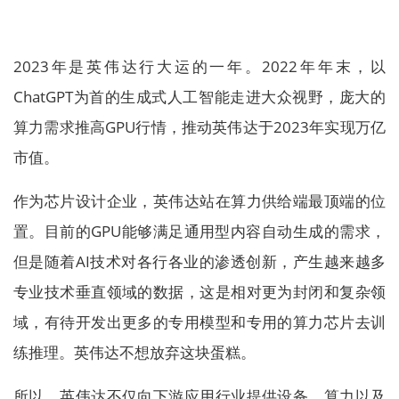
2023年是英伟达行大运的一年。2022年年末，以
ChatGPT为首的生成式人工智能走进大众视野，庞大的
算力需求推高GPU行情，推动英伟达于2023年实现万亿
市值。
作为芯片设计企业，英伟达站在算力供给端最顶端的位
置。目前的GPU能够满足通用型内容自动生成的需求，
但是随着AI技术对各行各业的渗透创新，产生越来越多
专业技术垂直领域的数据，这是相对更为封闭和复杂领
域，有待开发出更多的专用模型和专用的算力芯片去训
练推理。英伟达不想放弃这块蛋糕。
所以，英伟达不仅向下游应用行业提供设备、算力以及