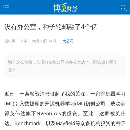
没有办公室，种子轮却融了4个亿
投中网
辛苓
08月23日 14时
大公司
融了这么多钱，却没有传统公司的办公室成本，那么钱花哪了
呢？
近日，一条融资消息引起了我的关注，一家将机器学习
(ML)引入数据库的开源机器学习(ML)初创公司，成功获
得英伟达旗下NVentures的投资。至此，这家被英伟
达、Benchmark，以及Mayfield等众多机构投资的种子