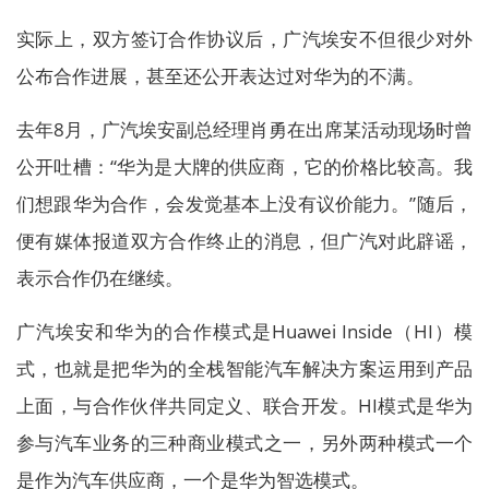
实际上，双方签订合作协议后，广汽埃安不但很少对外
公布合作进展，甚至还公开表达过对华为的不满。
去年8月，广汽埃安副总经理肖勇在出席某活动现场时曾
公开吐槽：“华为是大牌的供应商，它的价格比较高。我
们想跟华为合作，会发觉基本上没有议价能力。”随后，
便有媒体报道双方合作终止的消息，但广汽对此辟谣，
表示合作仍在继续。
广汽埃安和华为的合作模式是Huawei Inside（HI）模
式，也就是把华为的全栈智能汽车解决方案运用到产品
上面，与合作伙伴共同定义、联合开发。HI模式是华为
参与汽车业务的三种商业模式之一，另外两种模式一个
是作为汽车供应商，一个是华为智选模式。