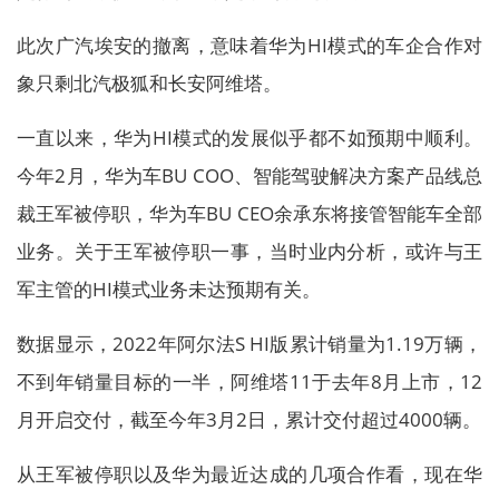
此次广汽埃安的撤离，意味着华为HI模式的车企合作对
象只剩北汽极狐和长安阿维塔。
一直以来，华为HI模式的发展似乎都不如预期中顺利。
今年2月，华为车BU COO、智能驾驶解决方案产品线总
裁王军被停职，华为车BU CEO余承东将接管智能车全部
业务。关于王军被停职一事，当时业内分析，或许与王
军主管的HI模式业务未达预期有关。
数据显示，2022年阿尔法S HI版累计销量为1.19万辆，
不到年销量目标的一半，阿维塔11于去年8月上市，12
月开启交付，截至今年3月2日，累计交付超过4000辆。
从王军被停职以及华为最近达成的几项合作看，现在华