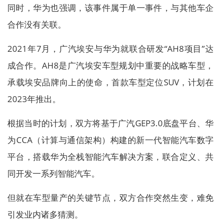
同时，华为也强调，该事件属于单一事件，与其他车企
合作没有关联。
2021年7月，广汽埃安与华为就联合研发“AH8项目”达
成合作。AH8是广汽埃安车型规划中重要的战略车型，
承载埃安品牌向上的使命，首款车型定位SUV，计划在
2023年推出。
根据当时的计划，双方将基于广汽GEP3.0底盘平台、华
为CCA（计算与通信架构）构建的新一代智能汽车数字
平台，搭载华为全栈智能汽车解决方案，联合定义、共
同开发一系列智能汽车。
但就在车型量产的关键节点，双方合作突然生变，难免
引发业内诸多猜测。