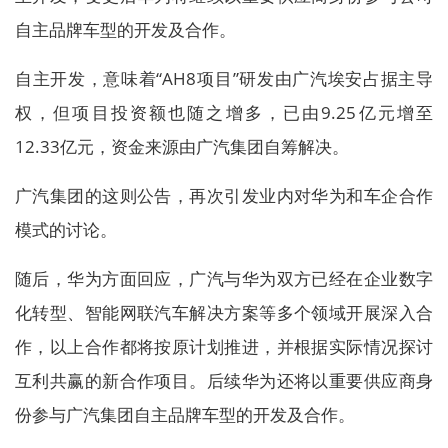
自主品牌车型的开发及合作。
自主开发，意味着“AH8项目”研发由广汽埃安占据主导
权，但项目投资额也随之增多，已由9.25亿元增至
12.33亿元，资金来源由广汽集团自筹解决。
广汽集团的这则公告，再次引发业内对华为和车企合作
模式的讨论。
随后，华为方面回应，广汽与华为双方已经在企业数字
化转型、智能网联汽车解决方案等多个领域开展深入合
作，以上合作都将按原计划推进，并根据实际情况探讨
互利共赢的新合作项目。后续华为还将以重要供应商身
份参与广汽集团自主品牌车型的开发及合作。