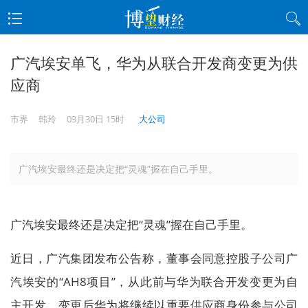
广汽埃安单飞，华为从联合开发商变更为供
应商
市界
韩玲
03月30日 15时
大公司
广汽埃安最终还是决定把“灵魂”握在自己手里。
广汽埃安最终还是决定把“灵魂”握在自己手里。
近日，广汽集团发布公告称，董事会同意控股子公司广
汽埃安的“AH8项目”，从此前与华为联合开发变更为自
主开发，变更后华为将继续以重要供应商身份参与公司